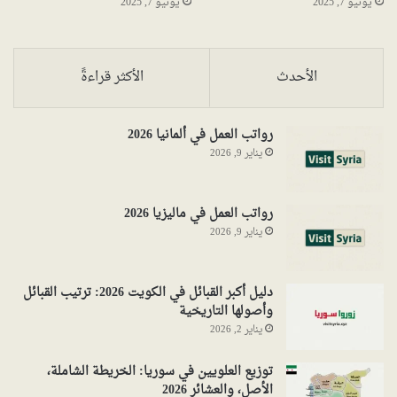
يونيو 7, 2025
يونيو 7, 2025
الأحدث
الأكثر قراءةً
رواتب العمل في ألمانيا 2026
يناير 9, 2026
رواتب العمل في ماليزيا 2026
يناير 9, 2026
دليل أكبر القبائل في الكويت 2026: ترتيب القبائل
وأصولها التاريخية
يناير 2, 2026
توزيع العلويين في سوريا: الخريطة الشاملة،
الأصل، والعشائر 2026