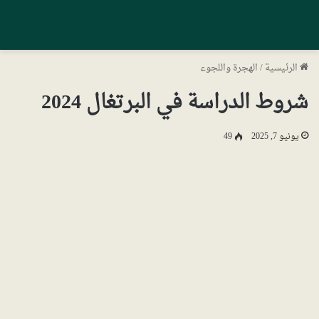
الرئيسية
/
الهجرة واللجوء
شروط الدراسة في البرتغال 2024
يونيو 7, 2025
49