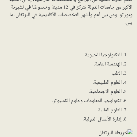
الأكبر من جامعات الدولة تتركز في 12 مدينة وخصوصًا في لشبونة
وبورتو. ومن بين أهم وأشهر التخصصات الأكاديمية في البرتغال، ما
يلي:
التكنولوجيا الحيوية.
الهندسة العامة.
الطب.
العلوم الطبيعية.
العلوم الاجتماعية.
تكنولوجيا المعلومات وعلوم الكمبيوتر.
العلوم المالية.
إدارة الأعمال الدولية.