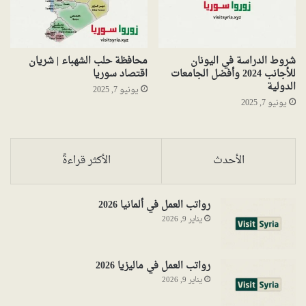
شروط الدراسة في اليونان
محافظة حلب الشهباء | شريان
للأجانب 2024 وأفضل الجامعات
اقتصاد سوريا
الدولية
يونيو 7, 2025
يونيو 7, 2025
الأحدث
الأكثر قراءةً
رواتب العمل في ألمانيا 2026
يناير 9, 2026
رواتب العمل في ماليزيا 2026
يناير 9, 2026