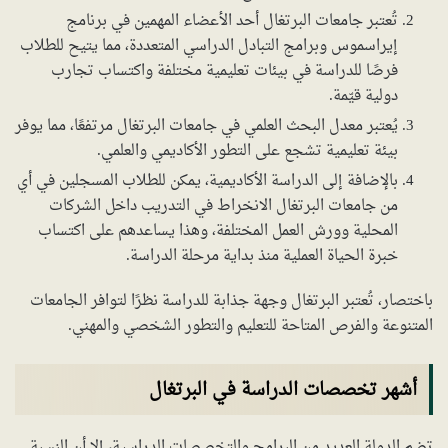
تُعتبر جامعات البرتغال أحد الأعضاء المهمين في برنامج
إيراسموس وبرامج التبادل الدراسي المتعددة، مما يتيح للطلاب
فرصًا للدراسة في بيئات تعليمية مختلفة واكتساب تجارب
دولية قيّمة.
يُعتبر معدل البحث العلمي في جامعات البرتغال مرتفعًا، مما يوفر
بيئة تعليمية تشجع على التطور الأكاديمي والعلمي.
بالإضافة إلى الدراسة الأكاديمية، يمكن للطلاب المسجلين في أي
من جامعات البرتغال الانخراط في التدريب داخل الشركات
المحلية وورش العمل المختلفة، وهذا يساعدهم على اكتساب
خبرة الحياة العملية منذ بداية مرحلة الدراسة.
باختصار، تُعتبر البرتغال وجهة جذابة للدراسة نظرًا لتوافر الجامعات
المتنوعة والفرص المتاحة للتعليم والتطور الشخصي والمهني.
أشهر تخصصات الدراسة في البرتغال
تضم الدولة العديد من البرامج والتخصصات الدراسية، إلا أن النسبة