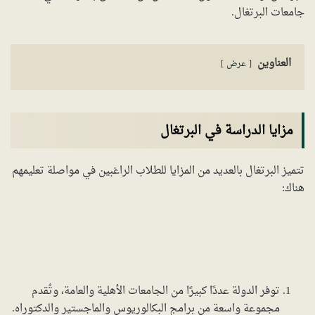
جامعات البرتغال.
العناوين
عرض
مزايا الدراسة في البرتغال
تتميز البرتغال بالعديد من المزايا للطلاب الراغبين في مواصلة تعليمهم
هناك:
توفر الدولة عددًا كبيرًا من الجامعات الأهلية والعامة، وتُقدم
مجموعة واسعة من برامج البكالوريوس والماجستير والدكتوراه.