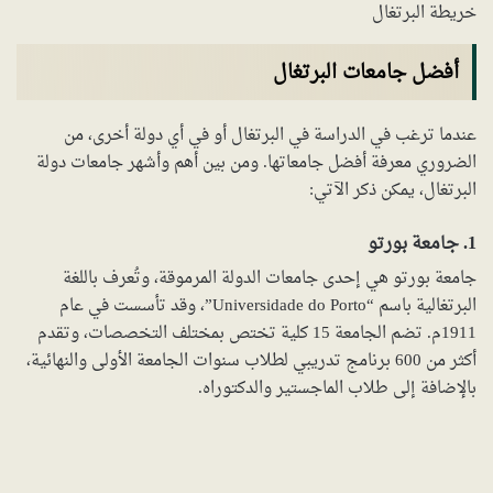
خريطة البرتغال
أفضل جامعات البرتغال
عندما ترغب في الدراسة في البرتغال أو في أي دولة أخرى، من
الضروري معرفة أفضل جامعاتها. ومن بين أهم وأشهر جامعات دولة
البرتغال، يمكن ذكر الآتي:
1. جامعة بورتو
جامعة بورتو هي إحدى جامعات الدولة المرموقة، وتُعرف باللغة
البرتغالية باسم “Universidade do Porto”، وقد تأسست في عام
1911م. تضم الجامعة 15 كلية تختص بمختلف التخصصات، وتقدم
أكثر من 600 برنامج تدريبي لطلاب سنوات الجامعة الأولى والنهائية،
بالإضافة إلى طلاب الماجستير والدكتوراه.