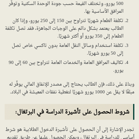
500 يورو، وتختلف القيمة حسب جودة الوحدة السكنية وتوفُّر
المرافق الأساسية بها.
تكلفة الطعام شهريًا تتراوح بين 150 إلى 250 يورو، وإذا كان
الطالب يعتمد بشكل دائم على الوجبات الجاهزة، فقد تصل تكلفة
الطعام إلى 350 يورو أو أكثر شهريًا.
تكلفة استخدام وسائل النقل العامة بدون تاكسي خاص تصل
إلى 50 يورو شهريًا.
تكاليف المرافق العامة والخدمات العامة تتراوح بين 60 إلى 90
يورو.
وبناءً على ذلك، فإن الطالب يحتاج إلى مصدر للإنفاق المالي يوفِّر له
مبلغًا لا يقل عن 1000 يورو شهريًا لتغطية نفقات المعيشة في البلاد.
شروط الحصول على تأشيرة الدراسة في البرتغال:
تجدر الإشارة إلى أن الحصول على تأشيرة الدخول الطلابية هو شرط
أساسي للدراسة في البرتغال، ويمكن الحصول عليها عن طريق تقديم