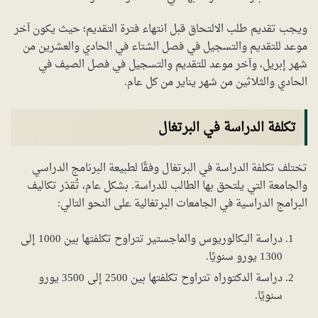
ويجب تقديم طلب الالتحاق قبل انتهاء فترة التقديم؛ حيث يكون آخر
موعد للتقديم والتسجيل في فصل الشتاء في الحادي والعشرين من
شهر إبريل، وآخر موعد للتقديم والتسجيل في فصل الصيف في
الحادي والثلاثين من شهر يناير من كل عام.
تكلفة الدراسة في البرتغال
تختلف تكلفة الدراسة في البرتغال وفقًا لطبيعة البرنامج الدراسي
والجامعة التي يلتحق بها الطالب للدراسة. بشكل عام، تُقدّر تكاليف
البرامج الدراسية في الجامعات البرتغالية على النحو التالي:
دراسة البكالوريوس والماجستير تتراوح تكلفتها بين 1000 إلى
1300 يورو سنويًا.
دراسة الدكتوراه تتراوح تكلفتها بين 2500 إلى 3500 يورو
سنويًا.