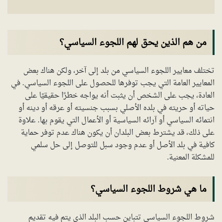
من هم الذين يحق لهم اللجوء السياسي؟
تختلف معايير اللجوء السياسي من بلد إلى آخر، ولكن هناك بعض
المعايير العامة التي يجب توفرها للحصول على اللجوء السياسي. في
العادة، يجب على الشخص أن يثبت أنه يواجه خطرًا حقيقيًا على
حياته أو حريته في بلده الأصلي بسبب جنسيته أو عرقه أو دينه أو
انتمائه السياسي أو آرائه السياسية أو الأعمال التي يقوم بها. علاوة
على ذلك، قد يشترط بعض البلدان أن يكون هناك عدم توفر حماية
كافية في بلد الأصل أو عدم وجود سبل للتوصل إلى حل سلمي
للمشكلة المعنية.
ما هي شروط اللجوء السياسي؟
شروط اللجوء السياسي تتباين حسب البلد الذي يتم فيه تقديم