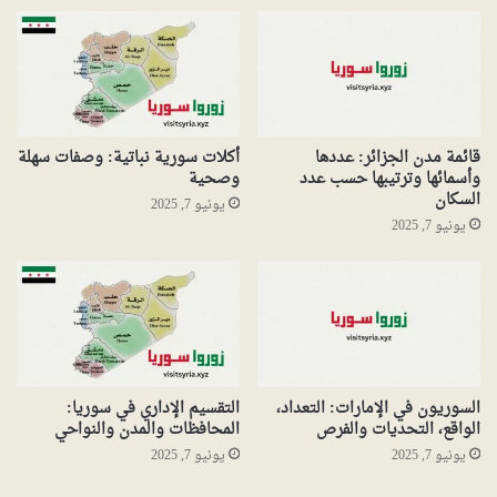
قائمة مدن الجزائر: عددها
أكلات سورية نباتية: وصفات سهلة
وأسمائها وترتيبها حسب عدد
وصحية
السكان
يونيو 7, 2025
يونيو 7, 2025
السوريون في الإمارات: التعداد،
التقسيم الإداري في سوريا:
الواقع، التحديات والفرص
المحافظات والمدن والنواحي
يونيو 7, 2025
يونيو 7, 2025