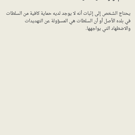
يحتاج الشخص إلى إثبات أنه لا يوجد لديه حماية كافية من السلطات
في بلده الأصل أو أن السلطات هي المسؤولة عن التهديدات
والاضطهاد التي يواجهها.