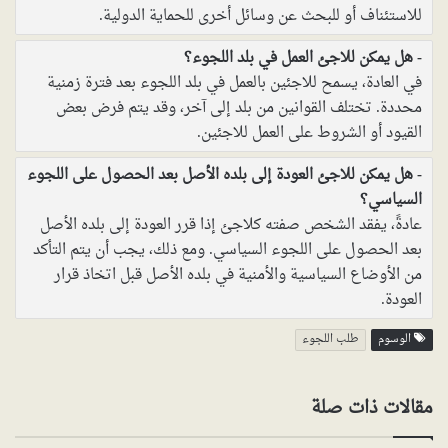
للاستئناف أو للبحث عن وسائل أخرى للحماية الدولية.
هل يمكن للاجئ العمل في بلد اللجوء؟
في العادة، يسمح للاجئين بالعمل في بلد اللجوء بعد فترة زمنية
محددة. تختلف القوانين من بلد إلى آخر، وقد يتم فرض بعض
القيود أو الشروط على العمل للاجئين.
هل يمكن للاجئ العودة إلى بلده الأصل بعد الحصول على اللجوء
السياسي؟
عادةً، يفقد الشخص صفته كلاجئ إذا قرر العودة إلى بلده الأصل
بعد الحصول على اللجوء السياسي. ومع ذلك، يجب أن يتم التأكد
من الأوضاع السياسية والأمنية في بلده الأصل قبل اتخاذ قرار
العودة.
الوسوم
طلب اللجوء
مقالات ذات صلة