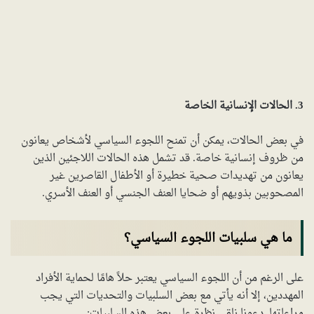
3. الحالات الإنسانية الخاصة
في بعض الحالات، يمكن أن تمنح اللجوء السياسي لأشخاص يعانون
من ظروف إنسانية خاصة. قد تشمل هذه الحالات اللاجئين الذين
يعانون من تهديدات صحية خطيرة أو الأطفال القاصرين غير
المصحوبين بذويهم أو ضحايا العنف الجنسي أو العنف الأسري.
ما هي سلبيات اللجوء السياسي؟
على الرغم من أن اللجوء السياسي يعتبر حلاً هامًا لحماية الأفراد
المهددين، إلا أنه يأتي مع بعض السلبيات والتحديات التي يجب
مراعاتها. دعونا نلقي نظرة على بعض هذه السلبيات: