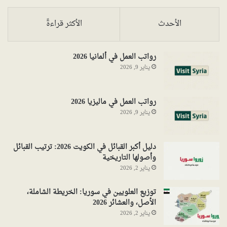
الأحدث
الأكثر قراءةً
رواتب العمل في ألمانيا 2026
يناير 9, 2026
رواتب العمل في ماليزيا 2026
يناير 9, 2026
دليل أكبر القبائل في الكويت 2026: ترتيب القبائل
وأصولها التاريخية
يناير 2, 2026
توزيع العلويين في سوريا: الخريطة الشاملة،
الأصل، والعشائر 2026
يناير 2, 2026