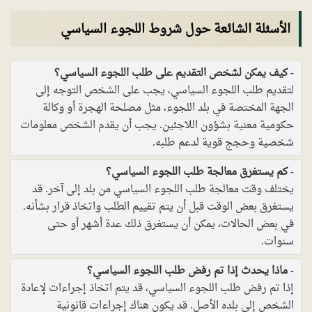
الأسئلة الشائعة حول شروط اللجوء السياسي
كيف يمكن لشخص التقديم على طلب اللجوء السياسي؟
لتقديم طلب اللجوء السياسي، يجب على الشخص التوجه إلى
الجهة المختصة في بلد اللجوء، مثل مصلحة الهجرة أو وكالة
حكومية معنية بشؤون اللاجئين. يجب أن يقدم الشخص معلومات
شخصية وحجج قوية لدعم طلبه.
كم يستغرق معالجة طلب اللجوء السياسي؟
يختلف وقت معالجة طلب اللجوء السياسي من بلد إلى آخر. قد
يستغرق بعض الوقت قبل أن يتم تقييم الطلب واتخاذ قرار بشأنه.
في بعض الحالات، يمكن أن يستغرق ذلك عدة أشهر أو حتى
سنوات.
ماذا يحدث إذا تم رفض طلب اللجوء السياسي؟
إذا تم رفض طلب اللجوء السياسي، قد يتم اتخاذ إجراءات لإعادة
الشخص إلى بلده الأصل. قد يكون هناك إجراءات قانونية