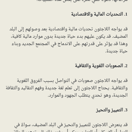
1. التحديات المالية والاقتصادية
قد يواجه اللاجئون تحديات مالية واقتصادية بعد وصولهم إلى البلد
المضيف. قد يكون عليهم بدء حياة جديدة بدون موارد مالية كافية،
وهذا قد يؤثر على قدرتهم على الاندماج في المجتمع الجديد وبناء
حياة جديدة.
2. الصعوبات اللغوية والثقافية
قد يواجه اللاجئون صعوبات في التواصل بسبب الفروق اللغوية
والثقافية. يحتاج اللاجئون إلى تعلم لغة جديدة وفهم التقاليد والثقافة
الجديدة، وهو تحدي يتطلب الجهود والموارد.
3. التمييز والتحيز
قد يتعرض اللاجئون للتمييز والتحيز في البلد المضيف، سواءً في