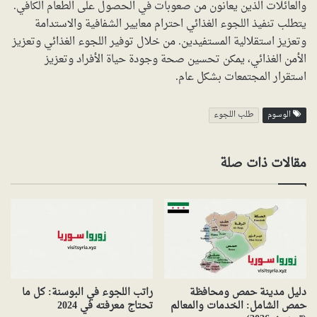
والعائلات الذين يعانون من صعوبات في الحصول على الطعام الكافي.
يتطلب تنفيذ اللجوء الغذائي احترام معايير الشفافية والاستدامة
وتعزيز استقلالية المستفيدين. من خلال توفير اللجوء الغذائي وتعزيز
الأمن الغذائي، يمكن تحسين صحة وجودة حياة الأفراد وتعزيز
استقرار المجتمعات بشكل عام.
الوسوم
طلب اللجوء
مقالات ذات صلة
دليل مدينة حمص ومحافظة
راتب اللجوء في البوسنة: كل ما
حمص الشامل: الخدمات والمعالم
تحتاج معرفته في 2024