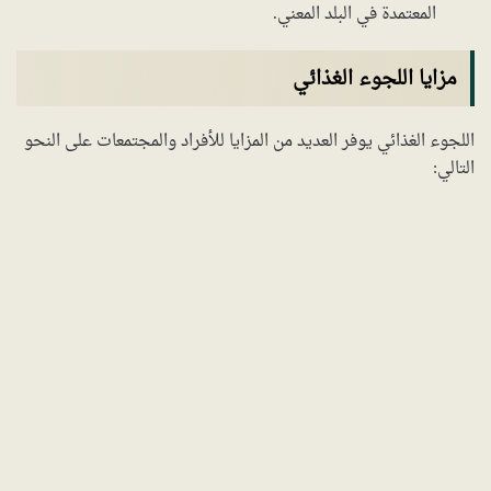
المعتمدة في البلد المعني.
مزايا اللجوء الغذائي
اللجوء الغذائي يوفر العديد من المزايا للأفراد والمجتمعات على النحو
التالي: