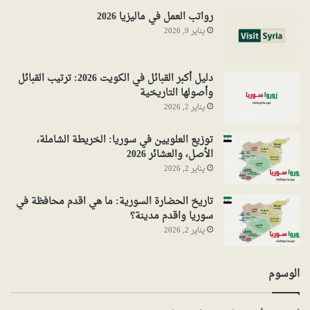
رواتب العمل في ماليزيا 2026
يناير 9, 2026
دليل أكبر القبائل في الكويت 2026: ترتيب القبائل
وأصولها التاريخية
يناير 2, 2026
توزيع العلويين في سوريا: الخريطة الشاملة،
الأصل، والعشائر 2026
يناير 2, 2026
تاريخ الحضارة السورية: ما هي اقدم محافظة في
سوريا واقدم مدينة؟
يناير 2, 2026
الوسوم