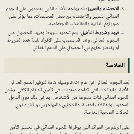
لصحة الفرد.
الاحتشاء والتمييز
: قد يواجه الأفراد الذين يعتمدون على اللجوء
الغذائي التمييز والاحتشاء من بعض المجتمعات، مما يؤثر على
صورتهم الذاتية والتفاعلات الاجتماعية.
قيود وشروط التأهيل
: يتم تحديد شروط وقيود للحصول على
اللجوء الغذائي، وهذا قد يصعب على الأفراد تلبية هذه الشروط
أو يقتصر حقهم في الحصول على الدعم الغذائي.
الخلاصة
يُعد اللجوء الغذائي في عام 2024 وسيلة هامة لتوفير الدعم الغذائي
للأفراد والعائلات التي تواجه صعوبات في تأمين الطعام الكافي. يشمل
اللجوء الغذائي فئات متنوعة من الأشخاص، بما في ذلك ذوي الدخل
المحدود، والعائلات المعيلة، واللاجئين والمهاجرين، والأفراد ذوي
الحالات الصحية الخاصة.
على الرغم من الفوائد التي يوفرها اللجوء الغذائي في تحقيق الأمن