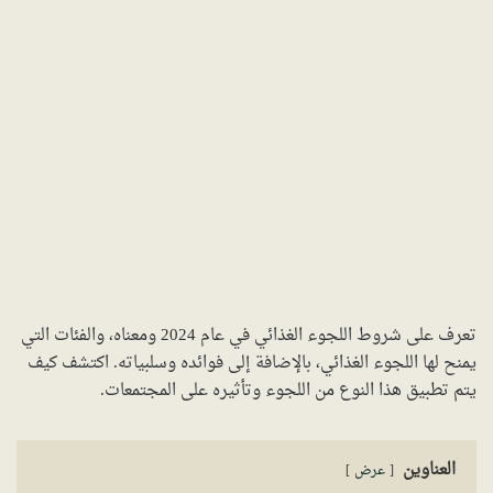
تعرف على شروط اللجوء الغذائي في عام 2024 ومعناه، والفئات التي
يمنح لها اللجوء الغذائي، بالإضافة إلى فوائده وسلبياته. اكتشف كيف
يتم تطبيق هذا النوع من اللجوء وتأثيره على المجتمعات.
العناوين
عرض