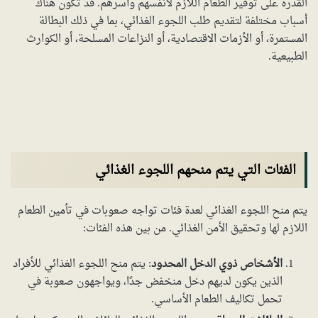
القدرة على توفير الطعام اللازم لأنفسهم وأسرهم. قد تكون هناك
أسباب مختلفة لتقديم طلب اللجوء الغذائي، بما في ذلك البطالة
المستمرة، أو الأزمات الاقتصادية، أو النزاعات المسلحة، أو الكوارث
الطبيعية.
الفئات التي يتم منحهم اللجوء الغذائي
يتم منح اللجوء الغذائي لعدة فئات تواجه صعوبات في تأمين الطعام
اللازم لها وتحقيق الأمن الغذائي. من بين هذه الفئات:
الأشخاص ذوي الدخل المحدود
: يتم منح اللجوء الغذائي للأفراد
الذين يكون لديهم دخل منخفض جدًا، ويواجهون صعوبة في
تحمل تكاليف الطعام الأساسي.