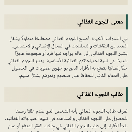
معنى اللجوء الغذائي
في السنوات الأخيرة، أصبح اللجوء الغذائي مصطلحًا متداولًا يشغل
العديد من النقاشات والتحليلات في المجال الإنساني والاجتماعي.
يشير اللجوء الغذائي إلى حالة يواجه فيها فرد أو مجموعة عجزًا
شديدًا عن تلبية احتياجاتهم الغذائية الأساسية. يعتبر اللجوء الغذائي
حقًا إنسانيًا يتمتع به الأفراد الذين يواجهون صعوبات في الحصول
على الطعام الكافي للحفاظ على صحتهم ونموهم بشكل سليم.
طالب اللجوء الغذائي
يُعرف طالب اللجوء الغذائي بأنه الشخص الذي يقدم طلبًا رسميًا
للحصول على اللجوء الغذائي والمساعدة في تلبية احتياجاته الغذائية.
يلجأ الأفراد إلى طلب اللجوء الغذائي في حالات الفقر المدقع أو عدم