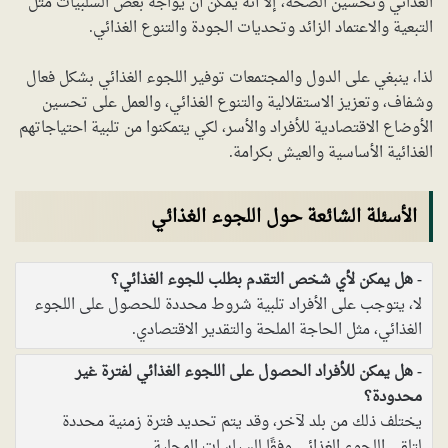
الغذائي وتحسين الصحة، إلا أنه يمكن أن يواجه بعض السلبيات مثل
التبعية والاعتماد الزائد وتحديات الجودة والتنوع الغذائي.
لذا، ينبغي على الدول والمجتمعات توفير اللجوء الغذائي بشكل فعال
وشفاف، وتعزيز الاستقلالية والتنوع الغذائي، والعمل على تحسين
الأوضاع الاقتصادية للأفراد والأسر، لكي يتمكنوا من تلبية احتياجاتهم
الغذائية الأساسية والعيش بكرامة.
الأسئلة الشائعة حول اللجوء الغذائي
هل يمكن لأي شخص التقدم بطلب للجوء الغذائي؟
لا، يتوجب على الأفراد تلبية شروط محددة للحصول على اللجوء
الغذائي، مثل الحاجة الملحة والتقدير الاقتصادي.
هل يمكن للأفراد الحصول على اللجوء الغذائي لفترة غير
محدودة؟
يختلف ذلك من بلد لآخر، وقد يتم تحديد فترة زمنية محددة
لتلقي اللجوء الغذائي وفقًا للسياسات المحلية.