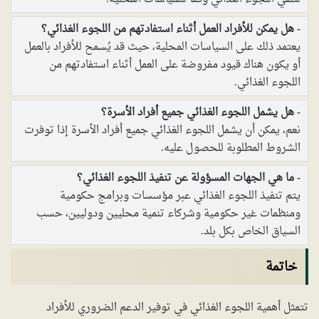
هل يمكن للأفراد العمل أثناء استفادتهم من اللجوء الغذائي؟
يعتمد ذلك على السياسات المحلية، حيث قد يُسمح للأفراد بالعمل
أو يكون هناك قيود مفروضة على العمل أثناء استفادتهم من
اللجوء الغذائي.
هل يشمل اللجوء الغذائي جميع أفراد الأسرة؟
نعم، يمكن أن يشمل اللجوء الغذائي جميع أفراد الأسرة إذا توفرت
الشروط المطلوبة للحصول عليه.
ما هي الجهات المسؤولة عن تنفيذ اللجوء الغذائي؟
يتم تنفيذ اللجوء الغذائي عبر مؤسسات وبرامج حكومية
ومنظمات غير حكومية وشركاء تنمية محليين ودوليين، حسب
السياق الخاص بكل بلد.
خاتمة
تتمثل أهمية اللجوء الغذائي في توفير الدعم الضروري للأفراد