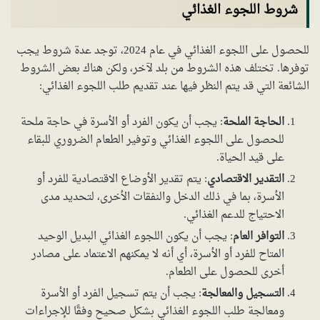
شروط اللجوء الغذائي
للحصول على اللجوء الغذائي في عام 2024، توجد عدة شروط يجب
توفرها. تختلف هذه الشروط من بلد لآخر، ولكن هناك بعض الشروط
الشائعة التي قد يتم النظر فيها عند تقديم طلب اللجوء الغذائي:
الحاجة الملحة
: يجب أن يكون الفرد أو الأسرة في حاجة ملحة
للحصول على اللجوء الغذائي وتوفير الطعام الضروري للبقاء
على قيد الحياة.
التقدير الاقتصادي
: يتم تقدير الأوضاع الاقتصادية للفرد أو
الأسرة، بما في ذلك الدخل والنفقات الأخرى، لتحديد مدى
الاحتياج للدعم الغذائي.
التوافر العام
: يجب أن يكون اللجوء الغذائي البديل الوحيد
المتاح للفرد أو الأسرة، أي أنه لا يمكنهم الاعتماد على مصادر
أخرى للحصول على الطعام.
التسجيل والمعالجة
: يجب أن يتم تسجيل الفرد أو الأسرة
ومعالجة طلب اللجوء الغذائي بشكل صحيح وفقًا للإجراءات