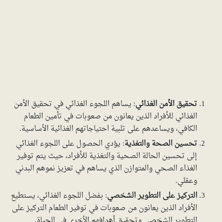
تحقيق الأمن الغذائي
: يساهم اللجوء الغذائي في تحقيق الأمن
الغذائي للأفراد الذين يعانون من صعوبات في تأمين الطعام
الكافي، ويساعدهم على تلبية احتياجاتهم الغذائية الأساسية.
تحسين الصحة والتغذية
: يؤدي الحصول على اللجوء الغذائي
إلى تحسين الحالة الصحية والتغذية للأفراد، حيث يتم توفير
الغذاء الصحي والمتوازن الذي يساهم في تعزيز نموهم البدني
وعقلي.
التركيز على التطوير الشخصي
: بفضل اللجوء الغذائي، يستطيع
الأفراد الذين يعانون من صعوبات في توفير الطعام التركيز على
التطوير الشخصي وتحقيق أهدافهم الأخرى في الحياة.