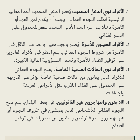
الأفراد ذوي الدخل المحدود
: يُعتبر الدخل المحدود أحد المعايير
الرئيسية لطلب اللجوء الغذائي. يجب أن يكون لدى الفرد أو
الأسرة دخلًا يقل عن الحد الأدنى المحدد للفقر للحصول على
الدعم الغذائي.
الأفراد المعيلون للأسرة
: يُعتبر وجود معيل واحد على الأقل في
الأسرة من شروط اللجوء الغذائي. يتم النظر في الأفراد القادرين
على توفير الطعام للأسرة وتحمل المسؤولية المالية الكبيرة.
الأفراد ذوي الحالات الصحية الخاصة
: يُمنح اللجوء الغذائي
للأفراد الذين يعانون من حالات صحية خاصة تؤثر على قدرتهم
على الحصول على الغذاء اللازم، مثل الأمراض المزمنة
والإعاقات.
اللاجئون والمهاجرون غير القانونيين
: في بعض البلدان، يتم منح
اللجوء الغذائي للأشخاص الذين يعيشون في ظروف اللجوء أو
هم مهاجرون غير قانونيين ويعانون من صعوبات في توفير
الطعام.