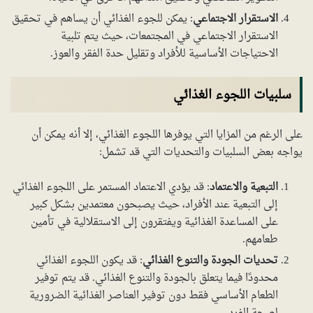
الاستقرار الاجتماعي
: يمكن للجوء الغذائي أن يساهم في تحقيق
الاستقرار الاجتماعي في المجتمعات، حيث يتم تلبية
الاحتياجات الأساسية للأفراد وتقليل حدة الفقر والعوز.
سلبيات اللجوء الغذائي
على الرغم من المزايا التي يوفرها اللجوء الغذائي، إلا أنه يمكن أن
يواجه بعض السلبيات والتحديات التي قد تشمل:
التبعية والاعتماد
: قد يؤدي الاعتماد المستمر على اللجوء الغذائي
إلى التبعية عند الأفراد، حيث يصبحون معتمدين بشكل كبير
على المساعدة الغذائية ويفتقرون إلى الاستقلالية في تأمين
طعامهم.
تحديات الجودة والتنوع الغذائي
: قد يكون اللجوء الغذائي
محدودًا فيما يتعلق بالجودة والتنوع الغذائي. قد يتم توفير
الطعام الأساسي فقط دون توفير العناصر الغذائية الضرورية