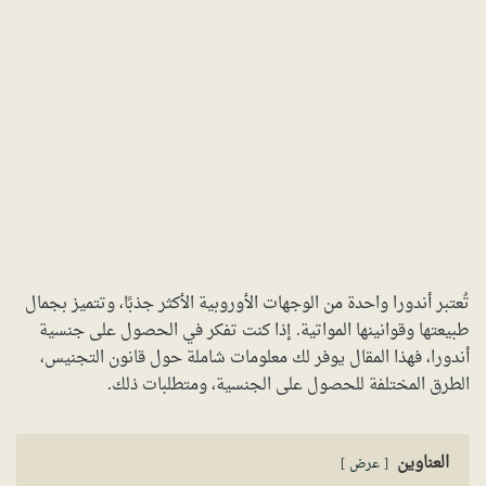
تُعتبر أندورا واحدة من الوجهات الأوروبية الأكثر جذبًا، وتتميز بجمال
طبيعتها وقوانينها المواتية. إذا كنت تفكر في الحصول على جنسية
أندورا، فهذا المقال يوفر لك معلومات شاملة حول قانون التجنيس،
الطرق المختلفة للحصول على الجنسية، ومتطلبات ذلك.
العناوين
عرض