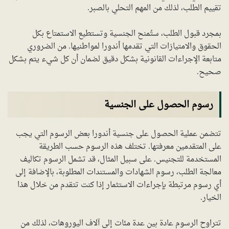
تقييم الطلب، لذلك من المهم التحلي بالصبر.
بمجرد قبول الطلب، ستُمنح الجنسية وتستطيع الاستمتاع بكل
الحقوق والامتيازات التي تقدمها أندورا لمواطنيها. من الضروري
متابعة الإجراءات القانونية بشكل دقيق لضمان أن كل شيء يتم بشكل
صحيح.
رسوم الحصول على الجنسية
تتضمن عملية الحصول على جنسية أندورا بعض الرسوم التي يجب
على المتقدمين معرفتها. تختلف هذه الرسوم حسب الطريقة
المستخدمة للتجنيس. على سبيل المثال، قد تشمل الرسوم تكاليف
معالجة الطلب، رسوم الشهادات والمستندات المطلوبة، بالإضافة إلى
أي رسوم مرتبطة بإجراءات الاستثمار إذا كنت تتقدم من خلال هذا
الخيار.
تتراوح الرسوم عادة بين عدة مئات إلى آلاف اليوروهات، لذلك من