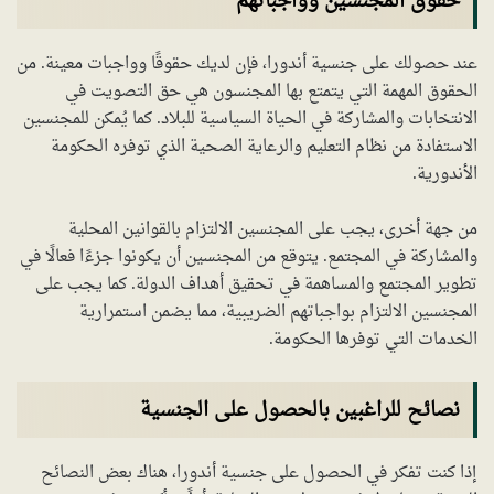
حقوق المجنسين وواجباتهم
عند حصولك على جنسية أندورا، فإن لديك حقوقًا وواجبات معينة. من
الحقوق المهمة التي يتمتع بها المجنسون هي حق التصويت في
الانتخابات والمشاركة في الحياة السياسية للبلاد. كما يُمكن للمجنسين
الاستفادة من نظام التعليم والرعاية الصحية الذي توفره الحكومة
الأندورية.
من جهة أخرى، يجب على المجنسين الالتزام بالقوانين المحلية
والمشاركة في المجتمع. يتوقع من المجنسين أن يكونوا جزءًا فعالًا في
تطوير المجتمع والمساهمة في تحقيق أهداف الدولة. كما يجب على
المجنسين الالتزام بواجباتهم الضريبية، مما يضمن استمرارية
الخدمات التي توفرها الحكومة.
نصائح للراغبين بالحصول على الجنسية
إذا كنت تفكر في الحصول على جنسية أندورا، هناك بعض النصائح