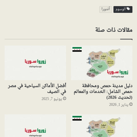
الوسوم
أندورا
مقالات ذات صلة
دليل مدينة حمص ومحافظة
أفضل الأماكن السياحية في مصر
حمص الشامل: الخدمات والمعالم
في الصيف
(تحديث 2026)
يونيو 7, 2025
يناير 1, 2026