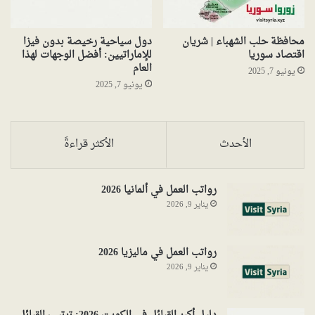
محافظة حلب الشهباء | شريان
دول سياحية رخيصة بدون فيزا
اقتصاد سوريا
للإماراتيين: أفضل الوجهات لهذا
العام
يونيو 7, 2025
يونيو 7, 2025
الأحدث
الأكثر قراءةً
رواتب العمل في ألمانيا 2026
يناير 9, 2026
رواتب العمل في ماليزيا 2026
يناير 9, 2026