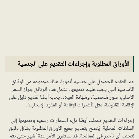
الأوراق المطلوبة وإجراءات التقديم على الجنسية
عند التقدم للحصول على جنسية أندورا، هناك مجموعة من الوثائق
الأساسية التي يجب عليك تقديمها. تشمل هذه الوثائق جواز السفر
الأصلي، صور شخصية، وشهادة الميلاد. يجب أيضًا تقديم دليل على
الإقامة القانونية، مثل تأشيرات الإقامة أو العقود الإيجارية.
إجراءات التقديم تتطلب أيضًا ملء استمارات رسمية وتقديمها إلى
السلطات المحلية. يُنصح بتقديم جميع الأوراق المطلوبة بشكل دقيق
لتجنب أي تأخير في المعالجة. قد يستغرق الأمر عدة أشهر حتى يتم