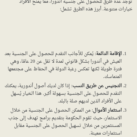
توجد عدة طرق للحصول على جنسية أندورا، مما يمنح الأفراد
خيارات متنوعة. أبرز هذه الطرق تشمل:
الإقامة الدائمة
: يُمكن للأجانب التقدم للحصول على الجنسية بعد
العيش في أندورا بشكل قانوني لمدة لا تقل عن 20 عامًا، وهي
فترة طويلة لكنها تعكس رغبة الدولة في الحفاظ على مجتمعها
المتماسك.
التجنيس عن طريق النسب
: إذا كان لديك أصول أندورية، يمكنك
التقدم للحصول على الجنسية بسهولة أكبر. هذا الخيار يُسهل
على الأفراد الذين لديهم صلة بالبلد.
استثمار الأموال
: من الممكن الحصول على الجنسية من خلال
الاستثمار، حيث تقوم الحكومة بتقديم برامج تهدف إلى جذب
المستثمرين من خلال تسهيل الحصول على الجنسية مقابل
استثمارات معينة.