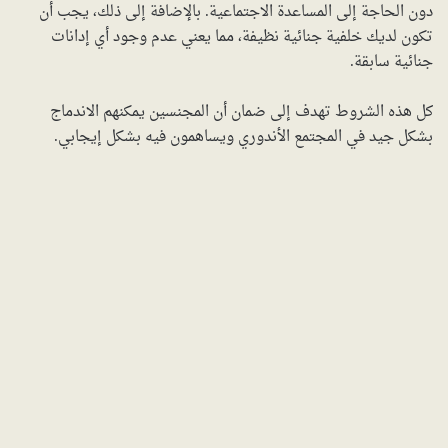
دون الحاجة إلى المساعدة الاجتماعية. بالإضافة إلى ذلك، يجب أن
تكون لديك خلفية جنائية نظيفة، مما يعني عدم وجود أي إدانات
جنائية سابقة.
كل هذه الشروط تهدف إلى ضمان أن المجنسين يمكنهم الاندماج
بشكل جيد في المجتمع الأندوري ويساهمون فيه بشكل إيجابي.