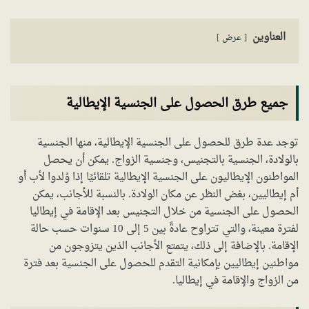
العناوين
عرض
جميع طرق الحصول على الجنسية الإيطالية
توجد عدة طرق للحصول على الجنسية الإيطالية، منها الجنسية
بالولادة، الجنسية بالتجنيس، وجنسية الزواج. يمكن أن يحصل
المواطنون الإيطاليون على الجنسية الإيطالية تلقائيًا إذا وُلدوا لأب أو
أم إيطاليين، بغض النظر عن مكان الولادة. بالنسبة للأجانب، يمكن
الحصول على الجنسية من خلال التجنيس بعد الإقامة في إيطاليا
لفترة معينة، والتي تتراوح عادةً بين 5 إلى 10 سنوات حسب حالة
الإقامة. بالإضافة إلى ذلك، يتمتع الأجانب الذين يتزوجون من
مواطنين إيطاليين بإمكانية التقدم للحصول على الجنسية بعد فترة
من الزواج والإقامة في إيطاليا.