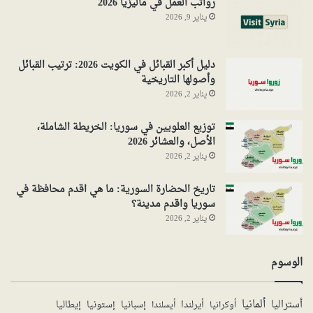
رواتب العمل في ماليزيا 2026
يناير 9, 2026
دليل أكبر القبائل في الكويت 2026: ترتيب القبائل
وأصولها التاريخية
يناير 2, 2026
توزيع العلويين في سوريا: الخريطة الشاملة،
الأصل، والعشائر 2026
يناير 2, 2026
تاريخ الحضارة السورية: ما هي اقدم محافظة في
سوريا واقدم مدينة؟
يناير 2, 2026
الوسوم
ألمانيا
أستراليا
أيرلندا
إستونيا
إسبانيا
إيطاليا
أوكرانيا
أيسلندا