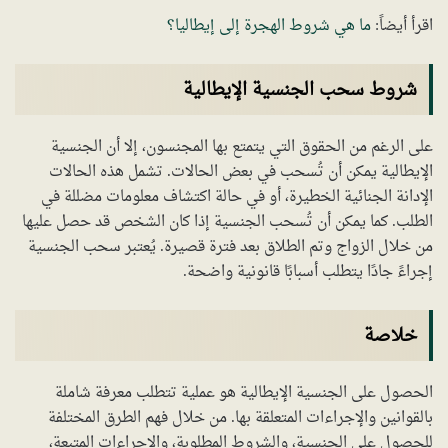
اقرأ أيضاً:
ما هي شروط الهجرة إلى إيطاليا؟
شروط سحب الجنسية الإيطالية
على الرغم من الحقوق التي يتمتع بها المجنسون، إلا أن الجنسية
الإيطالية يمكن أن تُسحب في بعض الحالات. تشمل هذه الحالات
الإدانة الجنائية الخطيرة، أو في حالة اكتشاف معلومات مضللة في
الطلب. كما يمكن أن تُسحب الجنسية إذا كان الشخص قد حصل عليها
من خلال الزواج وتم الطلاق بعد فترة قصيرة. يُعتبر سحب الجنسية
إجراءً جادًا يتطلب أسبابًا قانونية واضحة.
خلاصة
الحصول على الجنسية الإيطالية هو عملية تتطلب معرفة شاملة
بالقوانين والإجراءات المتعلقة بها. من خلال فهم الطرق المختلفة
للحصول على الجنسية، والشروط المطلوبة، والإجراءات المتبعة،