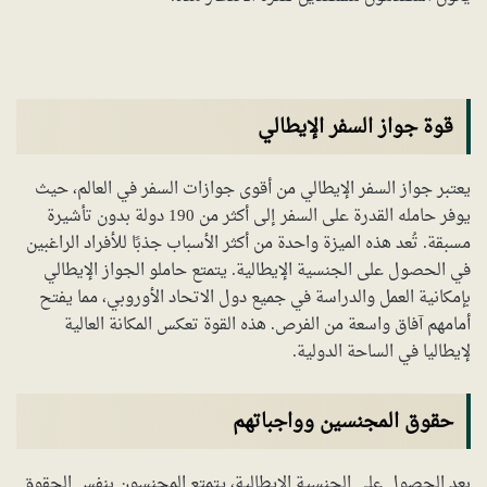
قوة جواز السفر الإيطالي
يعتبر جواز السفر الإيطالي من أقوى جوازات السفر في العالم، حيث
يوفر حامله القدرة على السفر إلى أكثر من 190 دولة بدون تأشيرة
مسبقة. تُعد هذه الميزة واحدة من أكثر الأسباب جذبًا للأفراد الراغبين
في الحصول على الجنسية الإيطالية. يتمتع حاملو الجواز الإيطالي
بإمكانية العمل والدراسة في جميع دول الاتحاد الأوروبي، مما يفتح
أمامهم آفاق واسعة من الفرص. هذه القوة تعكس المكانة العالية
لإيطاليا في الساحة الدولية.
حقوق المجنسين وواجباتهم
بعد الحصول على الجنسية الإيطالية، يتمتع المجنسون بنفس الحقوق