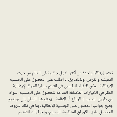
تعتبر إيطاليا واحدة من أكثر الدول جاذبية في العالم من حيث
المعيشة والفرص. ولذلك، يزداد الطلب على الحصول على الجنسية
الإيطالية. يمكن للأفراد الراغبين في التمتع بمزايا الحياة الإيطالية
النظر في الخيارات المختلفة المتاحة للحصول على الجنسية، سواء
عن طريق النسب أو الزواج أو الإقامة. يهدف هذا المقال إلى توضيح
جميع جوانب الحصول على الجنسية الإيطالية، بما في ذلك شروط
الحصول عليها، الأوراق المطلوبة، الرسوم، وإجراءات التقديم.