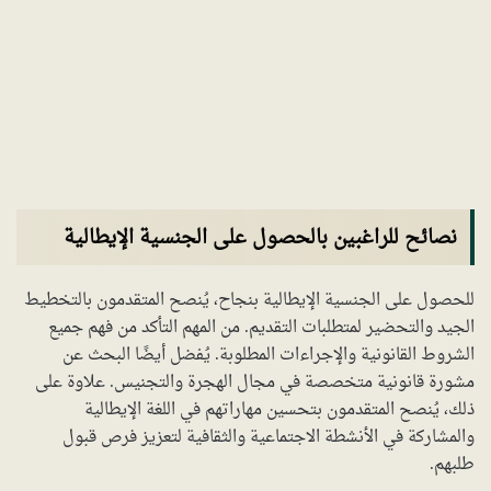
نصائح للراغبين بالحصول على الجنسية الإيطالية
للحصول على الجنسية الإيطالية بنجاح، يُنصح المتقدمون بالتخطيط
الجيد والتحضير لمتطلبات التقديم. من المهم التأكد من فهم جميع
الشروط القانونية والإجراءات المطلوبة. يُفضل أيضًا البحث عن
مشورة قانونية متخصصة في مجال الهجرة والتجنيس. علاوة على
ذلك، يُنصح المتقدمون بتحسين مهاراتهم في اللغة الإيطالية
والمشاركة في الأنشطة الاجتماعية والثقافية لتعزيز فرص قبول
طلبهم.