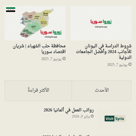
شروط الدراسة في اليونان
محافظة حلب الشهباء | شريان
للأجانب 2024 وأفضل الجامعات
اقتصاد سوريا
الدولية
يونيو 7, 2025
يونيو 7, 2025
الأحدث
الأكثر قراءةً
رواتب العمل في ألمانيا 2026
يناير 9, 2026