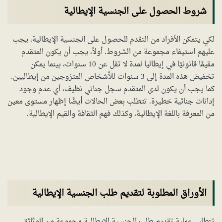
شروط الحصول على الجنسية الإيطالية
لكي يتمكن الأفراد من التقدم للحصول على الجنسية الإيطالية، يجب
عليهم استيفاء مجموعة من الشروط. أولاً، يجب أن يكون المتقدم
مقيمًا قانونيًا في إيطاليا لمدة لا تقل عن 10 سنوات، بينما يمكن
تخفيض هذه المدة إلى 3 سنوات للأشخاص المتزوجين من إيطاليين.
كما يجب أن يكون لدى المتقدم سجل جنائي نظيف، أي عدم وجود
إدانات جنائية خطيرة. تتطلب بعض الحالات أيضًا إظهار مستوى معين
من المعرفة باللغة الإيطالية، وكذلك فهم الثقافة والقيم الإيطالية.
الأوراق المطلوبة لتقديم طلب الجنسية الإيطالية
تتطلب عملية تقديم طلب الجنسية الإيطالية مجموعة من الوثائق