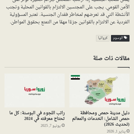
الأمن القومي. يجب على المجنسين الالتزام بالقوانين المحلية وتجنب
الأنشطة التي قد تعرضهم لمخاطر فقدان الجنسية. تعتبر المسؤولية
الفردية عن الالتزام بالقوانين جزءًا مهمًا من التمتع بحقوق المواطن.
الوسوم
كرواتيا
مقالات ذات صلة
دليل مدينة حمص ومحافظة
راتب اللجوء في البوسنة: كل ما
حمص الشامل: الخدمات والمعالم
تحتاج معرفته في 2024
(تحديث 2026)
يونيو 7, 2025
يناير 1, 2026