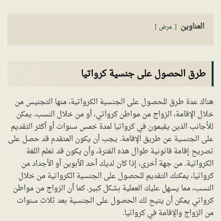
العناوين
عرض
طرق الحصول على جنسية كرواتيا
هناك عدة طرق للحصول على الجنسية الكرواتية، منها التجنيس من
خلال الإقامة، الزواج من مواطن كرواتي، أو من خلال النسب. يمكن
للأجانب الذين يقيمون في كرواتيا لمدة خمس سنوات أو أكثر التقديم
على الجنسية عن طريق الإقامة. يجب أن يكون المتقدم قد حصل على
تصريح إقامة قانونية طوال هذه الفترة، وأن يكون قد تعلم اللغة
الكرواتية. من جهة أخرى، إذا كان لديك أحد الأبوين أو الأجداد من
كرواتيا، يمكنك التقديم للحصول على الجنسية الكرواتية من خلال
النسب، مما يسهل عليك العملية بشكل كبير. كما أن الزواج من مواطن
كرواتي يمكن أن يتيح لك الحصول على الجنسية بعد ثلاث سنوات
من الزواج والإقامة في كرواتيا.