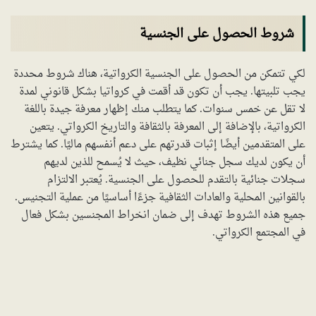
شروط الحصول على الجنسية
لكي تتمكن من الحصول على الجنسية الكرواتية، هناك شروط محددة
يجب تلبيتها. يجب أن تكون قد أقمت في كرواتيا بشكل قانوني لمدة
لا تقل عن خمس سنوات. كما يتطلب منك إظهار معرفة جيدة باللغة
الكرواتية، بالإضافة إلى المعرفة بالثقافة والتاريخ الكرواتي. يتعين
على المتقدمين أيضًا إثبات قدرتهم على دعم أنفسهم ماليًا. كما يشترط
أن يكون لديك سجل جنائي نظيف، حيث لا يُسمح للذين لديهم
سجلات جنائية بالتقدم للحصول على الجنسية. يُعتبر الالتزام
بالقوانين المحلية والعادات الثقافية جزءًا أساسيًا من عملية التجنيس.
جميع هذه الشروط تهدف إلى ضمان انخراط المجنسين بشكل فعال
في المجتمع الكرواتي.