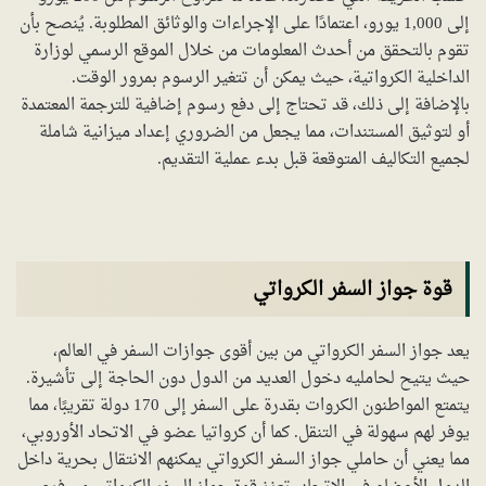
إلى 1,000 يورو، اعتمادًا على الإجراءات والوثائق المطلوبة. يُنصح بأن
تقوم بالتحقق من أحدث المعلومات من خلال الموقع الرسمي لوزارة
الداخلية الكرواتية، حيث يمكن أن تتغير الرسوم بمرور الوقت.
بالإضافة إلى ذلك، قد تحتاج إلى دفع رسوم إضافية للترجمة المعتمدة
أو لتوثيق المستندات، مما يجعل من الضروري إعداد ميزانية شاملة
لجميع التكاليف المتوقعة قبل بدء عملية التقديم.
قوة جواز السفر الكرواتي
يعد جواز السفر الكرواتي من بين أقوى جوازات السفر في العالم،
حيث يتيح لحامليه دخول العديد من الدول دون الحاجة إلى تأشيرة.
يتمتع المواطنون الكروات بقدرة على السفر إلى 170 دولة تقريبًا، مما
يوفر لهم سهولة في التنقل. كما أن كرواتيا عضو في الاتحاد الأوروبي،
مما يعني أن حاملي جواز السفر الكرواتي يمكنهم الانتقال بحرية داخل