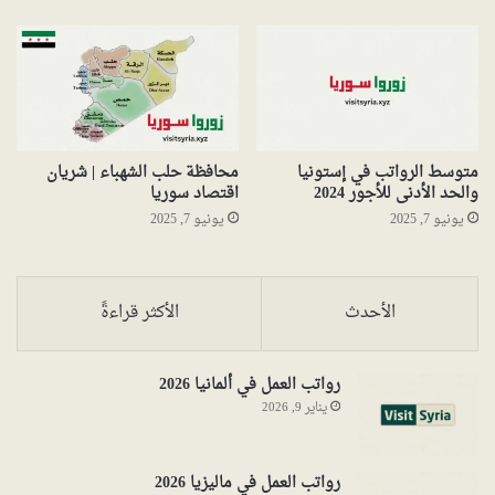
متوسط الرواتب في إستونيا
محافظة حلب الشهباء | شريان
والحد الأدنى للأجور 2024
اقتصاد سوريا
يونيو 7, 2025
يونيو 7, 2025
الأحدث
الأكثر قراءةً
رواتب العمل في ألمانيا 2026
يناير 9, 2026
رواتب العمل في ماليزيا 2026