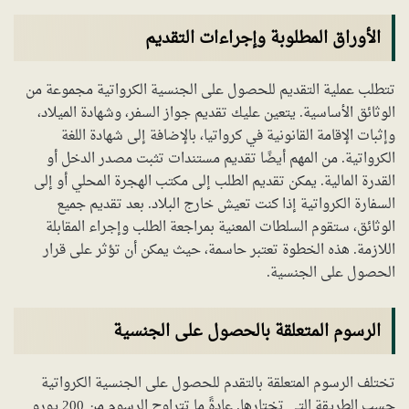
الأوراق المطلوبة وإجراءات التقديم
تتطلب عملية التقديم للحصول على الجنسية الكرواتية مجموعة من
الوثائق الأساسية. يتعين عليك تقديم جواز السفر، وشهادة الميلاد،
وإثبات الإقامة القانونية في كرواتيا، بالإضافة إلى شهادة اللغة
الكرواتية. من المهم أيضًا تقديم مستندات تثبت مصدر الدخل أو
القدرة المالية. يمكن تقديم الطلب إلى مكتب الهجرة المحلي أو إلى
السفارة الكرواتية إذا كنت تعيش خارج البلاد. بعد تقديم جميع
الوثائق، ستقوم السلطات المعنية بمراجعة الطلب وإجراء المقابلة
اللازمة. هذه الخطوة تعتبر حاسمة، حيث يمكن أن تؤثر على قرار
الحصول على الجنسية.
الرسوم المتعلقة بالحصول على الجنسية
تختلف الرسوم المتعلقة بالتقدم للحصول على الجنسية الكرواتية
حسب الطريقة التي تختارها. عادةً ما تتراوح الرسوم من 200 يورو