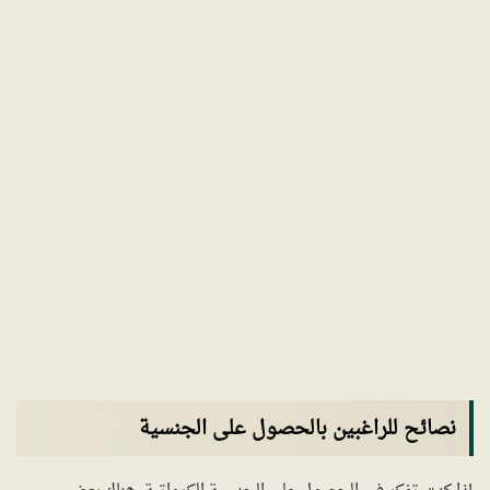
نصائح للراغبين بالحصول على الجنسية