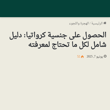
الرئيسية
/
الهجرة واللجوء
الحصول على جنسية كرواتيا: دليل
شامل لكل ما تحتاج لمعرفته
يونيو 7, 2025
52