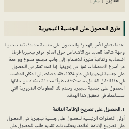
العناوين
عرض
طرق الحصول على الجنسية النيجيرية
عندما يتعلق الأمر بالهجرة والحصول على جنسية جديدة، تعد نيجيريا
وجهة شائعة للعديد من الأشخاص حول العالم. توفر نيجيريا فرصًا
اقتصادية وثقافية مثيرة للاهتمام، إلى جانب مجتمع متنوع وواحدة
من أسرع الاقتصادات نموًا في إفريقيا. إذا كنت تفكر في الحصول
على جنسية نيجيريا في عام 2024، فقد وصلت إلى المكان المناسب.
في هذا الدليل الشامل، سنستكشف طرقًا مختلفة يمكنك من خلالها
الحصول على جنسية نيجيريا ونقدم لك المعلومات الضرورية التي
ستساعدك في تحقيق هذا الهدف.
1. الحصول على تصريح الإقامة الدائمة
أولى الخطوات الرئيسية للحصول على جنسية نيجيريا هي الحصول
على تصريح الإقامة الدائمة. يتطلب ذلك تقديم طلب للحصول على