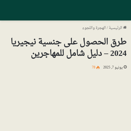
الرئيسية
/
الهجرة واللجوء
طرق الحصول على جنسية نيجيريا
2024 – دليل شامل للمهاجرين
يونيو 7, 2025
78