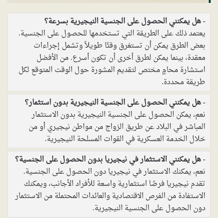
هل يمكنني الحصول على الجنسية النيجيرية بسرعة؟
يعتمد ذلك على الطريقة التي تستخدمها للحصول على الجنسية.
بعض الطرق يمكن أن تستغرق وقتًا طويلاً وتشمل إجراءات
معقدة، بينما يمكن لطرق أخرى أن تكون أسرع. من الأفضل
استشارة محامٍ مختص لتقديم المشورة حول الوقت المتوقع لكل
طريقة محددة.
هل يمكنني الحصول على الجنسية النيجيرية بدون استثمار؟
نعم، يمكن الحصول على الجنسية النيجيرية بدون الاستثمار
المباشر في البلاد عن طريق الزواج من مواطن نيجيري أو من
خلال الخدمة العسكرية في القوات المسلحة النيجيرية.
هل يمكنني الاستثمار في نيجيريا بدون الحصول على الجنسية؟
نعم، يمكنك الاستثمار في نيجيريا دون الحصول على الجنسية.
تقدم نيجيريا فرصًا استثمارية واسعة للأفراد الأجانب، ويمكنك
الاستفادة من الفرص الاقتصادية والعائدات المحتملة من الاستثمار
دون الحصول على الجنسية النيجيرية.