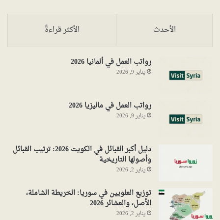
الأحدث
الأكثر قراءةً
رواتب العمل في ألمانيا 2026
يناير 9, 2026
رواتب العمل في ماليزيا 2026
يناير 9, 2026
دليل أكبر القبائل في الكويت 2026: ترتيب القبائل
وأصولها التاريخية
يناير 2, 2026
توزيع العلويين في سوريا: الخريطة الشاملة،
الأصل، والعشائر 2026
يناير 2, 2026