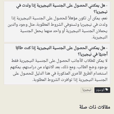
هل يمكنني الحصول على الجنسية النيجيرية إذا ولدت في
نيجيريا؟
نعم، يمكن أن تكون مؤهلاً للحصول على الجنسية النيجيرية إذا
ولدت في نيجيريا وتستوفي الشروط المطلوبة، مثل وجود والدين
يحملان الجنسية النيجيرية أو واحد منهما يحمل الجنسية
النيجيرية.
هل يمكنني الحصول على الجنسية النيجيرية إذا كنت طالبًا
أجنبيًا في نيجيريا؟
لا يمكن للطلاب الأجانب الحصول على الجنسية النيجيرية فقط
بوجود وضع الطالب. ومع ذلك، بعد الانتهاء من دراستهم، يمكنهم
استخدام الطرق الأخرى المذكورة في هذا الدليل للحصول على
الجنسية النيجيرية إذا توافرت الشروط المطلوبة.
الوسوم
نيجيريا
مقالات ذات صلة