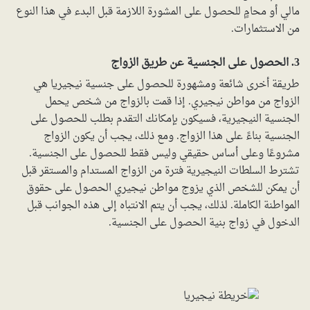
مالي أو محامٍ للحصول على المشورة اللازمة قبل البدء في هذا النوع
من الاستثمارات.
3. الحصول على الجنسية عن طريق الزواج
طريقة أخرى شائعة ومشهورة للحصول على جنسية نيجيريا هي
الزواج من مواطن نيجيري. إذا قمت بالزواج من شخص يحمل
الجنسية النيجيرية، فسيكون بإمكانك التقدم بطلب للحصول على
الجنسية بناءً على هذا الزواج. ومع ذلك، يجب أن يكون الزواج
مشروعًا وعلى أساس حقيقي وليس فقط للحصول على الجنسية.
تشترط السلطات النيجيرية فترة من الزواج المستدام والمستقر قبل
أن يمكن للشخص الذي يزوج مواطن نيجيري الحصول على حقوق
المواطنة الكاملة. لذلك، يجب أن يتم الانتباه إلى هذه الجوانب قبل
الدخول في زواج بنية الحصول على الجنسية.