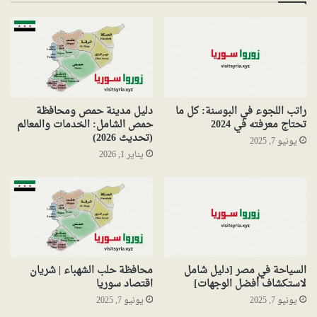
راتب اللجوء في البوسنة: كل ما
دليل مدينة حمص ومحافظة
تحتاج معرفته في 2024
حمص الشامل: الخدمات والمعالم
(تحديث 2026)
يونيو 7, 2025
يناير 1, 2026
السياحة في مصر [دليل شامل
محافظة حلب الشهباء | شريان
لاستكشاف أفضل الوجهات]
اقتصاد سوريا
يونيو 7, 2025
يونيو 7, 2025