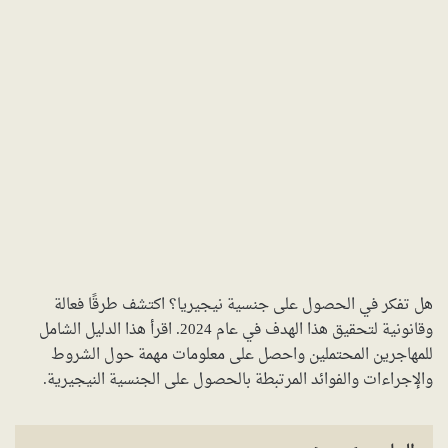
هل تفكر في الحصول على جنسية نيجيريا؟ اكتشف طرقًا فعالة
وقانونية لتحقيق هذا الهدف في عام 2024. اقرأ هذا الدليل الشامل
للمهاجرين المحتملين واحصل على معلومات مهمة حول الشروط
والإجراءات والفوائد المرتبطة بالحصول على الجنسية النيجيرية.