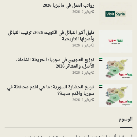
رواتب العمل في ماليزيا 2026
يناير 9, 2026
دليل أكبر القبائل في الكويت 2026: ترتيب القبائل
وأصولها التاريخية
يناير 2, 2026
توزيع العلويين في سوريا: الخريطة الشاملة،
الأصل، والعشائر 2026
يناير 2, 2026
تاريخ الحضارة السورية: ما هي اقدم محافظة في
سوريا واقدم مدينة؟
يناير 2, 2026
الوسوم