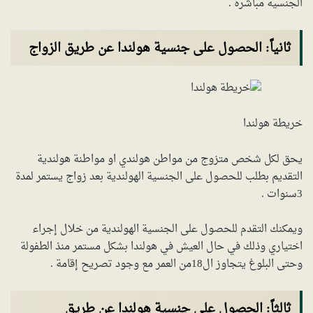
الجنسية مباشرة .
ثانياً: الحصول على جنسية هولندا عن طريق الزواج
خريطة هولندا
يحق لكل شخص متزوج من مواطن هولندي او مواطنة هولندية
التقديم بطلب للحصول على الجنسية الهولندية بعد زواج يستمر لمدة
3سنوات .
ويمكنك التقدم للحصول على الجنسية الهولندية من خلال إجراء
اختياري وذلك في حال العيش في هولندا بشكل مستمر منذ الطفولة
وحتى البلوغ يتجاوز ال18من العمر مع وجود تصريح إقامة .
ثالثاً: الحصول على جنسية هولندا عن طريق