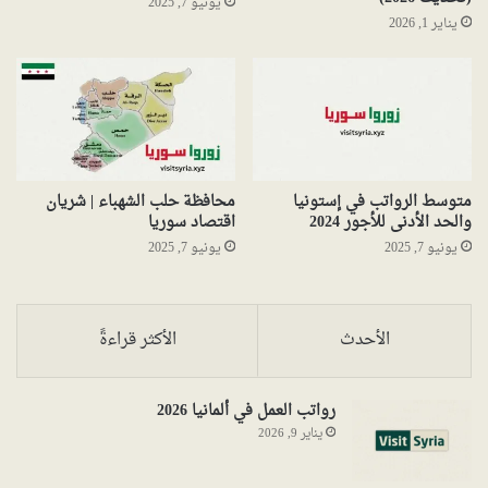
يونيو 7, 2025
يناير 1, 2026
متوسط الرواتب في إستونيا
محافظة حلب الشهباء | شريان
والحد الأدنى للأجور 2024
اقتصاد سوريا
يونيو 7, 2025
يونيو 7, 2025
الأحدث
الأكثر قراءةً
رواتب العمل في ألمانيا 2026
يناير 9, 2026