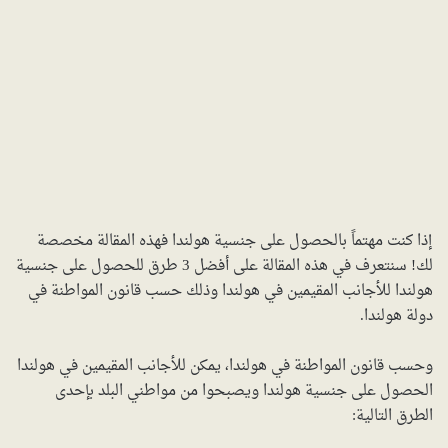
إذا كنت مهتماً بالحصول على جنسية هولندا فهذه المقالة مخصصة
لك! سنتعرف في هذه المقالة على أفضل 3 طرق للحصول على جنسية
هولندا للأجانب المقيمين في هولندا وذلك حسب قانون المواطنة في
دولة هولندا.
وحسب قانون المواطنة في هولندا، يمكن للأجانب المقيمين في هولندا
الحصول على جنسية هولندا ويصبحوا من مواطني البلد بإحدى
الطرق التالية: