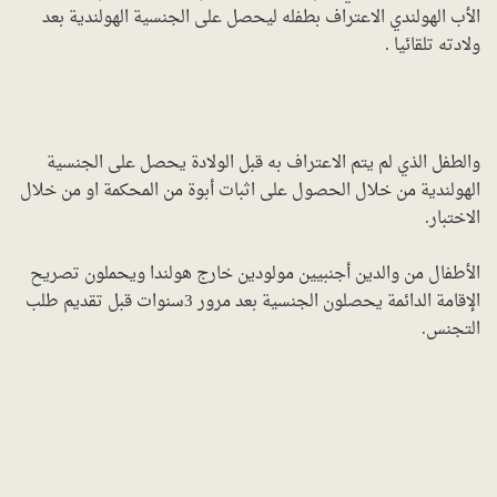
الأب الهولندي الاعتراف بطفله ليحصل على الجنسية الهولندية بعد
ولادته تلقائيا .
والطفل الذي لم يتم الاعتراف به قبل الولادة يحصل على الجنسية
الهولندية من خلال الحصول على اثبات أبوة من المحكمة او من خلال
الاختبار.
الأطفال من والدين أجنبيين مولودين خارج هولندا ويحملون تصريح
الإقامة الدائمة يحصلون الجنسية بعد مرور 3سنوات قبل تقديم طلب
التجنس.