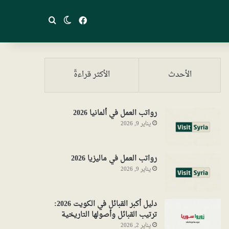
فيسبوك
بحث عن
الوضع المظلم
الأحدث
الأكثر قراءةً
رواتب العمل في ألمانيا 2026
يناير 9, 2026
رواتب العمل في ماليزيا 2026
يناير 9, 2026
دليل أكبر القبائل في الكويت 2026:
ترتيب القبائل وأصولها التاريخية
يناير 2, 2026