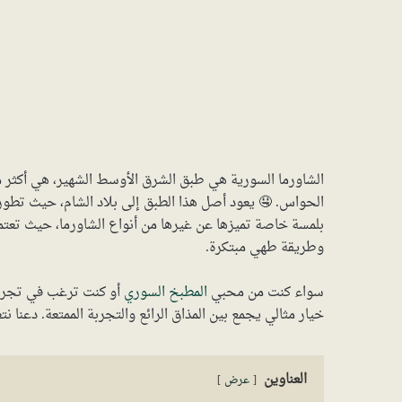
الشاورما السورية هي طبق الشرق الأوسط الشهير، هي أكثر من 
الحواس. 🤤 يعود أصل هذا الطبق إلى بلاد الشام، حيث تطور
بلمسة خاصة تميزها عن غيرها من أنواع الشاورما، حيث تعتمد
وطريقة طهي مبتكرة.
سواء كنت من محبي
المطبخ السوري
أو كنت ترغب في تجر
خيار مثالي يجمع بين المذاق الرائع والتجربة الممتعة. دعنا 
العناوين
عرض