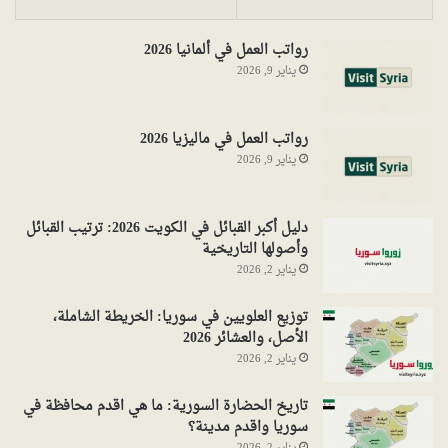
رواتب العمل في ألمانيا 2026
يناير 9, 2026
رواتب العمل في ماليزيا 2026
يناير 9, 2026
دليل أكبر القبائل في الكويت 2026: ترتيب القبائل
وأصولها التاريخية
يناير 2, 2026
توزيع العلويين في سوريا: الخريطة الشاملة،
الأصل، والعشائر 2026
يناير 2, 2026
تاريخ الحضارة السورية: ما هي اقدم محافظة في
سوريا واقدم مدينة؟