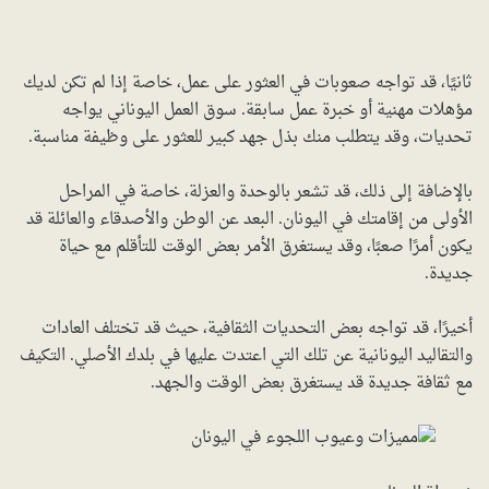
ثانيًا، قد تواجه صعوبات في العثور على عمل، خاصة إذا لم تكن لديك
مؤهلات مهنية أو خبرة عمل سابقة. سوق العمل اليوناني يواجه
تحديات، وقد يتطلب منك بذل جهد كبير للعثور على وظيفة مناسبة.
بالإضافة إلى ذلك، قد تشعر بالوحدة والعزلة، خاصة في المراحل
الأولى من إقامتك في اليونان. البعد عن الوطن والأصدقاء والعائلة قد
يكون أمرًا صعبًا، وقد يستغرق الأمر بعض الوقت للتأقلم مع حياة
جديدة.
أخيرًا، قد تواجه بعض التحديات الثقافية، حيث قد تختلف العادات
والتقاليد اليونانية عن تلك التي اعتدت عليها في بلدك الأصلي. التكيف
مع ثقافة جديدة قد يستغرق بعض الوقت والجهد.