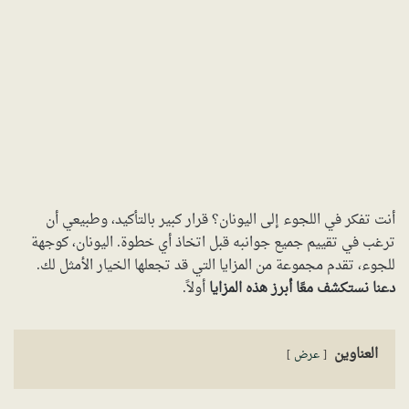
أنت تفكر في اللجوء إلى اليونان؟ قرار كبير بالتأكيد، وطبيعي أن
ترغب في تقييم جميع جوانبه قبل اتخاذ أي خطوة. اليونان، كوجهة
للجوء، تقدم مجموعة من المزايا التي قد تجعلها الخيار الأمثل لك.
دعنا نستكشف معًا أبرز هذه المزايا
أولاً.
العناوين
عرض