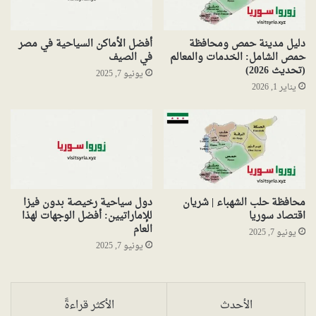
دليل مدينة حمص ومحافظة
أفضل الأماكن السياحية في مصر
حمص الشامل: الخدمات والمعالم
في الصيف
(تحديث 2026)
يونيو 7, 2025
يناير 1, 2026
محافظة حلب الشهباء | شريان
دول سياحية رخيصة بدون فيزا
اقتصاد سوريا
للإماراتيين: أفضل الوجهات لهذا
العام
يونيو 7, 2025
يونيو 7, 2025
الأحدث
الأكثر قراءةً