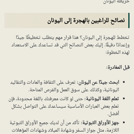
خريطة اليونان
نصائح للراغبين بالهجرة إلى اليونان
تخطط للهجرة إلى اليونان؟ هذا قرار مهم يتطلب تخطيطًا جيدًا
وإعدادًا دقيقًا. إليك بعض النصائح التي قد تساعدك على الاستعداد
لهذه الخطوة:
قبل المغادرة:
ابحث جيدًا عن اليونان:
تعرف على الثقافة والعادات والتقاليد
اليونانية، وكذلك على سوق العمل والفرص المتاحة.
تعلم اللغة اليونانية:
حتى لو كانت معرفتك باللغة محدودة، فإن
تعلم بعض العبارات الأساسية سيساعدك على التواصل بشكل
أفضل.
جهز الأوراق الثبوتية:
تأكد من أن لديك جميع الأوراق الثبوتية
اللازمة، مثل جواز السفر وشهادة الميلاد وشهادات المؤهلات