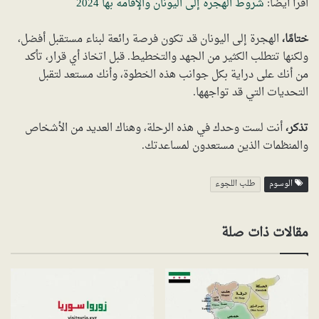
اقرأ أيضاً:
شروط الهجرة إلى اليونان والإقامة بها 2024
ختامًا،
الهجرة إلى اليونان قد تكون فرصة رائعة لبناء مستقبل أفضل،
ولكنها تتطلب الكثير من الجهد والتخطيط. قبل اتخاذ أي قرار، تأكد
من أنك على دراية بكل جوانب هذه الخطوة، وأنك مستعد لتقبل
التحديات التي قد تواجهها.
تذكر،
أنت لست وحدك في هذه الرحلة، وهناك العديد من الأشخاص
والمنظمات الذين مستعدون لمساعدتك.
الوسوم
طلب اللجوء
مقالات ذات صلة