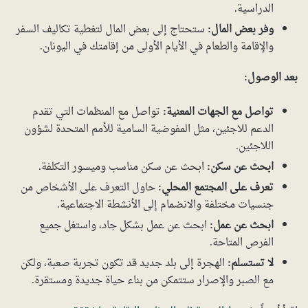
الدراسية.
وفر بعض المال:
ستحتاج إلى بعض المال لتغطية تكاليف السفر
والإقامة والطعام في الأيام الأولى من إقامتك في اليونان.
بعد الوصول:
تواصل مع الجهات المعنية:
تواصل مع المنظمات التي تقدم
الدعم للاجئين، مثل المفوضية السامية للأمم المتحدة لشؤون
اللاجئين.
ابحث عن سكن:
ابحث عن سكن مناسب وميسور التكلفة.
تعرف على المجتمع المحلي:
حاول التعرف على الأشخاص من
جنسيات مختلفة والانضمام إلى الأنشطة الاجتماعية.
ابحث عن عمل:
ابحث عن عمل بشكل جاد، واستغل جميع
الفرص المتاحة.
لا تستسلم:
الهجرة إلى بلد جديد قد تكون تجربة صعبة، ولكن
مع الصبر والإصرار ستتمكن من بناء حياة جديدة ومستقرة.