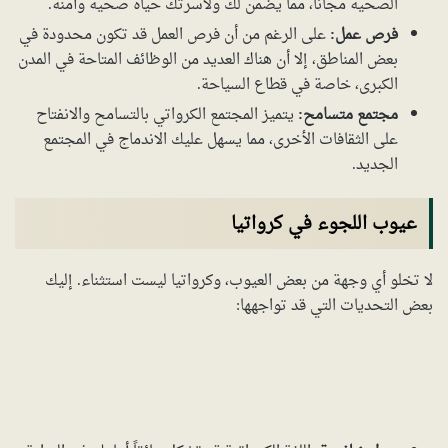
الصحية مجاناً، مما يضمن لك ولأسرتك حياة صحية وآمنة.
فرص عمل:
على الرغم من أن فرص العمل قد تكون محدودة في
بعض المناطق، إلا أن هناك العديد من الوظائف المتاحة في المدن
الكبرى، خاصة في قطاع السياحة.
مجتمع متسامح:
يتميز المجتمع الكرواتي بالتسامح والانفتاح
على الثقافات الأخرى، مما يسهل عليك الاندماج في المجتمع
الجديد.
عيوب اللجوء في كرواتيا
لا تخلو أي وجهة من بعض العيوب، وكرواتيا ليست استثناء. إليك
بعض التحديات التي قد تواجهها: