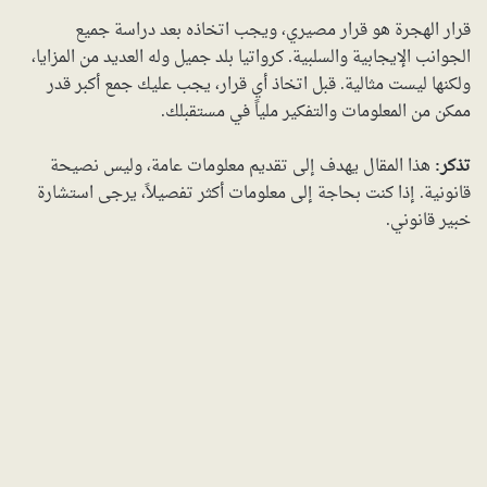
قرار الهجرة هو قرار مصيري، ويجب اتخاذه بعد دراسة جميع
الجوانب الإيجابية والسلبية. كرواتيا بلد جميل وله العديد من المزايا،
ولكنها ليست مثالية. قبل اتخاذ أي قرار، يجب عليك جمع أكبر قدر
ممكن من المعلومات والتفكير ملياً في مستقبلك.
تذكر:
هذا المقال يهدف إلى تقديم معلومات عامة، وليس نصيحة
قانونية. إذا كنت بحاجة إلى معلومات أكثر تفصيلاً، يرجى استشارة
خبير قانوني.