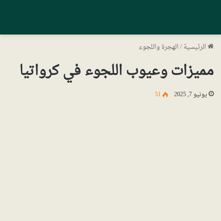
الرئيسية
/
الهجرة واللجوء
مميزات وعيوب اللجوء في كرواتيا
يونيو 7, 2025
51