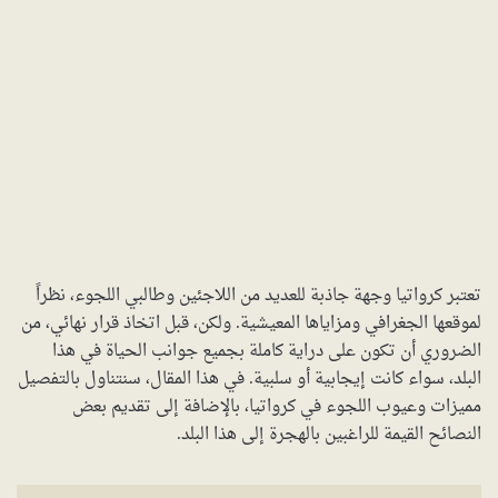
تعتبر كرواتيا وجهة جاذبة للعديد من اللاجئين وطالبي اللجوء، نظراً
لموقعها الجغرافي ومزاياها المعيشية. ولكن، قبل اتخاذ قرار نهائي، من
الضروري أن تكون على دراية كاملة بجميع جوانب الحياة في هذا
البلد، سواء كانت إيجابية أو سلبية. في هذا المقال، سنتناول بالتفصيل
مميزات وعيوب اللجوء في كرواتيا، بالإضافة إلى تقديم بعض
النصائح القيمة للراغبين بالهجرة إلى هذا البلد.