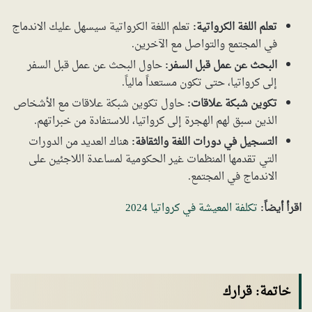
تعلم اللغة الكرواتية:
تعلم اللغة الكرواتية سيسهل عليك الاندماج
في المجتمع والتواصل مع الآخرين.
البحث عن عمل قبل السفر:
حاول البحث عن عمل قبل السفر
إلى كرواتيا، حتى تكون مستعداً مالياً.
تكوين شبكة علاقات:
حاول تكوين شبكة علاقات مع الأشخاص
الذين سبق لهم الهجرة إلى كرواتيا، للاستفادة من خبراتهم.
التسجيل في دورات اللغة والثقافة:
هناك العديد من الدورات
التي تقدمها المنظمات غير الحكومية لمساعدة اللاجئين على
الاندماج في المجتمع.
اقرأ أيضاً:
تكلفة المعيشة في كرواتيا 2024
خاتمة: قرارك