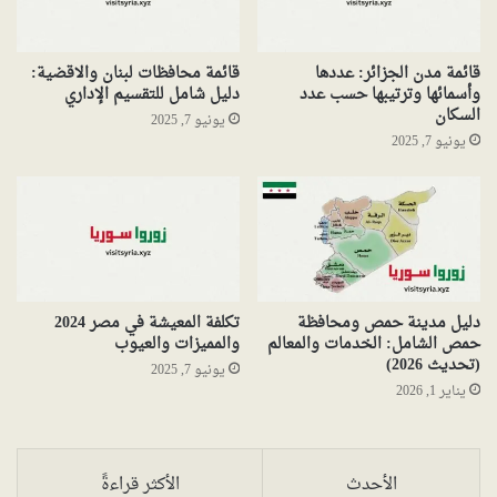
قائمة مدن الجزائر: عددها
قائمة محافظات لبنان والاقضية:
وأسمائها وترتيبها حسب عدد
دليل شامل للتقسيم الإداري
السكان
يونيو 7, 2025
يونيو 7, 2025
دليل مدينة حمص ومحافظة
تكلفة المعيشة في مصر 2024
حمص الشامل: الخدمات والمعالم
والمميزات والعيوب
(تحديث 2026)
يونيو 7, 2025
يناير 1, 2026
الأحدث
الأكثر قراءةً