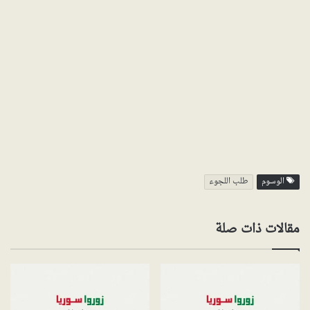
الوسوم
طلب اللجوء
مقالات ذات صلة