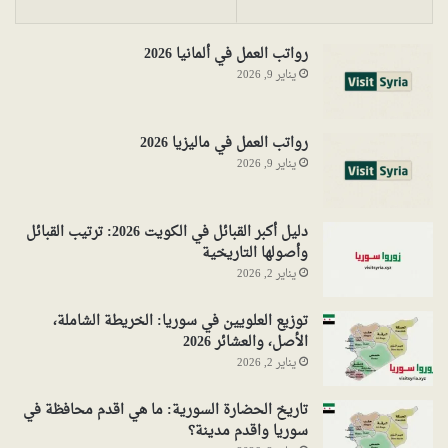
رواتب العمل في ألمانيا 2026
يناير 9, 2026
رواتب العمل في ماليزيا 2026
يناير 9, 2026
دليل أكبر القبائل في الكويت 2026: ترتيب القبائل
وأصولها التاريخية
يناير 2, 2026
توزيع العلويين في سوريا: الخريطة الشاملة،
الأصل، والعشائر 2026
يناير 2, 2026
تاريخ الحضارة السورية: ما هي اقدم محافظة في
سوريا واقدم مدينة؟