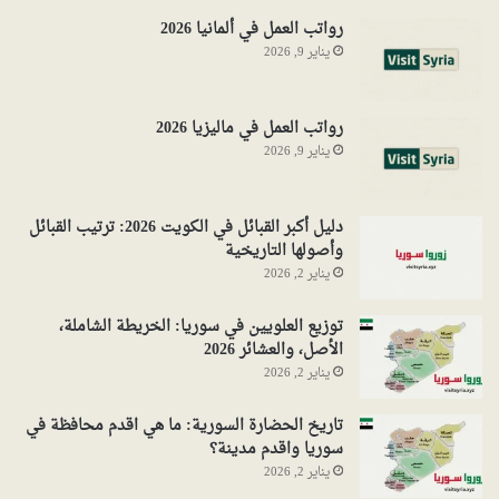
رواتب العمل في ألمانيا 2026
يناير 9, 2026
رواتب العمل في ماليزيا 2026
يناير 9, 2026
دليل أكبر القبائل في الكويت 2026: ترتيب القبائل
وأصولها التاريخية
يناير 2, 2026
توزيع العلويين في سوريا: الخريطة الشاملة،
الأصل، والعشائر 2026
يناير 2, 2026
تاريخ الحضارة السورية: ما هي اقدم محافظة في
سوريا واقدم مدينة؟
يناير 2, 2026