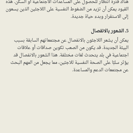
هناك فترة انتظار للحصول على المساعدات الاجتماعية أو السكن. هذه
القيود يمكن أن تزيد من الضغوط النفسية على اللاجئين الذين يسعون
إلى الاستقرار وبدء حياة جديدة.
5. الشعور بالانفصال
يمكن أن يشعر اللاجئون بالانفصال عن مجتمعاتهم السابقة بسبب
البيئة الجديدة. قد يكون من الصعب تكوين صداقات أو علاقات
اجتماعية في بلد يتحدث لغات مختلفة. هذا الشعور بالانفصال قد
يؤثر سلبًا على الصحة النفسية للاجئين، مما يجعل من المهم البحث
عن مجتمعات الدعم والمساعدة.