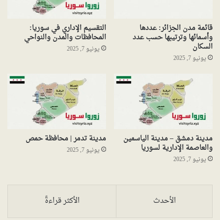
قائمة مدن الجزائر: عددها
التقسيم الإداري في سوريا:
وأسمائها وترتيبها حسب عدد
المحافظات والمدن والنواحي
السكان
يونيو 7, 2025
يونيو 7, 2025
مدينة دمشق – مدينة الياسمين
مدينة تدمر | محافظة حمص
والعاصمة الإدارية لسوريا
يونيو 7, 2025
يونيو 7, 2025
الأحدث
الأكثر قراءةً