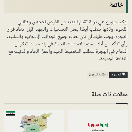
خاتمة
لوكسيمبورغ هي دولة تقدم العديد من الفرص للاجئين وطالبي
اللجوء، ولكنها تتطلب أيضًا بعض التضحيات والجهد. قبل اتخاذ قرار
الهجرة، يجب عليك أن تزن بعناية جميع الجوانب الإيجابية والسلبية،
وأن تتأكد من أنك مستعد لتحديات الحياة في بلد جديد. تذكر أن
النجاح في الهجرة يتطلب التخطيط الجيد والعمل الجاد والتكيف مع
الثقافة الجديدة.
الوسوم
طلب اللجوء
مقالات ذات صلة