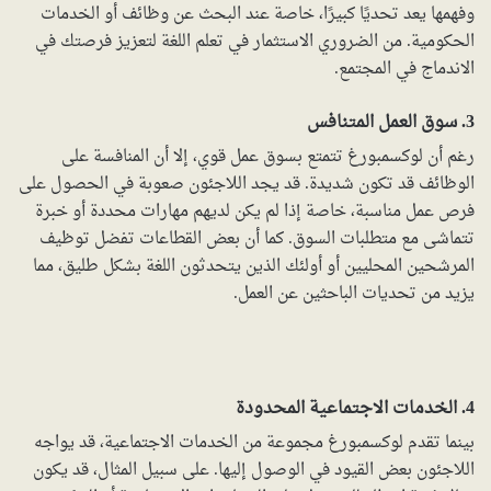
وفهمها يعد تحديًا كبيرًا، خاصة عند البحث عن وظائف أو الخدمات
الحكومية. من الضروري الاستثمار في تعلم اللغة لتعزيز فرصتك في
الاندماج في المجتمع.
3. سوق العمل المتنافس
رغم أن لوكسمبورغ تتمتع بسوق عمل قوي، إلا أن المنافسة على
الوظائف قد تكون شديدة. قد يجد اللاجئون صعوبة في الحصول على
فرص عمل مناسبة، خاصة إذا لم يكن لديهم مهارات محددة أو خبرة
تتماشى مع متطلبات السوق. كما أن بعض القطاعات تفضل توظيف
المرشحين المحليين أو أولئك الذين يتحدثون اللغة بشكل طليق، مما
يزيد من تحديات الباحثين عن العمل.
4. الخدمات الاجتماعية المحدودة
بينما تقدم لوكسمبورغ مجموعة من الخدمات الاجتماعية، قد يواجه
اللاجئون بعض القيود في الوصول إليها. على سبيل المثال، قد يكون