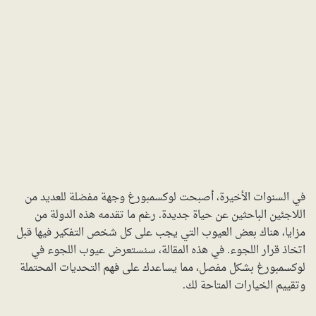
في السنوات الأخيرة، أصبحت لوكسمبورغ وجهة مفضلة للعديد من
اللاجئين الباحثين عن حياة جديدة. رغم ما تقدمه هذه الدولة من
مزايا، هناك بعض العيوب التي يجب على كل شخص التفكير فيها قبل
اتخاذ قرار اللجوء. في هذه المقالة، سنستعرض عيوب اللجوء في
لوكسمبورغ بشكل مفصل، مما يساعدك على فهم التحديات المحتملة
وتقييم الخيارات المتاحة لك.