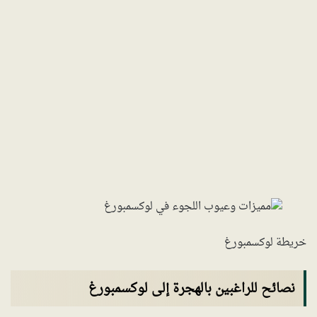
خريطة لوكسمبورغ
نصائح للراغبين بالهجرة إلى لوكسمبورغ