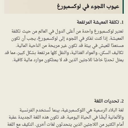
عيوب اللجوء في لوكسمبورغ
1. تكلفة المعيشة المرتفعة
تعتبر لوكسمبورغ واحدة من أغلى الدول في العالم من حيث تكلفة
المعيشة. إذا كنت تفكر في اللجوء إلى لوكسمبورغ، يجب أن تكون
مستعدًا للعيش في بيئة قد تكون غير مريحة من الناحية المالية.
تكاليف السكن، والمواد الغذائية، والنقل كلها مرتفعة بشكل كبير، مما قد
يمثل تحديًا خاصًا للاجئين الذين قد لا يمتلكون موارد مالية كافية.
2. تحديات اللغة
لغة البلاد الرسمية هي اللوكسمبرغية، بينما تُستخدم الفرنسية
والألمانية أيضًا في الحياة اليومية. قد تكون هذه اللغة الجديدة عقبة
أمام الكثير من اللاجئين الذين يتحدثون لغات أخرى. التكيف مع اللغة