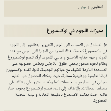
العناوين
عرض
مميزات اللجوء في لوكسمبورغ
هل تتساءل عن الأسباب التي تجعل الكثيرين يتطلعون إلى اللجوء
في لوكسمبورغ؟ حسنًا، هناك العديد من المزايا التي تجعل من هذه
الدولة وجهة جذابة للاجئين وطالبي اللجوء. أولًا، تتمتع لوكسمبورغ
بنظام لجوء متطور يحمي حقوق اللاجئين ويضمن حصولهم على
المساعدة اللازمة للتكيف مع حياتهم الجديدة. ثانيًا، تقدم لوكسمبورغ
فرصًا تعليمية ووظيفية ممتازة، حيث يمكنك الحصول على تعليم
مجاني في المدارس والجامعات، كما يمكنك العثور على وظائف في
مختلف المجالات. بالإضافة إلى ذلك، تتمتع لوكسمبورغ بجودة حياة
عالية، حيث يمكنك الاستمتاع بالطبيعة الخلابة والبنية التحتية
المتطورة.