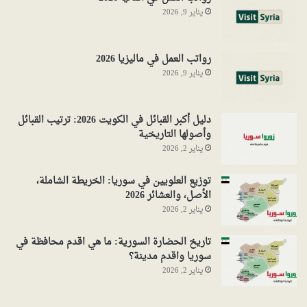
يناير 9, 2026
رواتب العمل في ماليزيا 2026
يناير 9, 2026
دليل أكبر القبائل في الكويت 2026: ترتيب القبائل
وأصولها التاريخية
يناير 2, 2026
توزيع العلويين في سوريا: الخريطة الشاملة،
الأصل، والعشائر 2026
يناير 2, 2026
تاريخ الحضارة السورية: ما هي اقدم محافظة في
سوريا واقدم مدينة؟
يناير 2, 2026