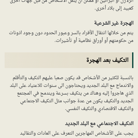
الزلازل أو البراكين أو ممكن ان ينقل الأشخاص من قبل جهات أخرى
كعبيد إلى بلاد أخرى.
الهجرة غير الشرعية
يتم من خلالها انتقال الأفراد بالسر وعبور الحدود دون وجود اذونات
من حكومتهم أو أوراق نظامية أو تأشيرات.
التكيف بعد الهجرة
بالنسبة للكثير من الأشخاص قد يكون صعبا عليهم التكيف والتأقلم
والاندماج مع البلد الجديد ويحتاجون الى سنوات للاعتياد على البلد
الذي هاجروا إليه وهناك من يتكيف بسرعة ويندمج في المجتمع
الجديد والتكيف يكون من عدة جوانب مثل التكيف الاجتماعي
والتكيف الاقتصادي والتكيف النفسي.
التكيف الاجتماعي مع البلد الجديد
يجب على الأشخاص المهاجرين التعرف على العادات والتقاليد