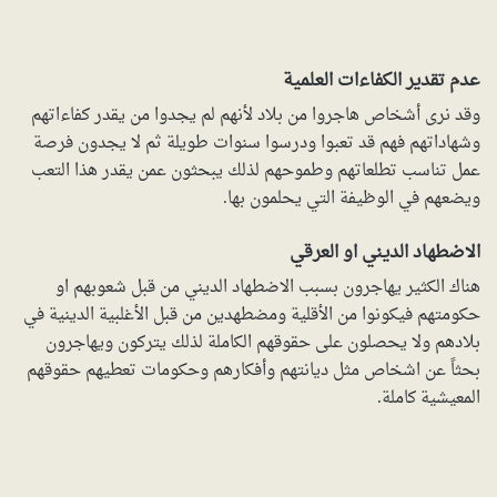
عدم تقدير الكفاءات العلمية
وقد نرى أشخاص هاجروا من بلاد لأنهم لم يجدوا من يقدر كفاءاتهم
وشهاداتهم فهم قد تعبوا ودرسوا سنوات طويلة ثم لا يجدون فرصة
عمل تناسب تطلعاتهم وطموحهم لذلك يبحثون عمن يقدر هذا التعب
ويضعهم في الوظيفة التي يحلمون بها.
الاضطهاد الديني او العرقي
هناك الكثير يهاجرون بسبب الاضطهاد الديني من قبل شعوبهم او
حكومتهم فيكونوا من الأقلية ومضطهدين من قبل الأغلبية الدينية في
بلادهم ولا يحصلون على حقوقهم الكاملة لذلك يتركون ويهاجرون
بحثاً عن اشخاص مثل ديانتهم وأفكارهم وحكومات تعطيهم حقوقهم
المعيشية كاملة.