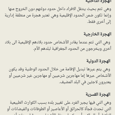
الهجرة الداخلية
وهي تتم بحيث ينتقل الافراد داخل حدود دولتهم دون الخروج منها
وإنما تكون ضمن الحدود الإقليمية وهي تعتبر هجرة من منطقة إدارية
إلى أخرى فقط.
الهجرة الخارجية
وهي التي تتم عندما يغادر الأشخاص حدود بلادهم الإقليمية الى بلاد
أخرى ويخرجون من الحدود الجغرافية لبلدهم الأم.
الهجرة الدولية
وهي يتم عبرها تبديل الإقامة من خلال الحدود الوطنية وقد يكون
الأشخاص عبرها إما مهاجرين شرعيين أو مهاجرين غير شرعيين أو
يعتبرون لاجئين في البلد المضيف.
الهجرة القسرية
وهي التي فيها يجبر الفرد على تغيير بلده بسبب الكوارث الطبيعية
التي تحدث فجأة كالحرائق أو الأعاصير أو الطوفانات والفيضانات أو