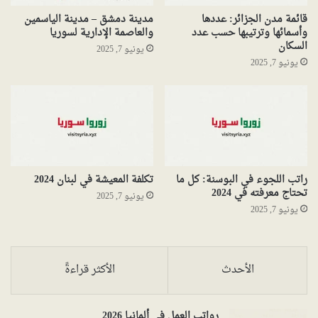
قائمة مدن الجزائر: عددها
مدينة دمشق – مدينة الياسمين
وأسمائها وترتيبها حسب عدد
والعاصمة الإدارية لسوريا
السكان
يونيو 7, 2025
يونيو 7, 2025
راتب اللجوء في البوسنة: كل ما
تكلفة المعيشة في لبنان 2024
تحتاج معرفته في 2024
يونيو 7, 2025
يونيو 7, 2025
الأحدث
الأكثر قراءةً
رواتب العمل في ألمانيا 2026