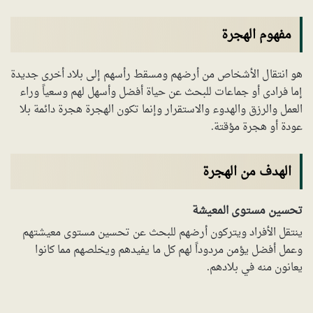
مفهوم الهجرة
هو انتقال الأشخاص من أرضهم ومسقط رأسهم إلى بلاد أخرى جديدة
إما فرادى أو جماعات للبحث عن حياة أفضل وأسهل لهم وسعياً وراء
العمل والرزق والهدوء والاستقرار وإنما تكون الهجرة هجرة دائمة بلا
عودة أو هجرة مؤقتة.
الهدف من الهجرة
تحسين مستوى المعيشة
ينتقل الأفراد ويتركون أرضهم للبحث عن تحسين مستوى معيشتهم
وعمل أفضل يؤمن مردوداً لهم كل ما يفيدهم ويخلصهم مما كانوا
يعانون منه في بلادهم.