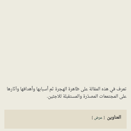
تعرف في هذه المقالة على ظاهرة الهجرة ثم أسبابها وأهدافها وآثارها
على المجتمعات المصدّرة والمستقبلة للاجئين.
العناوين
عرض