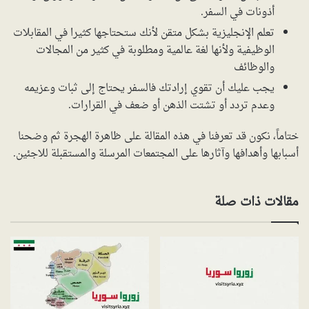
أذونات في السفر.
تعلم الإنجليزية بشكل متقن لأنك ستحتاجها كثيرا في المقابلات
الوظيفية ولأنها لغة عالمية ومطلوبة في كثير من المجالات
والوظائف
يجب عليك أن تقوي إرادتك فالسفر يحتاج إلى ثبات وعزيمه
وعدم تردد أو تشتت الذهن أو ضعف في القرارات.
ختاماً، نكون قد تعرفنا في هذه المقالة على ظاهرة الهجرة ثم وضحنا
أسبابها وأهدافها وآثارها على المجتمعات المرسلة والمستقبلة للاجئين.
مقالات ذات صلة