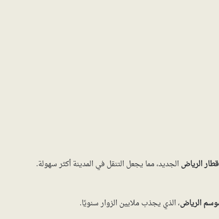
قطار الرياض
الجديد، مما يجعل التنقل في المدينة أكثر سهولة.
وسم الرياض
، الذي يجذب ملايين الزوار سنويًا.