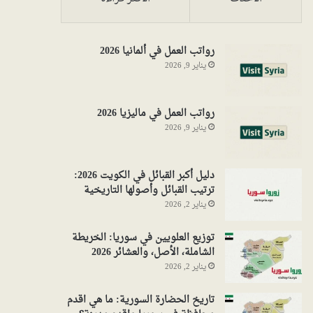
رواتب العمل في ألمانيا 2026
يناير 9, 2026
رواتب العمل في ماليزيا 2026
يناير 9, 2026
دليل أكبر القبائل في الكويت 2026:
ترتيب القبائل وأصولها التاريخية
يناير 2, 2026
توزيع العلويين في سوريا: الخريطة
الشاملة، الأصل، والعشائر 2026
يناير 2, 2026
تاريخ الحضارة السورية: ما هي اقدم