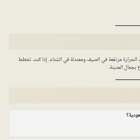
الحرارة مرتفعة في الصيف ومعتدلة في الشتاء. إذا كنت تخطط
ع بجمال المدينة.
عودية؟