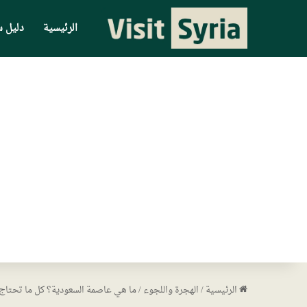
الرئيسية
دليل س
الرئيسية
/
الهجرة واللجوء
/
ما هي عاصمة السعودية؟ كل ما تحتاج