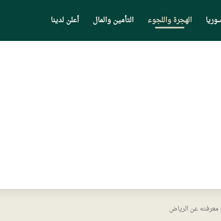
وريا
الهجرة واللجوء
التأمين والمال
أعلن لدينا
 معرفته عن الرياض