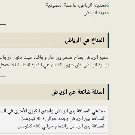
مدينة الرياض
المناخ في الرياض
تتميز الرياض بمناخ صحراوي حار وجاف، حيث تكون درجات 
لزيارة الرياض، فإن شهور الشتاء هي الفترة المثالية للاستمتا
أسئلة شائعة عن الرياض
ما هي المسافة بين الرياض والمدن الكبرى الأخرى في الس
المسافة بين الرياض وجدة حوالي 950 كيلومترًا.
المسافة بين الرياض والدمام حوالي 400 كيلومتر.