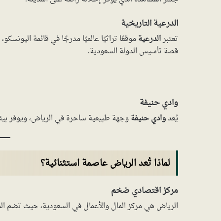
الدرعية التاريخية
تعتبر
الدرعية
موقعًا تراثيًا عالميًا مدرجًا في قائمة اليونس
قصة تأسيس الدولة السعودية.
وادي حنيفة
يُعد
وادي حنيفة
وجهة طبيعية ساحرة في الرياض، ويوفر بيئة مث
لماذا تُعد الرياض عاصمة استثنائية؟
مركز اقتصادي ضخم
الرياض هي مركز المال والأعمال في السعودية، حيث تضم المق