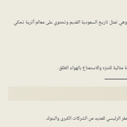
كو، وهي تمثل تاريخ السعودية القديم وتحتوي على معالم أثرية تحكي
الية للتنزه والاستمتاع بالهواء الطلق.
ر الرئيسي للعديد من الشركات الكبرى والبنوك.