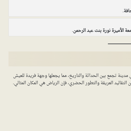
افة
.
عة الأميرة نورة بنت عبد الرحمن
.
مدينة تجمع بين الحداثة والتاريخ، مما يجعلها وجهة فريدة للعيش
لتقاليد العريقة والتطور الحضري، فإن الرياض هي المكان المثالي.