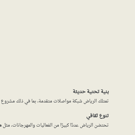
بنية تحتية حديثة
تمتلك الرياض شبكة مواصلات متقدمة، بما في ذلك مشروع
تنوع ثقافي
تحتضن الرياض عددًا كبيرًا من الفعاليات والمهرجانات، مثل
م