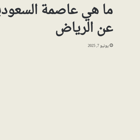
ما هي عاصمة السعودي
عن الرياض
يونيو 7, 2025