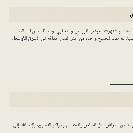
ى
مة”، واشتهرت بموقعها الزراعي والتجاري. ومع تأسيس المملكة،
اسيًا، ثم نمت لتصبح واحدة من أكثر المدن حداثة في الشرق الأوسط.
 من المرافق مثل الفنادق والمطاعم ومراكز التسوق، بالإضافة إلى