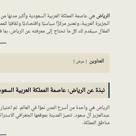
الرياض
هي عاصمة المملكة العربية السعودية وأكبر مدنها من
الجزيرة العربية، وتعتبر مركزًا سياسيًا واقتصاديًا وثقافيًا
المقال سيقدم لك كل ما تحتاج إلى معرفته عن الرياض، بما في 
العناوين
عرض
نبذة عن الرياض: عاصمة المملكة العربية السعود
عبدالعزيز آل سعود. تتميز المدينة بموقعها الجغرافي الاستر
مناطق المملكة.