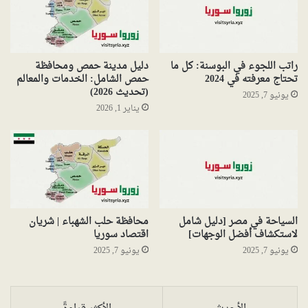
راتب اللجوء في البوسنة: كل ما
دليل مدينة حمص ومحافظة
تحتاج معرفته في 2024
حمص الشامل: الخدمات والمعالم
(تحديث 2026)
يونيو 7, 2025
يناير 1, 2026
السياحة في مصر [دليل شامل
محافظة حلب الشهباء | شريان
لاستكشاف أفضل الوجهات]
اقتصاد سوريا
يونيو 7, 2025
يونيو 7, 2025