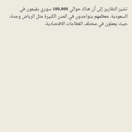
تشير التقارير إلى أن هناك حوالي
100,000
سوري يقيمون في
السعودية. معظمهم يتواجدون في المدن الكبيرة مثل الرياض وجدة،
حيث يعملون في مختلف القطاعات الاقتصادية.