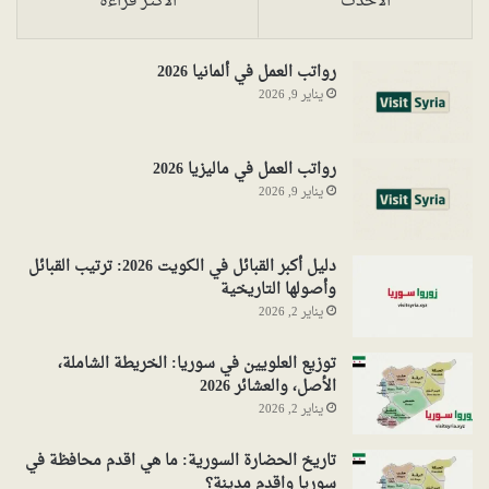
الأحدث
الأكثر قراءةً
رواتب العمل في ألمانيا 2026
يناير 9, 2026
رواتب العمل في ماليزيا 2026
يناير 9, 2026
دليل أكبر القبائل في الكويت 2026: ترتيب القبائل
وأصولها التاريخية
يناير 2, 2026
توزيع العلويين في سوريا: الخريطة الشاملة،
الأصل، والعشائر 2026
يناير 2, 2026
تاريخ الحضارة السورية: ما هي اقدم محافظة في
سوريا واقدم مدينة؟