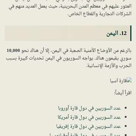
العثور عليهم في معظم المدن البحرينية، حيث يعمل العديد منهم في
الشركات التجارية والقطاع الخاص.
12.
اليمن
بالرغم من الأوضاع الأمنية الصعبة في اليمن، إلا أن هناك نحو
10,000
سوري يقيمون هناك. يواجه السوريون في اليمن تحديات كبيرة بسبب
الحرب والأزمة الإنسانية.
اقرأ أيضاً:
عدد السوريين في دول قارة أوروبا
عدد السوريين في دول قارة أمريكا
عدد السوريين في دول قارة إفريقيا
عدد السوريين في دول قارة أوقيانوسيا