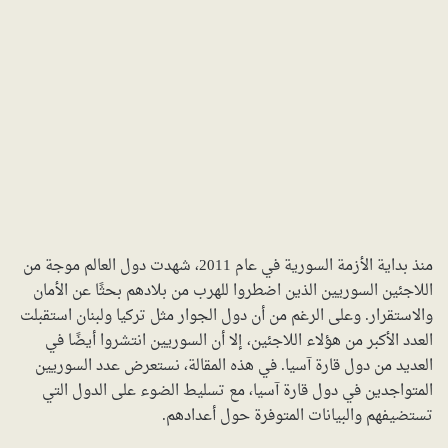
منذ بداية الأزمة السورية في عام 2011، شهدت دول العالم موجة من
اللاجئين السوريين الذين اضطروا للهرب من بلادهم بحثًا عن الأمان
والاستقرار. وعلى الرغم من أن دول الجوار مثل تركيا ولبنان استقبلت
العدد الأكبر من هؤلاء اللاجئين، إلا أن السوريين انتشروا أيضًا في
العديد من دول قارة آسيا. في هذه المقالة، نستعرض عدد السوريين
المتواجدين في دول قارة آسيا، مع تسليط الضوء على الدول التي
تستضيفهم والبيانات المتوفرة حول أعدادهم.