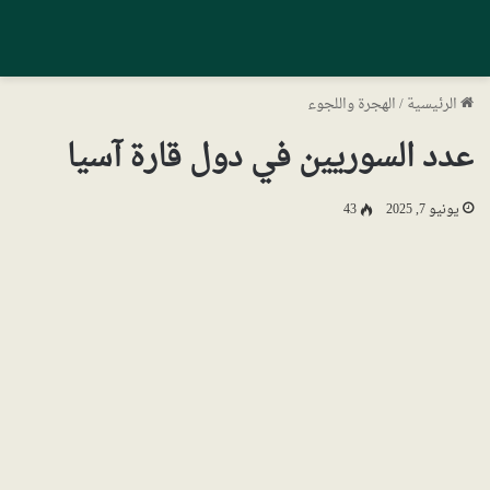
الرئيسية
/
الهجرة واللجوء
عدد السوريين في دول قارة آسيا
يونيو 7, 2025
43