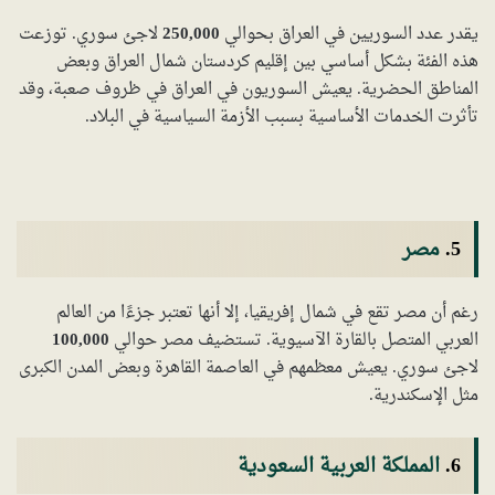
يقدر عدد السوريين في العراق بحوالي
250,000
لاجئ سوري. توزعت
هذه الفئة بشكل أساسي بين إقليم كردستان شمال العراق وبعض
المناطق الحضرية. يعيش السوريون في العراق في ظروف صعبة، وقد
تأثرت الخدمات الأساسية بسبب الأزمة السياسية في البلاد.
5.
مصر
رغم أن مصر تقع في شمال إفريقيا، إلا أنها تعتبر جزءًا من العالم
العربي المتصل بالقارة الآسيوية. تستضيف مصر حوالي
100,000
لاجئ سوري. يعيش معظمهم في العاصمة القاهرة وبعض المدن الكبرى
مثل الإسكندرية.
6.
المملكة العربية السعودية