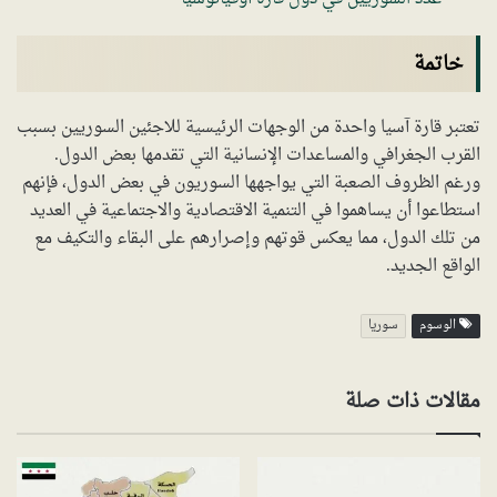
خاتمة
تعتبر قارة آسيا واحدة من الوجهات الرئيسية للاجئين السوريين بسبب
القرب الجغرافي والمساعدات الإنسانية التي تقدمها بعض الدول.
ورغم الظروف الصعبة التي يواجهها السوريون في بعض الدول، فإنهم
استطاعوا أن يساهموا في التنمية الاقتصادية والاجتماعية في العديد
من تلك الدول، مما يعكس قوتهم وإصرارهم على البقاء والتكيف مع
الواقع الجديد.
الوسوم
سوريا
مقالات ذات صلة