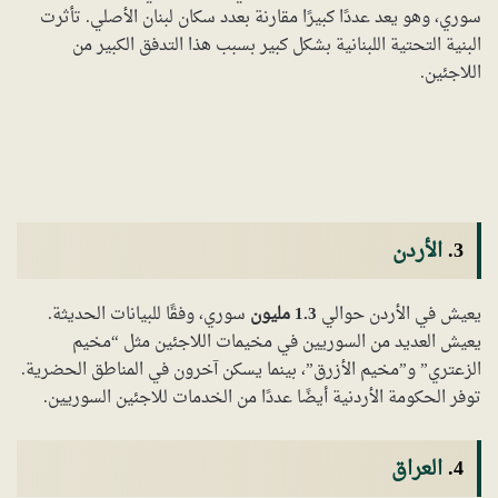
سوري، وهو يعد عددًا كبيرًا مقارنة بعدد سكان لبنان الأصلي. تأثرت
البنية التحتية اللبنانية بشكل كبير بسبب هذا التدفق الكبير من
اللاجئين.
3.
الأردن
يعيش في الأردن حوالي
1.3 مليون
سوري، وفقًا للبيانات الحديثة.
يعيش العديد من السوريين في مخيمات اللاجئين مثل “مخيم
الزعتري” و”مخيم الأزرق”، بينما يسكن آخرون في المناطق الحضرية.
توفر الحكومة الأردنية أيضًا عددًا من الخدمات للاجئين السوريين.
4.
العراق