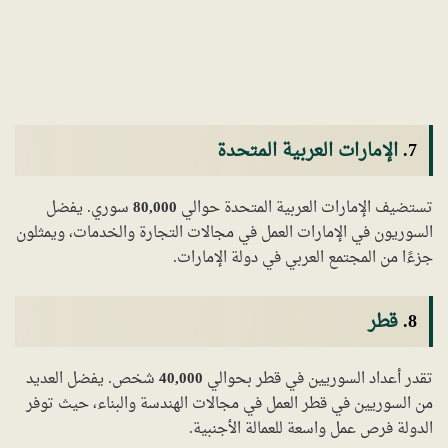
7.
الإمارات العربية المتحدة
تستضيف الإمارات العربية المتحدة حوالي
80,000
سوري. يفضل
السوريون في الإمارات العمل في مجالات التجارة والخدمات، ويمثلون
جزءًا من المجتمع العربي في دولة الإمارات.
8.
قطر
تقدر أعداد السوريين في قطر بحوالي
40,000
شخص. يفضل العديد
من السوريين في قطر العمل في مجالات الهندسة والبناء، حيث توفر
الدولة فرص عمل واسعة للعمالة الأجنبية.