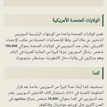
الولايات المتحدة الأمريكية
تعتبر الولايات المتحدة واحدة من الوجهات الرئيسية للسوريين
الباحثين عن ملاذ آمن. وفقًا للإحصائيات الحديثة من مكتب الإحصاء
الأمريكي، يُقدّر عدد السوريين في الولايات المتحدة بحوالي
700,000
شخص. يشكل السوريون جزءًا كبيرًا من الجالية العربية في البلاد،
وهم يتركزون في ولايات مثل كاليفورنيا، ميشيغان، ونيويورك.
كندا
تستضيف كندا أيضًا عددًا كبيرًا من السوريين، خاصة بعد قرار
الحكومة الكندية في 2015 باستقبال آلاف اللاجئين السوريين. يقدر
عدد السوريين في كندا بحوالي
50,000
شخص. يتركز معظمهم في
المدن الكبرى مثل تورنتو، مونتريال وفانكوفر.