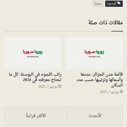
الوسوم
سوريا
مقالات ذات صلة
قائمة مدن الجزائر: عددها
راتب اللجوء في البوسنة: كل ما
وأسمائها وترتيبها حسب عدد
تحتاج معرفته في 2024
السكان
يونيو 7, 2025
يونيو 7, 2025
الأحدث
الأكثر قراءةً