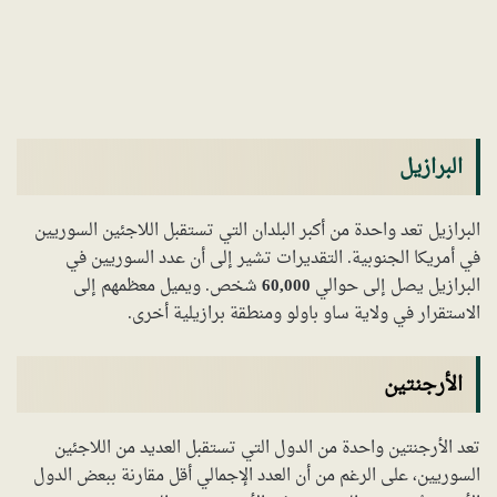
البرازيل
البرازيل تعد واحدة من أكبر البلدان التي تستقبل اللاجئين السوريين
في أمريكا الجنوبية. التقديرات تشير إلى أن عدد السوريين في
البرازيل يصل إلى حوالي
60,000
شخص. ويميل معظمهم إلى
الاستقرار في ولاية ساو باولو ومنطقة برازيلية أخرى.
الأرجنتين
تعد الأرجنتين واحدة من الدول التي تستقبل العديد من اللاجئين
السوريين، على الرغم من أن العدد الإجمالي أقل مقارنة ببعض الدول