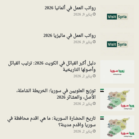
رواتب العمل في ألمانيا 2026
يناير 9, 2026
رواتب العمل في ماليزيا 2026
يناير 9, 2026
دليل أكبر القبائل في الكويت 2026: ترتيب القبائل
وأصولها التاريخية
يناير 2, 2026
توزيع العلويين في سوريا: الخريطة الشاملة،
الأصل، والعشائر 2026
يناير 2, 2026
تاريخ الحضارة السورية: ما هي اقدم محافظة في
سوريا واقدم مدينة؟
يناير 2, 2026