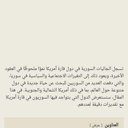
تسجل الجاليات السورية في دول قارة أمريكا نموًا ملحوظًا في العقود
الأخيرة، ويعود ذلك إلى التغيرات الاجتماعية والسياسية في سوريا،
والتي دفعت العديد من السوريين للبحث عن حياة جديدة في دول
متنوعة حول العالم، بما في ذلك أمريكا الشمالية والجنوبية. في هذا
المقال، سنستعرض الدول التي يتواجد فيها السوريون في قارة أمريكا
مع تقديرات دقيقة لعددهم.
العناوين
عرض