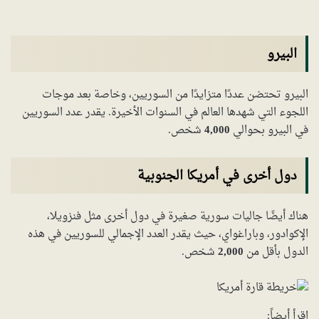
البيرو
البيرو تحتضن عددًا متزايدًا من السوريين، وخاصة بعد موجات
اللجوء التي شهدها العالم في السنوات الأخيرة. يقدر عدد السوريين
في البيرو بحوالي
4,000
شخص.
دول أخرى في أمريكا الجنوبية
هناك أيضًا جاليات سورية صغيرة في دول أخرى مثل فنزويلا،
الإكوادور، وباراغواي، حيث يقدر العدد الإجمالي للسوريين في هذه
الدول بأقل من
2,000
شخص.
اقرأ أيضاً: