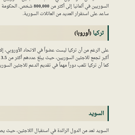
السوريين في ألمانيا إلى أكثر من
800,000
شخص. الحكومة الأل
ساعد على استقرار العديد من العائلات السورية.
تركيا
(أوروبا)
على الرغم من أن تركيا ليست عضواً في الاتحاد الأوروبي، إلا أ
أكبر تجمع للاجئين السوريين، حيث يبلغ عددهم أكثر من
3.5 مليون
كما أن تركيا تلعب دوراً مهماً في تقديم الدعم للاجئين السوري
السويد
السويد تعد من الدول الرائدة في استقبال اللاجئين، حيث ي