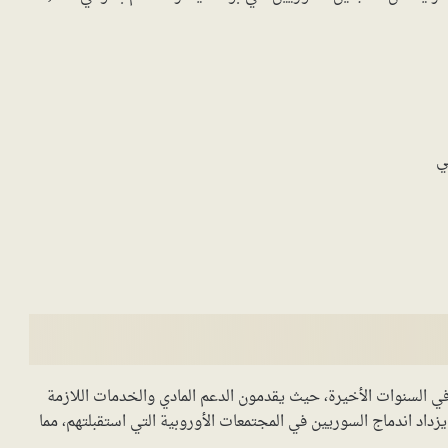
ي
في السنوات الأخيرة، حيث يقدمون الدعم المادي والخدمات اللازمة
داد اندماج السوريين في المجتمعات الأوروبية التي استقبلتهم، مما