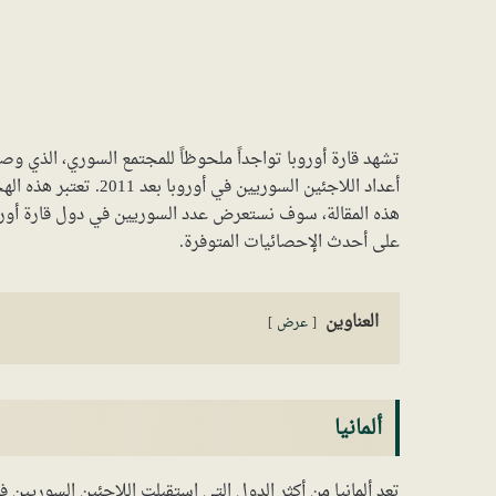
تشهد قارة أوروبا تواجداً ملحوظاً للمجتمع السوري، الذي وص
أعداد اللاجئين السوريي
هذه المقالة، سوف نستعرض عدد السوريين في دول قارة أوروبا
على أحدث الإحصائيات المتوفرة.
العناوين
عرض
ألمانيا