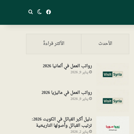
فيسبوك
بحث عن
الوضع المظلم
الأحدث
الأكثر قراءةً
رواتب العمل في ألمانيا 2026
يناير 9, 2026
رواتب العمل في ماليزيا 2026
يناير 9, 2026
دليل أكبر القبائل في الكويت 2026:
ترتيب القبائل وأصولها التاريخية
يناير 2, 2026