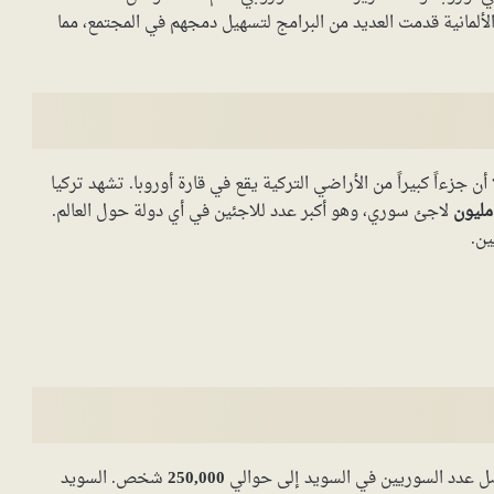
مانية قدمت العديد من البرامج لتسهيل دمجهم في المجتمع، مما
ن جزءاً كبيراً من الأراضي التركية يقع في قارة أوروبا. تشهد تركيا
لاجئ سوري، وهو أكبر عدد للاجئين في أي دولة حول العالم.
ين.
صل عدد السوريين في السويد إلى حوالي
250,000
شخص. السويد