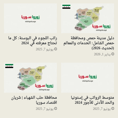
دليل مدينة حمص ومحافظة
راتب اللجوء في البوسنة: كل ما
حمص الشامل: الخدمات والمعالم
تحتاج معرفته في 2024
(تحديث 2026)
يونيو 7, 2025
يناير 1, 2026
متوسط الرواتب في إستونيا
محافظة حلب الشهباء | شريان
والحد الأدنى للأجور 2024
اقتصاد سوريا
يونيو 7, 2025
يونيو 7, 2025