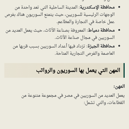
محافظة الإسكندرية
: المدينة الساحلية التي تعد واحدة من
الوجهات الرئيسية للسوريين، حيث يتمتع السوريون هناك بفرص
عمل خاصة في التجارة والمطاعم.
محافظة دمياط
: المعروفة بصناعة الأثاث، حيث يعمل العديد من
السوريين في مجال صناعة الأثاث.
محافظة الجيزة
: تزداد فيها أعداد السوريين بسبب قربها من
العاصمة والفرص التجارية المتاحة.
المهن التي يعمل بها السوريون والرواتب
المهن:
يعمل العديد من السوريين في مصر في مجموعة متنوعة من
القطاعات، والتي تشمل: