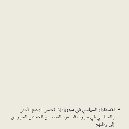
الاستقرار السياسي في سوريا
: إذا تحسن الوضع الأمني
والسياسي في سوريا، قد يعود العديد من اللاجئين السوريين
إلى وطنهم.