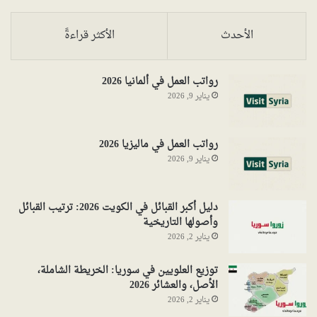
الأحدث
الأكثر قراءةً
رواتب العمل في ألمانيا 2026
يناير 9, 2026
رواتب العمل في ماليزيا 2026
يناير 9, 2026
دليل أكبر القبائل في الكويت 2026: ترتيب القبائل
وأصولها التاريخية
يناير 2, 2026
توزيع العلويين في سوريا: الخريطة الشاملة،
الأصل، والعشائر 2026
يناير 2, 2026