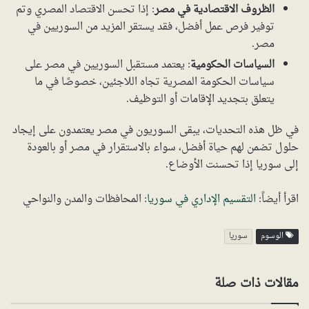
الظروف الاقتصادية في مصر
: إذا تحسن الاقتصاد المصري وتم
توفير فرص عمل أفضل، فقد يستقر المزيد من السوريين في
مصر.
السياسات الحكومية
: يعتمد مستقبل السوريين في مصر على
سياسات الحكومة المصرية تجاه اللاجئين، خصوصًا في ما
يتعلق بتجديد الإقامات أو التوظيف.
في ظل هذه التحديات، يبقى السوريون في مصر يعتمدون على إيجاد
حلول تضمن لهم حياة أفضل، سواء بالاستقرار في مصر أو بالعودة
إلى سوريا إذا تحسنت الأوضاع.
اقرأ أيضاً:
التقسيم الإداري في سوريا
: المحافظات والمدن والنواحي
الوسوم
سوريا
مقالات ذات صلة