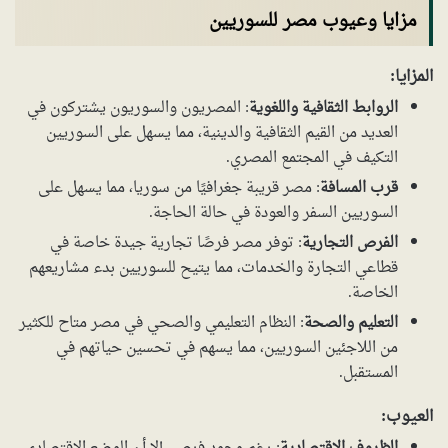
مزايا وعيوب مصر للسوريين
المزايا:
الروابط الثقافية واللغوية
: المصريون والسوريون يشتركون في
العديد من القيم الثقافية والدينية، مما يسهل على السوريين
التكيف في المجتمع المصري.
قرب المسافة
: مصر قريبة جغرافيًا من سوريا، مما يسهل على
السوريين السفر والعودة في حالة الحاجة.
الفرص التجارية
: توفر مصر فرصًا تجارية جيدة خاصة في
قطاعي التجارة والخدمات، مما يتيح للسوريين بدء مشاريعهم
الخاصة.
التعليم والصحة
: النظام التعليمي والصحي في مصر متاح للكثير
من اللاجئين السوريين، مما يسهم في تحسين حياتهم في
المستقبل.
العيوب: