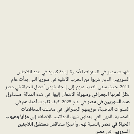
شهدت مصر في السنوات الأخيرة زيادة كبيرة في عدد اللاجئين
السوريين الذين هربوا من الحرب الأهلية في سوريا التي بدأت عام
2011. حيث سعى العديد منهم إلى إيجاد فرص أفضل للحياة في مصر
نظرًا لقربها الجغرافي وسهولة الانتقال إليها. في هذه المقالة، سنتناول
عدد السوريين في مصر
في عام 2025، كيف تغيرت أعدادهم في
السنوات الماضية، توزيعهم الجغرافي في مختلف المحافظات
المصرية، المهن التي يعملون فيها، الرواتب، بالإضافة إلى
مزايا وعيوب
الحياة في مصر
بالنسبة لهم، وأخيرًا سنناقش
مستقبل اللاجئين
السوريين في مصر
.