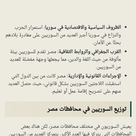
الظروف السياسية والاقتصادية في سوريا
: استمرار الحرب
والنزاع في سوريا أجبر العديد من السوريين على مغادرة بلادهم
بحثًا عن الأمان.
القرب الجغرافي والروابط الثقافية
: مصر تقدم للسوريين بيئة
مألوفة من حيث اللغة والدين، مما يجعلها وجهة مفضلة للعديد
من السوريين.
الإجراءات القانونية والإدارية
: مصر كانت من بين الدول التي
استقبلت اللاجئين السوريين بشكل قانوني، حيث حصل العديد
منهم على تصريح إقامة عمل أو تعليم.
توزيع السوريين في محافظات مصر
يعيش السوريون في مختلف محافظات مصر، لكن هناك بعض
المحافظات التي يتركز فيها العدد الأكبر. يتمركز العديد من السوريين