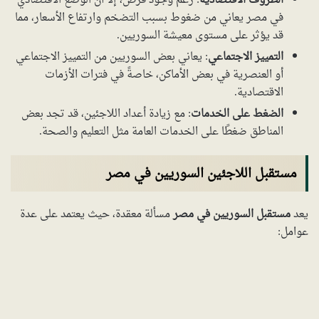
الظروف الاقتصادية
: رغم وجود فرص، إلا أن الوضع الاقتصادي
في مصر يعاني من ضغوط بسبب التضخم وارتفاع الأسعار، مما
قد يؤثر على مستوى معيشة السوريين.
التمييز الاجتماعي
: يعاني بعض السوريين من التمييز الاجتماعي
أو العنصرية في بعض الأماكن، خاصةً في فترات الأزمات
الاقتصادية.
الضغط على الخدمات
: مع زيادة أعداد اللاجئين، قد تجد بعض
المناطق ضغطًا على الخدمات العامة مثل التعليم والصحة.
مستقبل اللاجئين السوريين في مصر
يعد
مستقبل السوريين في مصر
مسألة معقدة، حيث يعتمد على عدة
عوامل: