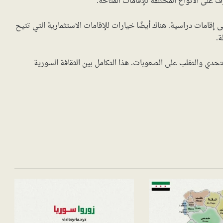
على الأنواع المختلفة للإقامات المتاحة.
 إقامات دراسية. هناك أيضًا خيارات للإقامات الاستثمارية التي تتيح
ة.
ي والتغلب على الصعوبات. هذا التكامل بين الثقافة السورية