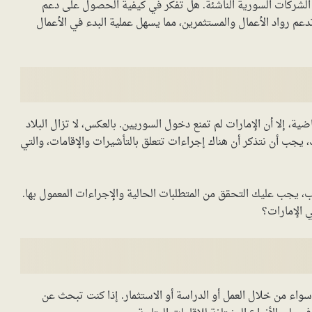
من الشركات السورية الناشئة. هل تفكر في كيفية الحصول على دعم
دعم رواد الأعمال والمستثمرين، مما يسهل عملية البدء في الأعمال
ية، إلا أن الإمارات لم تمنع دخول السوريين. بالعكس، لا تزال البلاد
، يجب أن نتذكر أن هناك إجراءات تتعلق بالتأشيرات والإقامات، والتي
، يجب عليك التحقق من المتطلبات الحالية والإجراءات المعمول بها.
 الإمارات؟
سواء من خلال العمل أو الدراسة أو الاستثمار. إذا كنت تبحث عن