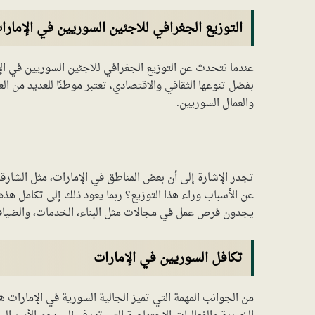
التوزيع الجغرافي للاجئين السوريين في الإمارا
عندما نتحدث عن التوزيع الجغرافي للاجئين السوريين في الإم
بفضل تنوعها الثقافي والاقتصادي، تعتبر موطنًا للعديد من الع
والعمال السوريين.
تجدر الإشارة إلى أن بعض المناطق في الإمارات، مثل الشارق
عن الأسباب وراء هذا التوزيع؟ ربما يعود ذلك إلى تكامل هذه
يجدون فرص عمل في مجالات مثل البناء، الخدمات، والضياف
تكافل السوريين في الإمارات
من الجوانب المهمة التي تميز الجالية السورية في الإمارات هو 