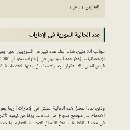
العناوين
عرض
عدد الجالية السورية في الإمارات
بجانب اللاجئين، هناك أيضًا عدد كبير من السوريين الذين يعي
فرص العمل والاستقرار. الإمارات، بفضل بيئتها الاقتصادية ال
ولكن، لماذا تفضل هذه الجالية العيش في الإمارات؟ ربما يعود
الاندماج في مجتمع متنوع. هل تساءلت يومًا عن كيفية تأثير 
في مختلف القطاعات، مثل الأعمال التجارية، التعليم، والخدم