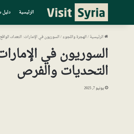
الرئيسية
دليل س
الرئيسية
/
الهجرة واللجوء
/
السوريون في الإمارات: التعداد، الواق
السوريون في الإمارات: 
التحديات والفرص
يونيو 7, 2025