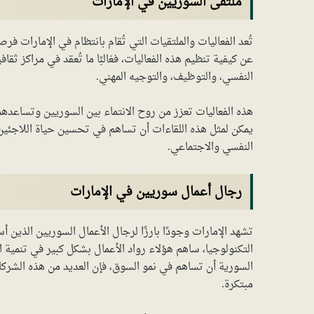
ملتقى السوريين في الإمارات
تُعد الفعاليات والملتقيات التي تُقام بانتظام في الإمارات فر
عن كيفية تنظيم هذه الفعاليات، فغالبًا ما تُعقد في مراكز ث
النفسي، والتوظيف، والتوجيه المهني.
هذه الفعاليات تعزز من روح الانتماء بين السوريين وتساعده
يمكن لمثل هذه اللقاءات أن تساهم في تحسين حياة اللاجئين؟ ب
النفسي والاجتماعي.
رجال أعمال سوريين في الإمارات
تشهد الإمارات وجودًا بارزًا لرجال الأعمال السوريين الذين
التكنولوجيا، ساهم هؤلاء رواد الأعمال بشكل كبير في تنمية ا
السورية أن تساهم في نمو السوق، فإن العديد من هذه ال
مبتكرة.