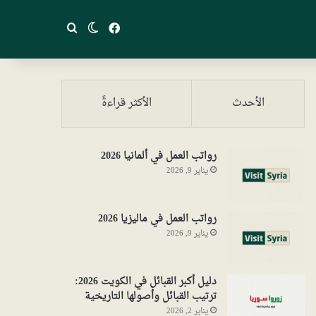
فيسبوك
بحث عن
الوضع المظلم
الأحدث
الأكثر قراءةً
رواتب العمل في ألمانيا 2026
يناير 9, 2026
رواتب العمل في ماليزيا 2026
يناير 9, 2026
دليل أكبر القبائل في الكويت 2026:
ترتيب القبائل وأصولها التاريخية
يناير 2, 2026