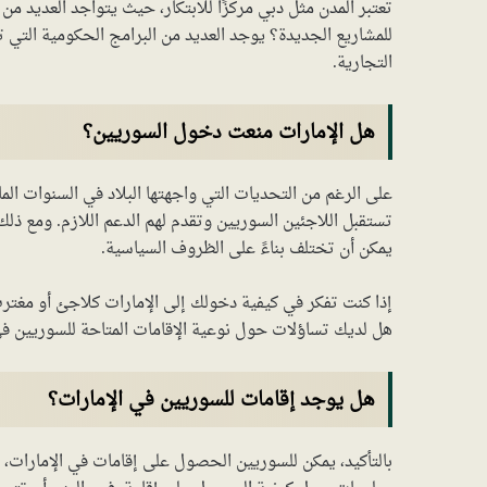
تعتبر المدن مثل دبي مركزًا للابتكار، حيث يتواجد العديد 
للمشاريع الجديدة؟ يوجد العديد من البرامج الحكومية التي ت
التجارية.
هل الإمارات منعت دخول السوريين؟
على الرغم من التحديات التي واجهتها البلاد في السنوات الماض
تستقبل اللاجئين السوريين وتقدم لهم الدعم اللازم. ومع ذلك
يمكن أن تختلف بناءً على الظروف السياسية.
إذا كنت تفكر في كيفية دخولك إلى الإمارات كلاجئ أو مغترب
هل لديك تساؤلات حول نوعية الإقامات المتاحة للسوريين في
هل يوجد إقامات للسوريين في الإمارات؟
بالتأكيد، يمكن للسوريين الحصول على إقامات في الإمارات، 