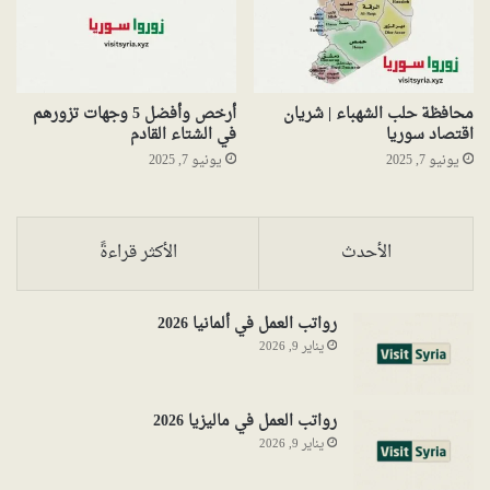
محافظة حلب الشهباء | شريان
أرخص وأفضل 5 وجهات تزورهم
اقتصاد سوريا
في الشتاء القادم
يونيو 7, 2025
يونيو 7, 2025
الأحدث
الأكثر قراءةً
رواتب العمل في ألمانيا 2026
يناير 9, 2026
رواتب العمل في ماليزيا 2026
يناير 9, 2026