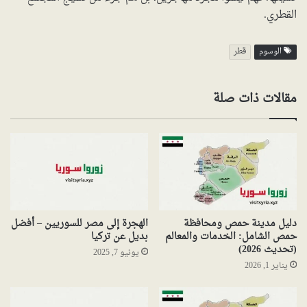
القطري.
الوسوم
قطر
مقالات ذات صلة
دليل مدينة حمص ومحافظة
الهجرة إلى مصر للسوريين – أفضل
حمص الشامل: الخدمات والمعالم
بديل عن تركيا
(تحديث 2026)
يونيو 7, 2025
يناير 1, 2026