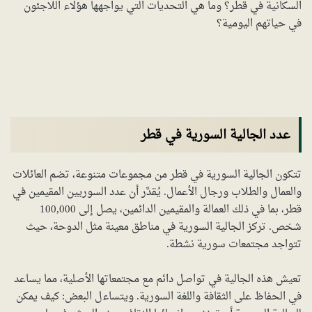
السكانية في قطر؟ وما هي التحديات التي يواجهها هؤلاء اللاجئون
في حياتهم اليومية؟
عدد الجالية السورية في قطر
تتكون الجالية السورية في قطر من مجموعات متنوعة، تضم العائلات
والعمال والطلاب ورجال الأعمال. يُقدَّر أن عدد السوريين المقيمين في
قطر، بما في ذلك العمالة والمقيمين الدائمين، يصل إلى 100,000
شخص. تركز الجالية السورية في مناطق معينة مثل الدوحة، حيث
تتواجد مجتمعات سورية نشطة.
تعيش هذه الجالية في تواصل دائم مع مجتمعاتها الأصلية، مما يساعد
في الحفاظ على الثقافة واللغة السورية. ويتساءل البعض: كيف يمكن