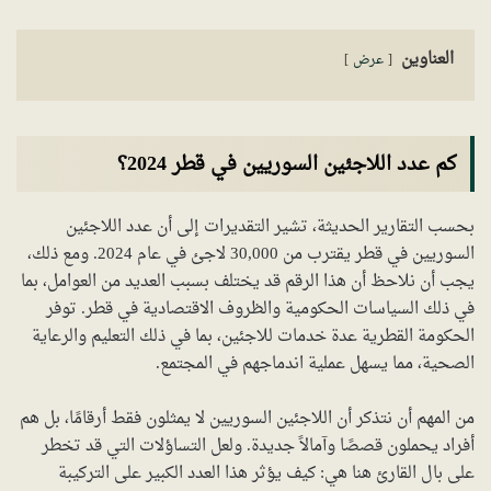
العناوين
عرض
كم عدد اللاجئين السوريين في قطر 2024؟
بحسب التقارير الحديثة، تشير التقديرات إلى أن عدد اللاجئين
السوريين في قطر يقترب من 30,000 لاجئ في عام 2024. ومع ذلك،
يجب أن نلاحظ أن هذا الرقم قد يختلف بسبب العديد من العوامل، بما
في ذلك السياسات الحكومية والظروف الاقتصادية في قطر. توفر
الحكومة القطرية عدة خدمات للاجئين، بما في ذلك التعليم والرعاية
الصحية، مما يسهل عملية اندماجهم في المجتمع.
من المهم أن نتذكر أن اللاجئين السوريين لا يمثلون فقط أرقامًا، بل هم
أفراد يحملون قصصًا وآمالاً جديدة. ولعل التساؤلات التي قد تخطر
على بال القارئ هنا هي: كيف يؤثر هذا العدد الكبير على التركيبة