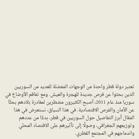
تعتبر دولة قطر واحدة من الوجهات المفضلة للعديد من السوريين
الذين بحثوا عن فرص جديدة للهجرة والعيش. ومع تفاقم الأوضاع في
سوريا منذ عام 2011، أصبح الكثيرون مضطرين لمغادرة بلادهم بحثًا
عن الأمان والفرص الاقتصادية. في هذا السياق، نستعرض في هذا
المقال أبرز التفاصيل حول السوريين في قطر، بدءًا من عددهم
وتوزيعهم الجغرافي، وصولًا إلى تأثيرهم على الاقتصاد المحلي
واندماجهم في المجتمع القطري.