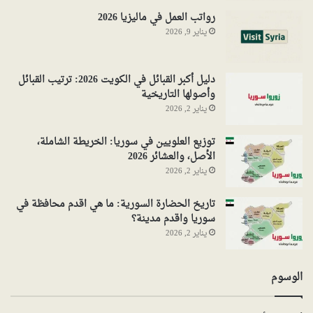
رواتب العمل في ماليزيا 2026
يناير 9, 2026
دليل أكبر القبائل في الكويت 2026: ترتيب القبائل
وأصولها التاريخية
يناير 2, 2026
توزيع العلويين في سوريا: الخريطة الشاملة،
الأصل، والعشائر 2026
يناير 2, 2026
تاريخ الحضارة السورية: ما هي اقدم محافظة في
سوريا واقدم مدينة؟
يناير 2, 2026
الوسوم