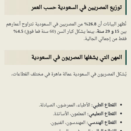
توزيع المصريين في السعودية حسب العمر
تُظهر البيانات أن
26.8%
من المصريين في السعودية تتراوح أعمارهم
بين
15 و 29 سنة
، بينما يشكل كبار السن (60 سنة فما فوق)
4.5%
فقط من إجمالي الجالية.
المهن التي يشغلها المصريون في السعودية
يُشكل المصريون في السعودية عمالة ماهرة في مختلف القطاعات،
القطاع الطبي:
الأطباء، الممرضون، الصيادلة.
القطاع التعليمي:
المعلمون، الأساتذة.
القطاع الهندسي:
المهندسون، الفنيون.