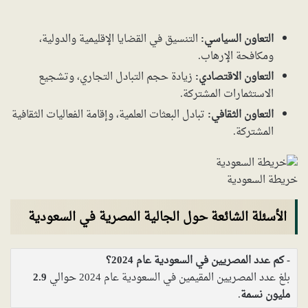
التعاون السياسي:
التنسيق في القضايا الإقليمية والدولية،
ومكافحة الإرهاب.
التعاون الاقتصادي:
زيادة حجم التبادل التجاري، وتشجيع
الاستثمارات المشتركة.
التعاون الثقافي:
تبادل البعثات العلمية، وإقامة الفعاليات الثقافية
المشتركة.
خريطة السعودية
الأسئلة الشائعة حول الجالية المصرية في السعودية
كم عدد المصريين في السعودية عام 2024؟
بلغ عدد المصريين المقيمين في السعودية عام 2024 حوالي
2.9
مليون نسمة
.