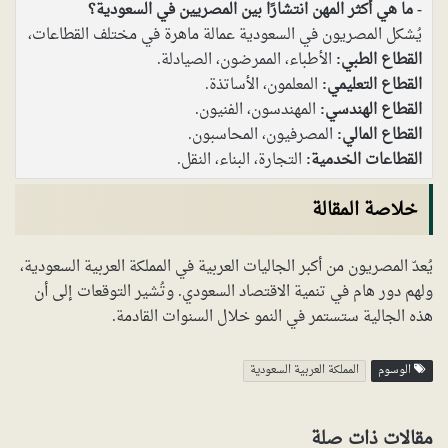
ما هي أكثر المهن انتشارًا بين المصريين في السعودية؟
يُشكل المصريون في السعودية عمالة ماهرة في مختلف القطاعات،
القطاع الطبي:
الأطباء، الممرضون، الصيادلة.
القطاع التعليمي:
المعلمون، الأساتذة.
القطاع الهندسي:
المهندسون، الفنيون.
القطاع المالي:
المصرفيون، المحاسبون.
القطاعات الخدمية:
التجارة، البناء، النقل.
خلاصة المقالة
يُعدّ المصريون من أكبر الجاليات العربية في المملكة العربية السعودية،
ولهم دور هام في تنمية الاقتصاد السعودي. وتُشير التوقعات إلى أن
هذه الجالية ستستمر في النمو خلال السنوات القادمة.
الوسوم
المملكة العربية السعودية
مقالات ذات صلة