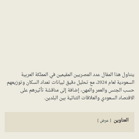
يتناول هذا المقال عدد المصريين المقيمين في المملكة العربية
السعودية لعام 2024، مع تحليل دقيق لبيانات تعداد السكان وتوزيعهم
حسب الجنس والعمر والمهن، إضافة إلى مناقشة تأثيرهم على
الاقتصاد السعودي والعلاقات الثنائية بين البلدين.
العناوين
عرض