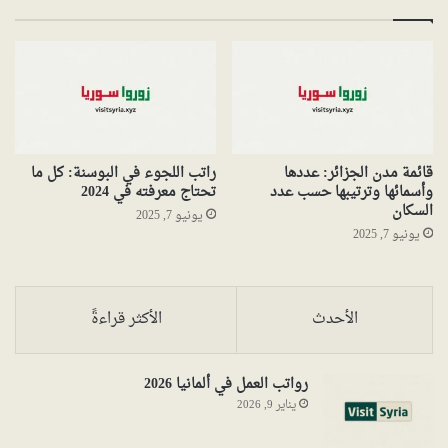
قائمة مدن الجزائر: عددها
راتب اللجوء في البوسنة: كل ما
وأسمائها وترتيبها حسب عدد
تحتاج معرفته في 2024
السكان
يونيو 7, 2025
يونيو 7, 2025
الأحدث
الأكثر قراءةً
رواتب العمل في ألمانيا 2026
يناير 9, 2026