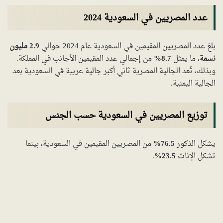
عدد المصريين في السعودية 2024
بلغ عدد المصريين المقيمين في السعودية عام 2024 حوالي
2.9 مليون
نسمة
، ما يمثل
8.7%
من إجمالي عدد المقيمين الأجانب في المملكة.
وبذلك، تُعد الجالية المصرية ثاني أكبر جالية عربية في السعودية بعد
الجالية اليمنية.
توزيع المصريين في السعودية حسب الجنس
يشكل الذكور
76.5%
من المصريين المقيمين في السعودية، بينما
تشكل الإناث
23.5%
.