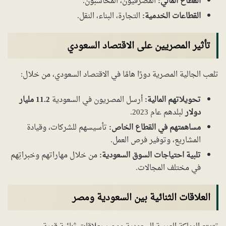
القطاع المالي:
المصرفيون، المحاسبون.
القطاعات الخدمية:
التجارة، البناء، النقل.
تأثير المصريين على الاقتصاد السعودي
تلعب الجالية المصرية دورًا هامًا في الاقتصاد السعودي، من خلال:
تحويلاتهم المالية:
أرسل المصريون في السعودية
11.2 مليار
دولار
لبلدهم عام 2023.
مساهمتهم في القطاع الخاص:
تأسيسهم للشركات، وقيادة
المشاريع، وتوفير فرص العمل.
تلبية احتياجات السوق السعودية:
من خلال مهاراتهم وخبراتِهم
في مختلف المجالات.
العلاقات الثنائية بين السعودية ومصر