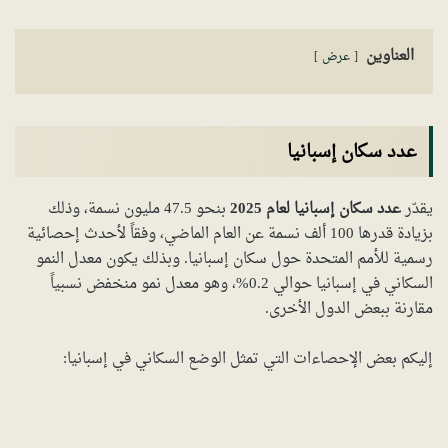
العناوين
عرض
عدد سكان إسبانيا
يقدّر
عدد سكان إسبانيا لعام 2025
بنحو 47.5 مليون نسمة، وذلك
بزيادة قدرها 100 ألف نسمة عن العام الماضي، وفقاً لأحدث إحصائية
رسمية للأمم المتحدة حول سكان إسبانيا. وبذلك يكون معدل النمو
السكاني في إسبانيا حوالي 0.2%، وهو معدل نمو منخفض نسبياً
مقارنة ببعض الدول الأخرى.
إليكم بعض الإحصاءات التي تمثل الوضع السكاني في إسبانيا: