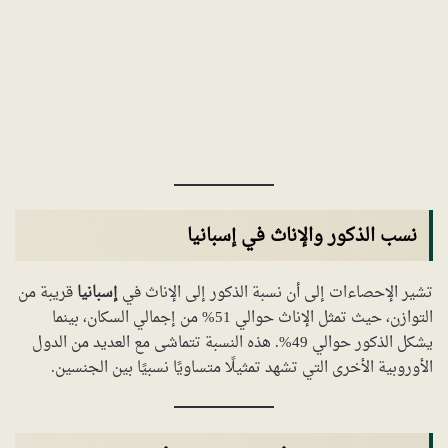
نسب الذكور والإناث في إسبانيا
تشير الإحصاءات إلى أن نسبة الذكور إلى الإناث في
إسبانيا
قريبة من
التوازن، حيث تمثل الإناث حوالي 51% من إجمالي السكان، بينما
يشكل الذكور حوالي 49%. هذه النسبة تتماشى مع العديد من الدول
الأوروبية الأخرى التي تشهد تمثيلًا متساويًا نسبيًا بين الجنسين.