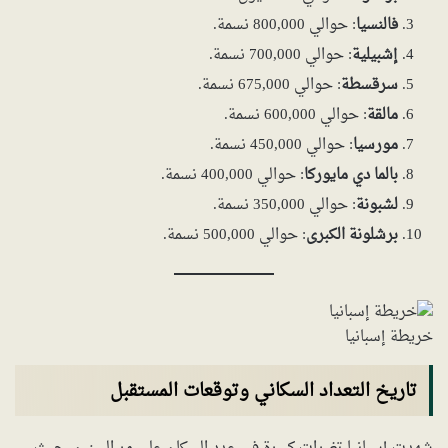
فالنسيا
: حوالي 800,000 نسمة.
إشبيلية
: حوالي 700,000 نسمة.
سرقسطة
: حوالي 675,000 نسمة.
مالقة
: حوالي 600,000 نسمة.
مورسيا
: حوالي 450,000 نسمة.
بالما دي مايوركا
: حوالي 400,000 نسمة.
لشبونة
: حوالي 350,000 نسمة.
برشلونة الكبرى
: حوالي 500,000 نسمة.
خريطة إسبانيا
تاريخ التعداد السكاني وتوقعات المستقبل