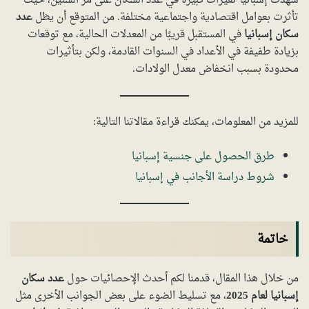
شهدت إسبانيا تغيرات كبيرة في عدد السكان على مر السنين، حيث
تأثرت بعوامل اقتصادية واجتماعية مختلفة. من المتوقع أن يظل
عدد
سكان إسبانيا
في المستقبل قريبًا من المعدلات الحالية، مع توقعات
بزيادة طفيفة في الأعداد في السنوات القادمة، ولكن بتأثيرات
محدودة بسبب انخفاض معدل الولادات.
للمزيد من المعلومات، يمكنك قراءة مقالاتنا التالية:
طرق الحصول على جنسية إسبانيا
شروط دراسة الأجانب في إسبانيا
خاتمة
من خلال هذا المقال، قدمنا لكم أحدث الإحصائيات حول
عدد سكان
إسبانيا لعام 2025
، مع تسليط الضوء على بعض الجوانب الأخرى مثل