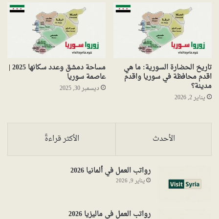
تاريخ الحضارة السورية: ما هي
مساحة دمشق وعدد سكانها 2025 |
اقدم محافظة في سوريا واقدم
عاصمة سوريا
مدينة؟
ديسمبر 30, 2025
يناير 2, 2026
الأحدث
الأكثر قراءةً
رواتب العمل في ألمانيا 2026
يناير 9, 2026
رواتب العمل في ماليزيا 2026