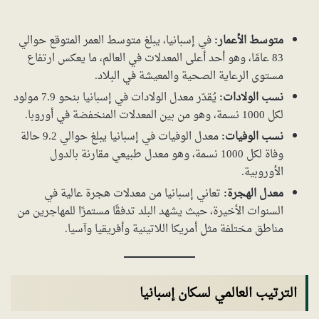
متوسط الأعمار:
في إسبانيا، يبلغ متوسط العمر المتوقع حوالي
83 عامًا، وهو أحد أعلى المعدلات في العالم، ما يعكس ارتفاع
مستوى الرعاية الصحية والمعيشة في البلاد.
نسب الولادات:
يُقدّر معدل الولادات في إسبانيا بنحو 7.9 مولود
لكل 1000 نسمة، وهو من بين المعدلات المنخفضة في أوروبا.
نسب الوفيات:
معدل الوفيات في إسبانيا يبلغ حوالي 9.2 حالة
وفاة لكل 1000 نسمة، وهو معدل طبيعي مقارنة بالدول
الأوروبية.
معدل الهجرة:
تعاني إسبانيا من معدلات هجرة عالية في
السنوات الأخيرة، حيث يشهد البلد تدفقًا مستمرًا للمهاجرين من
مناطق مختلفة مثل أمريكا اللاتينية وأفريقيا وآسيا.
الترتيب العالمي لسكان إسبانيا