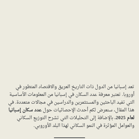
تعد إسبانيا من الدول ذات التاريخ العريق والاقتصاد المتطور في
أوروبا. تعتبر معرفة عدد السكان في إسبانيا من المعلومات الأساسية
التي تفيد الباحثين والمستثمرين والدراسين في مجالات متعددة. في
هذا المقال، سنعرض لكم أحدث الإحصائيات حول
عدد سكان إسبانيا
لعام 2025
، بالإضافة إلى التحليلات التي تشرح التوزيع السكاني
والعوامل المؤثرة في النمو السكاني لهذا البلد الأوروبي.