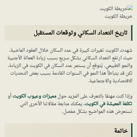
خريطة الكويت
تاريخ التعداد السكاني وتوقعات المستقبل
شهدت الكويت تغيرات كبيرة في عدد السكان خلال العقود الماضية،
حيث ارتفع التعداد السكاني بشكل سريع بسبب زيادة العمالة الأجنبية
والنمو الطبيعي. يُتوقع أن يستمر عدد السكان في الكويت في الزيادة،
لكن قد يتباطأ هذا النمو في السنوات القادمة بسبب بعض التحديات
الاقتصادية والاجتماعية.
وإذا كنت مهتمًا بالتعرف على المزيد حول
مميزات وعيوب الكويت
أو
تكلفة المعيشة في الكويت
، يمكنك متابعة مقالاتنا الأخرى التي
تستعرض هذه المواضيع بشكل مفصل.
خاتمة