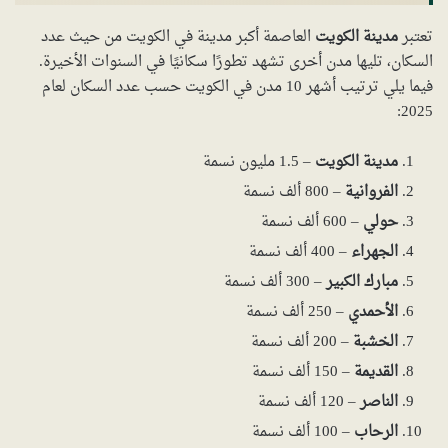
تعتبر
مدينة الكويت
العاصمة أكبر مدينة في الكويت من حيث عدد
السكان، تليها مدن أخرى تشهد تطورًا سكانيًا في السنوات الأخيرة.
فيما يلي ترتيب أشهر 10 مدن في الكويت حسب عدد السكان لعام
2025:
مدينة الكويت
– 1.5 مليون نسمة
الفروانية
– 800 ألف نسمة
حولي
– 600 ألف نسمة
الجهراء
– 400 ألف نسمة
مبارك الكبير
– 300 ألف نسمة
الأحمدي
– 250 ألف نسمة
الخشبة
– 200 ألف نسمة
القديمة
– 150 ألف نسمة
الناصر
– 120 ألف نسمة
الرحاب
– 100 ألف نسمة