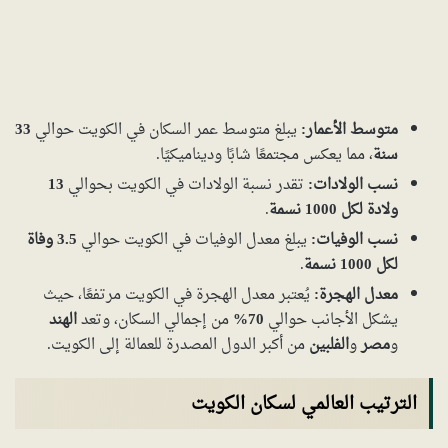
متوسط الأعمار:
يبلغ متوسط عمر السكان في الكويت حوالي
33
سنة
، مما يعكس مجتمعًا شابًا وديناميكيًا.
نسب الولادات:
تقدر نسبة الولادات في الكويت بحوالي
13
ولادة لكل 1000 نسمة
.
نسب الوفيات:
يبلغ معدل الوفيات في الكويت حوالي
3.5 وفاة
لكل 1000 نسمة
.
معدل الهجرة:
يُعتبر معدل الهجرة في الكويت مرتفعًا، حيث
يشكل الأجانب حوالي
70%
من إجمالي السكان، وتعد
الهند
و
مصر
و
الفلبين
من أكبر الدول المصدرة للعمالة إلى الكويت.
الترتيب العالمي لسكان الكويت