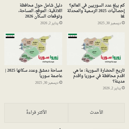
كم يبلغ عدد السوريين في العالم؟
دليل شامل حول محافظة
إحصائيات 2025 الرسمية والمحدثة
اللاذقية: الموقع، المساحة،
📊
وتوقعات السكان 2026
ديسمبر 30, 2025
يناير 2, 2026
تاريخ الحضارة السورية: ما هي
مساحة دمشق وعدد سكانها 2025 |
اقدم محافظة في سوريا واقدم
عاصمة سوريا
مدينة؟
ديسمبر 30, 2025
يناير 2, 2026
الأحدث
الأكثر قراءةً