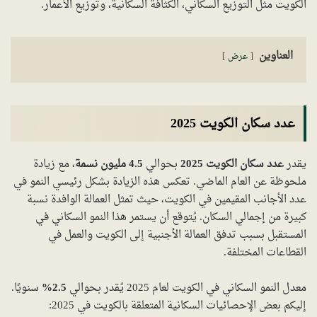
الكويت مثل التوزيع السكاني، الكثافة السكانية، وتوزيع الأعمار.
العناوين
عرض
عدد سكان الكويت 2025
يقدر
عدد سكان الكويت 2025
بحوالي
4.5 مليون نسمة
، مع زيادة
ملحوظة عن العام الماضي. تعكس هذه الزيادة بشكل رئيسي النمو في
عدد الأجانب المقيمين في الكويت، حيث تمثل العمالة الوافدة نسبة
كبيرة من إجمالي السكان. يُتوقع أن يستمر هذا النمو السكاني في
المستقبل بسبب تدفق العمالة الأجنبية إلى الكويت والعمل في
القطاعات المختلفة.
معدل النمو السكاني في الكويت لعام 2025 يُقدر بحوالي
2.5%
سنويًا.
إليكم بعض الإحصائيات السكانية المتعلقة بالكويت في 2025: