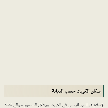
سكان الكويت حسب الديانة
الإسلام
هو الدين الرسمي في الكويت، ويشكل المسلمون حوالي
85%