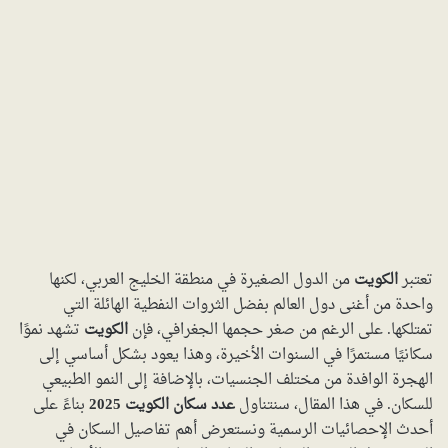
تعتبر
الكويت
من الدول الصغيرة في منطقة الخليج العربي، لكنها
واحدة من أغنى دول العالم بفضل الثروات النفطية الهائلة التي
تمتلكها. على الرغم من صغر حجمها الجغرافي، فإن
الكويت
تشهد نموًا
سكانيًا مستمرًا في السنوات الأخيرة، وهذا يعود بشكل أساسي إلى
الهجرة الوافدة من مختلف الجنسيات، بالإضافة إلى النمو الطبيعي
للسكان. في هذا المقال، سنتناول
عدد سكان الكويت 2025
بناءً على
أحدث الإحصائيات الرسمية ونستعرض أهم تفاصيل السكان في