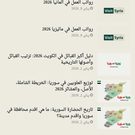
رواتب العمل في ألمانيا 2026
يناير 9, 2026
رواتب العمل في ماليزيا 2026
يناير 9, 2026
دليل أكبر القبائل في الكويت 2026: ترتيب القبائل
وأصولها التاريخية
يناير 2, 2026
توزيع العلويين في سوريا: الخريطة الشاملة،
الأصل، والعشائر 2026
يناير 2, 2026
تاريخ الحضارة السورية: ما هي اقدم محافظة في
سوريا واقدم مدينة؟
يناير 2, 2026