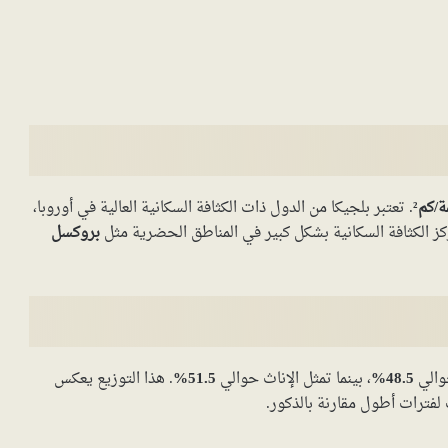
. تعتبر بلجيكا من الدول ذات الكثافة السكانية العالية في أوروبا،
ركز الكثافة السكانية بشكل كبير في المناطق الحضرية مثل
بروكسل
والي
48.5%
، بينما تمثل الإناث حوالي
51.5%
. هذا التوزيع يعكس
فترات أطول مقارنة بالذكور.