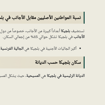
نسبة المواطنين الأصليين مقابل الأجانب في بلج
تستضيف
بلجيكا
أعداداً كبيرة من الأجانب، خصوصاً من دول 
الأجانب
في بلجيكا تشكل حوالي
15%
من إجمالي السكان.
أكبر الجاليات الأجنبية في بلجيكا هي
الجالية الفرنسية
،
سكان بلجيكا حسب الديانة
الديانة الرئيسية في بلجيكا
هي
المسيحية
، حيث يشكل المس