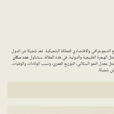
الديموغرافي والاقتصادي للمملكة البلجيكية. تعد بلجيكا من الدول
ل الهجرة الطبيعية والدولية. في هذه المقالة، سنتناول
عدد سكان
ل معدل النمو السكاني، التوزيع العمري، ونسب الولادات والوفيات.
ي بلجيكا.