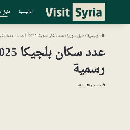
الرئيسية
دليل س
الرئيسية
/
دليل سوريا
/
عدد سكان بلجيكا 2025 | أحدث إحصائية رسمية
رسمية
ديسمبر 30, 2025