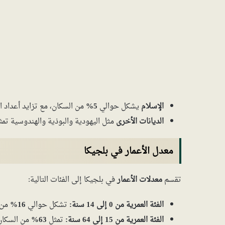
الإسلام
يشكل حوالي
5%
من السكان، مع تزايد أعداد 
الديانات الأخرى
مثل اليهودية والبوذية والهندوسية تم
معدل الأعمار في بلجيكا
تقسم
معدلات الأعمار
في بلجيكا إلى الفئات التالية:
الفئة العمرية من 0 إلى 14 سنة:
تشكل حوالي
16%
من 
الفئة العمرية من 15 إلى 64 سنة:
تمثل
63%
من السكان