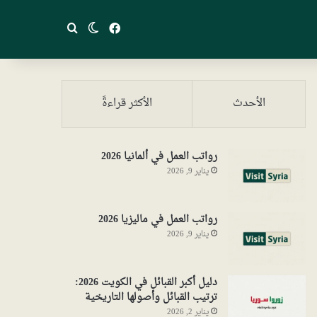
فيسبوك
بحث عن
الوضع المظلم
الأحدث
الأكثر قراءةً
رواتب العمل في ألمانيا 2026
يناير 9, 2026
رواتب العمل في ماليزيا 2026
يناير 9, 2026
دليل أكبر القبائل في الكويت 2026:
ترتيب القبائل وأصولها التاريخية
يناير 2, 2026