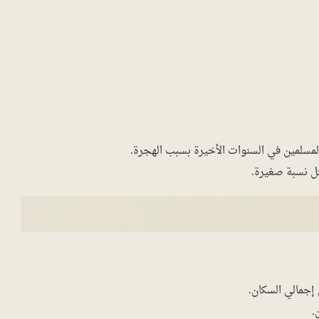
المسلمين في السنوات الأخيرة بسبب الهجرة.
ثل نسبة صغيرة.
إجمالي السكان.
.