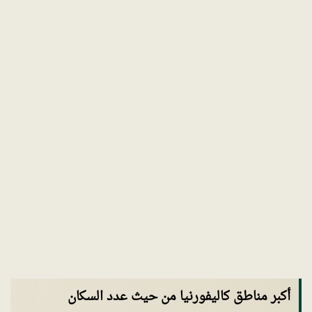
أكبر مناطق كاليفورنيا من حيث عدد السكان