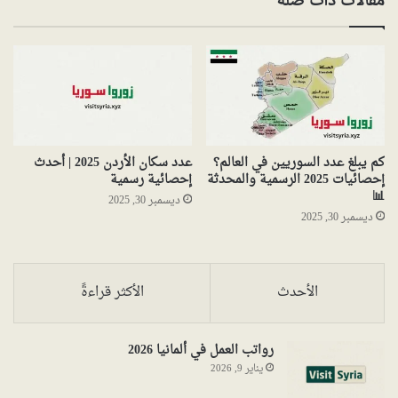
مقالات ذات صلة
كم يبلغ عدد السوريين في العالم؟
عدد سكان الأردن 2025 | أحدث
إحصائيات 2025 الرسمية والمحدثة
إحصائية رسمية
📊
ديسمبر 30, 2025
ديسمبر 30, 2025
الأحدث
الأكثر قراءةً
رواتب العمل في ألمانيا 2026
يناير 9, 2026