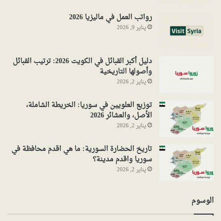
رواتب العمل في ماليزيا 2026
يناير 9, 2026
دليل أكبر القبائل في الكويت 2026: ترتيب القبائل
وأصولها التاريخية
يناير 2, 2026
توزيع العلويين في سوريا: الخريطة الشاملة،
الأصل، والعشائر 2026
يناير 2, 2026
تاريخ الحضارة السورية: ما هي اقدم محافظة في
سوريا واقدم مدينة؟
يناير 2, 2026
الوسوم