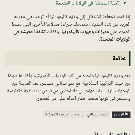
تكلفة المعيشة في الولايات المتحدة.
إذا كنت تخطط للانتقال إلى ولاية كاليفورنيا أو ترغب في معرفة
المزيد عن هذه المدينة، ننصحك بقراءة مقالاتنا الأخرى التي تسلط
الضوء على
مميزات وعيوب كاليفورنيا
، وكذلك
تكلفة المعيشة في
الولايات المتحدة
.
خاتمة
تعد ولاية كاليفورنيا واحدة من أكبر الولايات الأمريكية وأكثرها تنوعًا
من حيث التركيبة السكانية. مع نمو سكاني مستمر، تعد المدينة من
الوجهات الرئيسية للمهاجرين والباحثين عن فرص اقتصادية وتعليمية.
وتستمر في كونها محط أنظار العالم على مر العصور.
الوسوم
التعداد السكاني
الولايات المتحدة الأمريكية