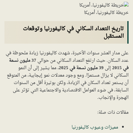
خريطة كاليفورنيا، أمريكا
تاريخ التعداد السكاني في كاليفورنيا وتوقعات
المستقبل
على مدار العشر سنوات الأخيرة، شهدت كاليفورنيا زيادة ملحوظة في
عدد السكان. حيث ارتفع التعداد السكاني من حوالي
37 مليون نسمة
في 2015
إلى
39 مليون نسمة في 2025
، مما يشير إلى أن النمو
السكاني لا يزال مستمرًا. ومع وجود معدلات نمو إيجابية، من المتوقع
أن يستمر تعداد السكان في الزيادة، ولكن بوتيرة أقل من السنوات
السابقة، في ضوء العوامل الاقتصادية والاجتماعية التي تؤثر على
الهجرة والإنجاب.
مقالات ذات صلة:
مميزات وعيوب كاليفورنيا