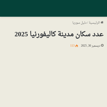
الرئيسية
/
دليل سوريا
عدد سكان مدينة كاليفورنيا 2025
ديسمبر 30, 2025
113