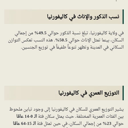
نسب الذكور والإناث في كاليفورنيا
في ولاية كاليفورنيا، تبلغ نسبة الذكور حوالي
49.5%
من إجمالي
السكان، بينما تمثل الإناث حوالي
50.5%
. هذه النسب تعكس التوازن
السكاني في المدينة وتظهر تنوعاً طفيفاً في توزيع الجنسين.
التوزيع العمري في كاليفورنيا
يشير التوزيع العمري للسكان في كاليفورنيا إلى وجود تباين ملحوظ
بين الفئات العمرية المختلفة. حيث يمثل سكان فئة
الـ 0-14 عامًا
حوالي
23%
من إجمالي السكان، في حين تمثل فئة
الـ 15-64 عامًا