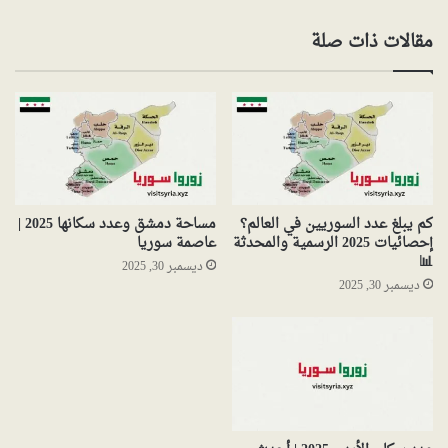
مقالات ذات صلة
كم يبلغ عدد السوريين في العالم؟
مساحة دمشق وعدد سكانها 2025 |
إحصائيات 2025 الرسمية والمحدثة
عاصمة سوريا
📊
ديسمبر 30, 2025
ديسمبر 30, 2025