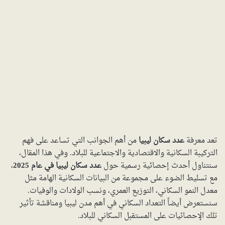
تعد معرفة
عدد سكان ليبيا
من أهم الجوانب التي تساعد على فهم
التركيبة السكانية والاقتصادية والاجتماعية للبلاد. وفي هذا المقال،
سنتناول أحدث إحصائية رسمية حول
عدد سكان ليبيا في عام 2025
،
مع تسليط الضوء على مجموعة من البيانات السكانية الهامة مثل
معدل النمو السكاني، التوزيع العمري، ونسب الولادات والوفيات.
سنستعرض أيضاً التعداد السكاني في أهم مدن ليبيا ومناقشة تأثير
تلك الإحصائيات على المستقبل السكاني للبلاد.