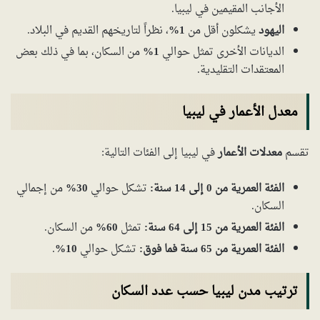
الأجانب المقيمين في ليبيا.
اليهود
يشكلون أقل من
1%
، نظراً لتاريخهم القديم في البلاد.
الديانات الأخرى تمثل حوالي
1%
من السكان، بما في ذلك بعض
المعتقدات التقليدية.
معدل الأعمار في ليبيا
تقسم
معدلات الأعمار
في ليبيا إلى الفئات التالية:
الفئة العمرية من 0 إلى 14 سنة:
تشكل حوالي
30%
من إجمالي
السكان.
الفئة العمرية من 15 إلى 64 سنة:
تمثل
60%
من السكان.
الفئة العمرية من 65 سنة فما فوق:
تشكل حوالي
10%
.
ترتيب مدن ليبيا حسب عدد السكان