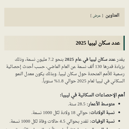
العناوين
عرض
عدد سكان ليبيا 2025
يقدر
عدد سكان ليبيا في عام 2025
بنحو 7.2 مليون نسمة، وذلك
بزيادة قدرها 130 ألف نسمة عن العام الماضي، حسب أحدث إحصائية
رسمية للأمم المتحدة حول سكان ليبيا. وبذلك يكون معدل النمو
السكاني في ليبيا لعام 2025 حوالي 1.8% سنوياً.
أهم الإحصاءات السكانية في ليبيا:
متوسط الأعمار:
28.5 سنة.
نسبة الولادات:
حوالي 18 ولادة لكل 1000 نسمة.
نسبة الوفيات:
تقدر بحوالي 4.5 حالات وفاة لكل 1000 نسمة.