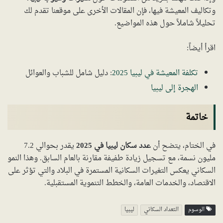
وتكاليف المعيشة فيها، فإن المقالات الأخرى على موقعنا تقدم لك
تحليلاً شاملاً حول هذه المواضيع.
اقرأ أيضاً:
تكلفة المعيشة في ليبيا 2025
: دليل شامل للشباب والعوائل
الهجرة إلى ليبيا
خاتمة
في الختام، يتضح أن
عدد سكان ليبيا في 2025
يقدر بحوالي 7.2
مليون نسمة، مع تسجيل زيادة طفيفة مقارنة بالعام السابق. وهذا النمو
السكاني يعكس التغيرات السكانية المستمرة في البلاد والتي تؤثر على
الاقتصاد، والخدمات العامة، والخطط التنموية المستقبلية.
الوسوم
التعداد السكاني
ليبيا