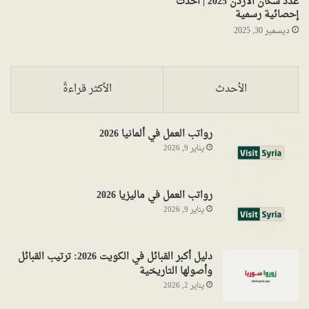
عدد سكان الأردن 2025 | أحدث
إحصائية رسمية
ديسمبر 30, 2025
الأحدث
الأكثر قراءةً
رواتب العمل في ألمانيا 2026
يناير 9, 2026
رواتب العمل في ماليزيا 2026
يناير 9, 2026
دليل أكبر القبائل في الكويت 2026: ترتيب القبائل
وأصولها التاريخية
يناير 2, 2026