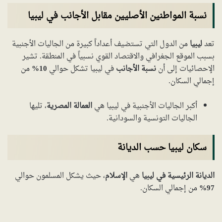
نسبة المواطنين الأصليين مقابل الأجانب في ليبيا
تعد
ليبيا
من الدول التي تستضيف أعداداً كبيرة من الجاليات الأجنبية
بسبب الموقع الجغرافي والاقتصاد القوي نسبياً في المنطقة. تشير
الإحصائيات إلى أن
نسبة الأجانب
في ليبيا تشكل حوالي
10%
من
إجمالي السكان.
أكبر الجاليات الأجنبية في ليبيا هي
العمالة المصرية
، تليها
الجاليات التونسية والسودانية.
سكان ليبيا حسب الديانة
الديانة الرئيسية في ليبيا
هي
الإسلام
، حيث يشكل المسلمون حوالي
97%
من إجمالي السكان.