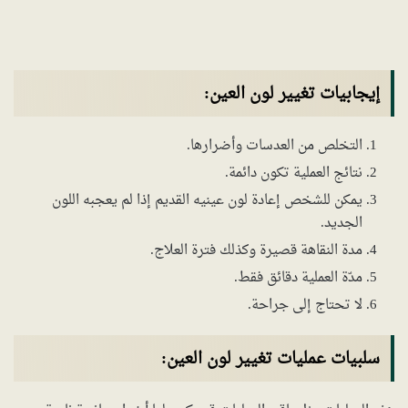
إيجابيات تغيير لون العين:
التخلص من العدسات وأضرارها.
نتائج العملية تكون دائمة.
يمكن للشخص إعادة لون عينيه القديم إذا لم يعجبه اللون
الجديد.
مدة النقاهة قصيرة وكذلك فترة العلاج.
مدّة العملية دقائق فقط.
لا تحتاج إلى جراحة.
سلبيات عمليات تغيير لون العين: