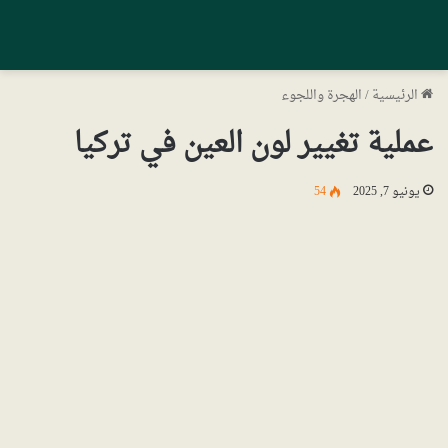
الرئيسية
/
الهجرة واللجوء
عملية تغيير لون العين في تركيا
يونيو 7, 2025
54