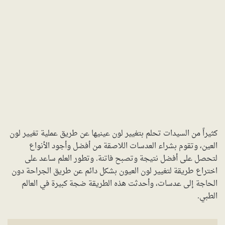
كثيراً من السيدات تحلم بتغيير لون عينيها عن طريق عملية تغيير لون
العين، وتقوم بشراء العدسات اللاصقة من أفضل وأجود الأنواع
لتحصل على أفضل نتيجة وتصبح فاتنة. وتطور العلم ساعد على
اختراع طريقة لتغيير لون العيون بشكل دائم عن طريق الجراحة دون
الحاجة إلى عدسات، وأحدثت هذه الطريقة ضجة كبيرة في العالم
الطبي.