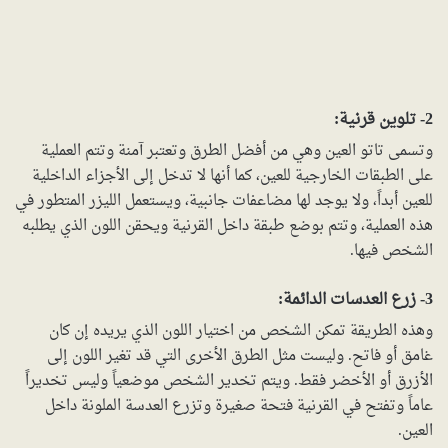
2- تلوين قرنية:
وتسمى تاتو العين وهي من أفضل الطرق وتعتبر آمنة وتتم العملية
على الطبقات الخارجية للعين، كما أنها لا تدخل إلى الأجزاء الداخلية
للعين أبداً، ولا يوجد لها مضاعفات جانبية، ويستعمل الليزر المتطور في
هذه العملية، وتتم بوضع طبقة داخل القرنية ويحقن اللون الذي يطلبه
الشخص فيها.
3- زرع العدسات الدائمة:
وهذه الطريقة تمكن الشخص من اختيار اللون الذي يريده إن كان
غامق أو فاتح. وليست مثل الطرق الأخرى التي قد تغير اللون إلى
الأزرق أو الأخضر فقط. ويتم تخدير الشخص موضعياً وليس تخديراً
عاماً وتفتح في القرنية فتحة صغيرة وتزرع العدسة الملونة داخل
العين.