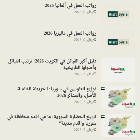
رواتب العمل في ألمانيا 2026
يناير 9, 2026
رواتب العمل في ماليزيا 2026
يناير 9, 2026
دليل أكبر القبائل في الكويت 2026: ترتيب القبائل
وأصولها التاريخية
يناير 2, 2026
توزيع العلويين في سوريا: الخريطة الشاملة،
الأصل، والعشائر 2026
يناير 2, 2026
تاريخ الحضارة السورية: ما هي اقدم محافظة في
سوريا واقدم مدينة؟
يناير 2, 2026