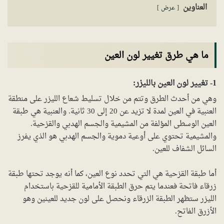
العناوين
عرض
ما هي طرق تغيير لون العين
1- تغيير لون العين بالليزر:
وهي من أحدث الطرق وتتم من خلال تسليط شعاع الليزر على منطقة
العنبية في العين لمدة لا تزيد عن 20 إلى 30 ثانية. والعنبية هي طبقة
العين الوسطى المؤلفة من المشيمية والجسم الهدبي والقزحية.
والمشيمية تحتوي على أوعية دموية والجسم الهدبي هو الذي يفرز
السائل الشفاف للعين.
أما طبقة القزحية هي التي تحدد نوع العين، كما أنه يوجد تحتها طبقة
زرقاء فاتحة فعندما يتم حرق الطبقة الأمامية للقزحية باستخدام
الليزر ستظهر الطبقة الزرقاء ونحصل على لون جديد للعينين وهو
الأزرق الفاتح.