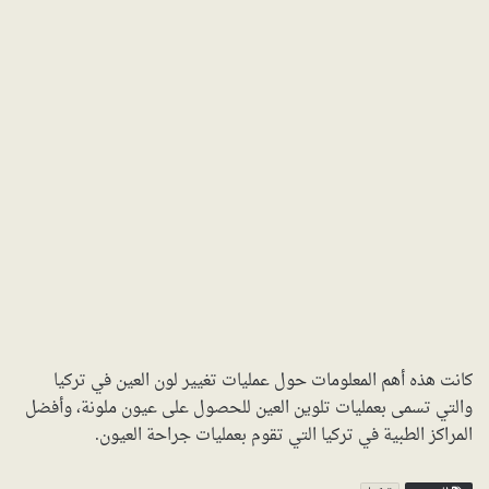
كانت هذه أهم المعلومات حول عمليات تغيير لون العين في تركيا
والتي تسمى بعمليات تلوين العين للحصول على عيون ملونة، وأفضل
المراكز الطبية في تركيا التي تقوم بعمليات جراحة العيون.