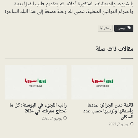
بالشروط والمتطلبات المذكورة أعلاه. قم بتقديم طلب الفيزا بدقة
واحترام القوانين المحلية. نتمنى لك رحلة ممتعة إلى هذا البلد الساحر!
الوسوم
إستونيا
مقالات ذات صلة
قائمة مدن الجزائر: عددها
راتب اللجوء في البوسنة: كل ما
وأسمائها وترتيبها حسب عدد
تحتاج معرفته في 2024
السكان
يونيو 7, 2025
يونيو 7, 2025