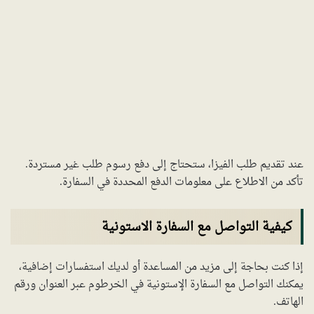
عند تقديم طلب الفيزا، ستحتاج إلى دفع رسوم طلب غير مستردة.
تأكد من الاطلاع على معلومات الدفع المحددة في السفارة.
كيفية التواصل مع السفارة الاستونية
إذا كنت بحاجة إلى مزيد من المساعدة أو لديك استفسارات إضافية،
يمكنك التواصل مع السفارة الإستونية في الخرطوم عبر العنوان ورقم
الهاتف.