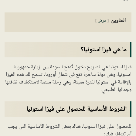
العناوين
عرض
ما هي فيزا استونيا؟
فيزا استونيا هي تصريح دخول تُمنح للسودانيين لزيارة جمهورية
استونيا، وهي دولة ساحرة تقع في شمال أوروبا. تسمح لك هذه الفيزا
بالإقامة في استونيا لفترة معينة، وهي رحلة ممتعة لاستكشاف ثقافتها
وجمالها الطبيعي.
الشروط الأساسية للحصول على فيزا استونيا
للحصول على فيزا استونيا، هناك بعض الشروط الأساسية التي يجب
أن تتوافر فيك: