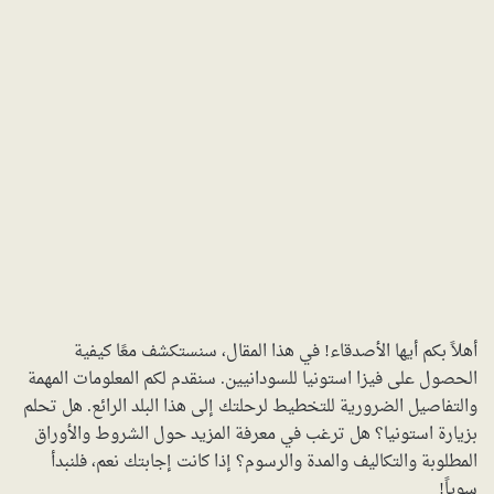
أهلاً بكم أيها الأصدقاء! في هذا المقال، سنستكشف معًا كيفية
الحصول على فيزا استونيا للسودانيين. سنقدم لكم المعلومات المهمة
والتفاصيل الضرورية للتخطيط لرحلتك إلى هذا البلد الرائع. هل تحلم
بزيارة استونيا؟ هل ترغب في معرفة المزيد حول الشروط والأوراق
المطلوبة والتكاليف والمدة والرسوم؟ إذا كانت إجابتك نعم، فلنبدأ
سوياً!