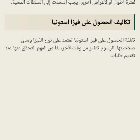
لفترة أطول أو لأغراض أخرى، يجب التحدث إلى السلطات المعنية.
تكاليف الحصول على فيزا استونيا
تكلفة الحصول على فيزا استونيا تعتمد على نوع الفيزا ومدى
صلاحيتها. الرسوم تتغير من وقت لآخر، لذا من المهم التحقق منها عند
تقديم طلبك.