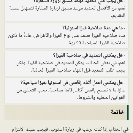
هل يجب علي تحديد موعد مسبق لزيارة السفارة؟
نعم، من الأفضل تحديد موعد مسبق لزيارة السفارة لتسهيل عملية
التقديم.
ما هي مدة صلاحية فيزا استونيا؟
مدة صلاحية الفيزا تعتمد على نوع الفيزا والأغراض. عادةً ما تكون
صلاحية الفيزا السياحية 90 يومًا.
هل يمكنني التمديد في صلاحية الفيزا؟
نعم، في بعض الحالات يمكن التمديد في صلاحية الفيزا، ولكن
يجب طلب التمديد قبل انتهاء صلاحية الفيزا الحالية.
هل يمكنني العمل أثناء إقامتي في استونيا بفيزا سياحية؟
غالبًا ما لا يُسمح بالعمل أثناء إقامة سياحية. يجب التحقق من
القوانين المحلية والشروط.
خاتمة
في الختام، إذا كنت ترغب في زيارة استونيا، فيجب عليك الالتزام