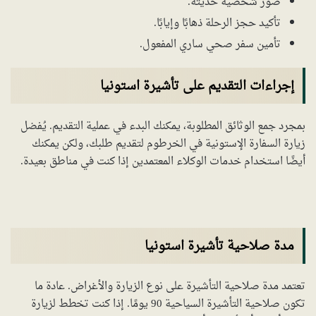
صور شخصية حديثة.
تأكيد حجز الرحلة ذهابًا وإيابًا.
تأمين سفر صحي ساري المفعول.
إجراءات التقديم على تأشيرة استونيا
بمجرد جمع الوثائق المطلوبة، يمكنك البدء في عملية التقديم. يُفضل
زيارة السفارة الإستونية في الخرطوم لتقديم طلبك، ولكن يمكنك
أيضًا استخدام خدمات الوكلاء المعتمدين إذا كنت في مناطق بعيدة.
مدة صلاحية تأشيرة استونيا
تعتمد مدة صلاحية التأشيرة على نوع الزيارة والأغراض. عادة ما
تكون صلاحية التأشيرة السياحية 90 يومًا. إذا كنت تخطط لزيارة