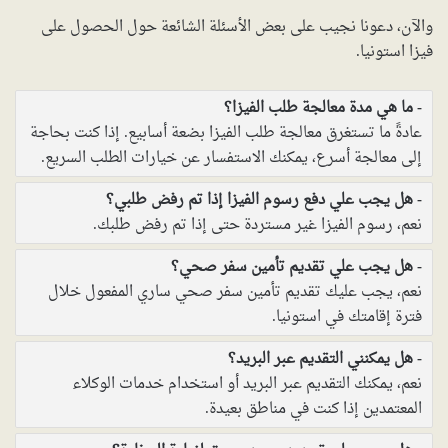
والآن، دعونا نجيب على بعض الأسئلة الشائعة حول الحصول على
فيزا استونيا.
ما هي مدة معالجة طلب الفيزا؟
عادةً ما تستغرق معالجة طلب الفيزا بضعة أسابيع. إذا كنت بحاجة
إلى معالجة أسرع، يمكنك الاستفسار عن خيارات الطلب السريع.
هل يجب علي دفع رسوم الفيزا إذا تم رفض طلبي؟
نعم، رسوم الفيزا غير مستردة حتى إذا تم رفض طلبك.
هل يجب علي تقديم تأمين سفر صحي؟
نعم، يجب عليك تقديم تأمين سفر صحي ساري المفعول خلال
فترة إقامتك في استونيا.
هل يمكنني التقديم عبر البريد؟
نعم، يمكنك التقديم عبر البريد أو استخدام خدمات الوكلاء
المعتمدين إذا كنت في مناطق بعيدة.