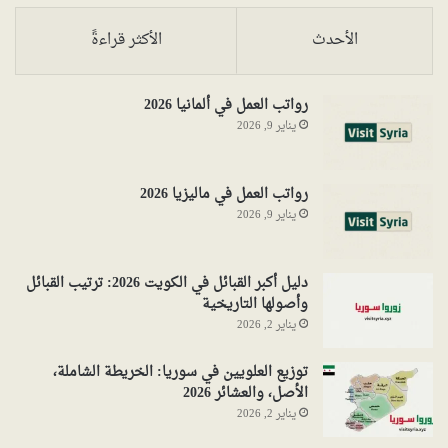
الأحدث
الأكثر قراءةً
رواتب العمل في ألمانيا 2026
يناير 9, 2026
رواتب العمل في ماليزيا 2026
يناير 9, 2026
دليل أكبر القبائل في الكويت 2026: ترتيب القبائل
وأصولها التاريخية
يناير 2, 2026
توزيع العلويين في سوريا: الخريطة الشاملة،
الأصل، والعشائر 2026
يناير 2, 2026