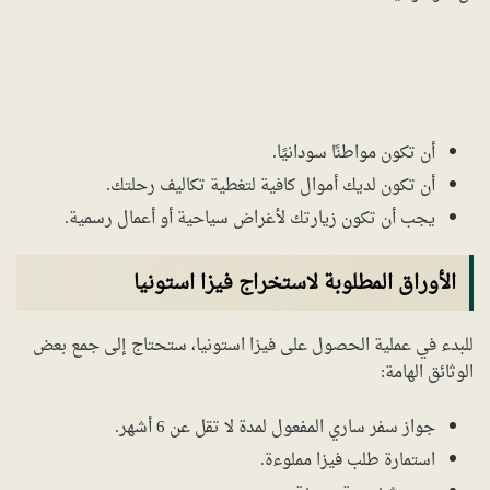
أن تكون مواطنًا سودانيًا.
أن تكون لديك أموال كافية لتغطية تكاليف رحلتك.
يجب أن تكون زيارتك لأغراض سياحية أو أعمال رسمية.
الأوراق المطلوبة لاستخراج فيزا استونيا
للبدء في عملية الحصول على فيزا استونيا، ستحتاج إلى جمع بعض
الوثائق الهامة:
جواز سفر ساري المفعول لمدة لا تقل عن 6 أشهر.
استمارة طلب فيزا مملوءة.