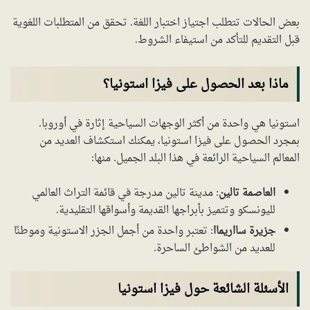
بعض الحالات تتطلب اجتياز اختبار اللغة. تحقق من المتطلبات اللغوية
قبل التقديم للتأكد من استيفاء الشروط.
ماذا بعد الحصول على فيزا استونيا؟
استونيا هي واحدة من أكثر الوجهات السياحية إثارة في أوروبا.
بمجرد الحصول على فيزا استونيا، يمكنك استكشاف العديد من
المعالم السياحية الرائعة في هذا البلد الجميل. منها:
العاصمة تالين
: مدينة تالين مدرجة في قائمة التراث العالمي
لليونسكو وتتميز بأبراجها القديمة وأسواقها التقليدية.
جزيرة سااريماا
: تعتبر واحدة من أجمل الجزر الاستونية وموطنًا
للعديد من الشواطئ الساحرة.
الأسئلة الشائعة حول فيزا استونيا