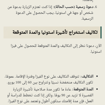
إقامتك.
دعوة رسمية (حسب الحالة):
إذا كنت تعتزم الزيارة بدعوة من
شخص أو جهة في استونيا، يجب الحصول على الدعوة
الرسمية.
تكاليف استخراج تأشيرة استونيا والمدة المتوقعة
الآن، دعونا ننظر إلى التكاليف والمدة المتوقعة للحصول على فيزا
استونيا.
التكاليف:
تتوقف التكاليف على نوع الفيزا وفترة الإقامة. عمومًا،
تكون التكاليف منخفضة نسبيًا وتتراوح بين 60 إلى 100 يورو.
المدة المتوقعة:
عادة ما تكون مدة صلاحية تأشيرة الزيارة
القصيرة لا تزيد عن 90 يومًا. ولكن إذا كنت تخطط للدراسة أو
العمل، فإن مدة إقامتك ستكون أطول وتعتمد على نوع الفيزا.