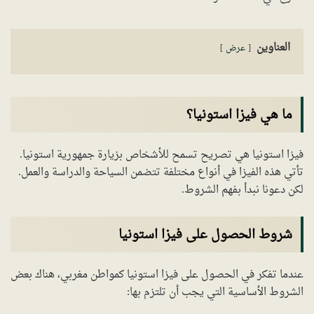
العناوين
عرض
ما هي فيزا استونيا؟
فيزا استونيا هي تصريح تسمح للأشخاص بزيارة جمهورية استونيا.
تأتي هذه الفيزا في أنواع مختلفة تتضمن السياحة والدراسة والعمل.
لكن دعونا نبدأ بفهم الشروط.
شروط الحصول على فيزا استونيا
عندما تفكر في الحصول على فيزا استونيا كمواطن مغربي، هناك بعض
الشروط الأساسية التي يجب أن تلتزم بها: