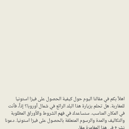
اهلاً بكم في مقالنا اليوم حول كيفية الحصول على فيزا استونيا
للمغاربة. هل تحلم بزيارة هذا البلد الرائع في شمال أوروبا؟ إذاً، فأنت
في المكان المناسب. سنساعدك في فهم الشروط والأوراق المطلوبة
والتكاليف والمدة والرسوم المتعلقة بالحصول على فيزا استونيا. دعونا
نشرع في هذا المغامرة معًا.