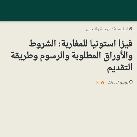
الرئيسية
/
الهجرة واللجوء
فيزا استونيا للمغاربة: الشروط
والأوراق المطلوبة والرسوم وطريقة
التقديم
يونيو 7, 2025
57