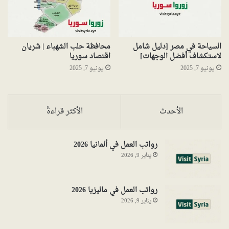
السياحة في مصر [دليل شامل
محافظة حلب الشهباء | شريان
لاستكشاف أفضل الوجهات]
اقتصاد سوريا
يونيو 7, 2025
يونيو 7, 2025
الأحدث
الأكثر قراءةً
رواتب العمل في ألمانيا 2026
يناير 9, 2026
رواتب العمل في ماليزيا 2026
يناير 9, 2026