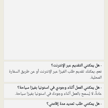
هل يمكنني التقديم عبر الإنترنت؟
نعم، يمكنك تقديم طلب الفيزا عبر الإنترنت أو عن طريق السفارة
المحلية.
هل يمكنني العمل أثناء وجودي في استونيا بفيزا سياحة؟
عادةً، لا يُسمح بالعمل أثناء وجودك في استونيا بفيزا سياحة.
هل يمكنني طلب تمديد مدة إقامتي؟