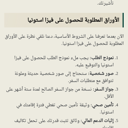
تأشيرتك.
الأوراق المطلوبة للحصول على فيزا استونيا
الآن بعدما تعرفنا على الشروط الأساسية، دعنا نلقي نظرة على الأوراق
المطلوبة للحصول على فيزا استونيا.
نموذج الطلب:
يجب ملء نموذج الطلب للحصول على فيزا
استونيا والتوقيع عليه.
صور شخصية:
ستحتاج إلى صور شخصية حديثة وملونة
تتوافق مع متطلبات السفر.
جواز السفر:
نسخة من جواز السفر الصالح لمدة ستة أشهر على
الأقل.
تأمين صحي:
وثيقة تأمين صحي تغطي فترة إقامتك في
استونيا.
إثبات الدعم المالي:
وثائق تثبت قدرتك على تحمل تكاليف