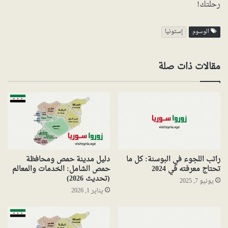
رحلتك!
الوسوم
إستونيا
مقالات ذات صلة
راتب اللجوء في البوسنة: كل ما
دليل مدينة حمص ومحافظة
تحتاج معرفته في 2024
حمص الشامل: الخدمات والمعالم
(تحديث 2026)
يونيو 7, 2025
يناير 1, 2026