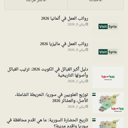
الأحدث
الأكثر قراءةً
رواتب العمل في ألمانيا 2026
يناير 9, 2026
رواتب العمل في ماليزيا 2026
يناير 9, 2026
دليل أكبر القبائل في الكويت 2026: ترتيب القبائل
وأصولها التاريخية
يناير 2, 2026
توزيع العلويين في سوريا: الخريطة الشاملة،
الأصل، والعشائر 2026
يناير 2, 2026
تاريخ الحضارة السورية: ما هي اقدم محافظة في
سوريا واقدم مدينة؟