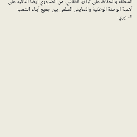
المنطقة والحفاظ على تراثها الثقافي. من الضروري أيضًا التأكيد على
أهمية الوحدة الوطنية والتعايش السلمي بين جميع أبناء الشعب
السوري.