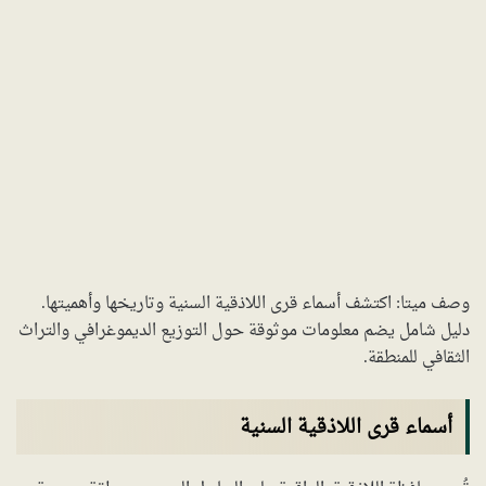
وصف ميتا: اكتشف أسماء قرى اللاذقية السنية وتاريخها وأهميتها.
دليل شامل يضم معلومات موثوقة حول التوزيع الديموغرافي والتراث
الثقافي للمنطقة.
أسماء قرى اللاذقية السنية