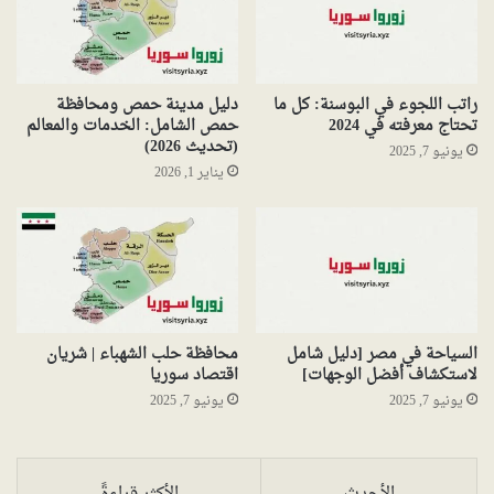
راتب اللجوء في البوسنة: كل ما
دليل مدينة حمص ومحافظة
تحتاج معرفته في 2024
حمص الشامل: الخدمات والمعالم
(تحديث 2026)
يونيو 7, 2025
يناير 1, 2026
السياحة في مصر [دليل شامل
محافظة حلب الشهباء | شريان
لاستكشاف أفضل الوجهات]
اقتصاد سوريا
يونيو 7, 2025
يونيو 7, 2025