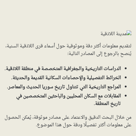
لتقديم معلومات أكثر دقة وموثوقية حول أسماء قرى اللاذقية السنية،
يُنصح بالرجوع إلى المصادر التالية:
الدراسات التاريخية والجغرافية المتخصصة في منطقة اللاذقية.
الخرائط التفصيلية والإحصاءات السكانية القديمة والحديثة.
المراجع التاريخية التي تتناول تاريخ سوريا الحديث والمعاصر.
المقابلات مع السكان المحليين والباحثين المتخصصين في
تاريخ المنطقة.
من خلال البحث الدقيق والاعتماد على مصادر موثوقة، يُمكن الحصول
على معلومات أكثر تفصيلًا ودقة حول هذا الموضوع.