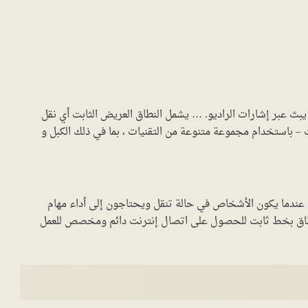
يبث عبر إشارات الراديو. … يشمل النطاق العريض الثابت أي نقل
 – باستخدام مجموعة متنوعة من التقنيات ، بما في ذلك الكبل و
نت عندما يكون الأشخاص في حالة تنقل ويحتاجون إلى أداء مهام
لنطاق بخط ثابت للحصول على اتصال إنترنت دائم ومخصص للعمل