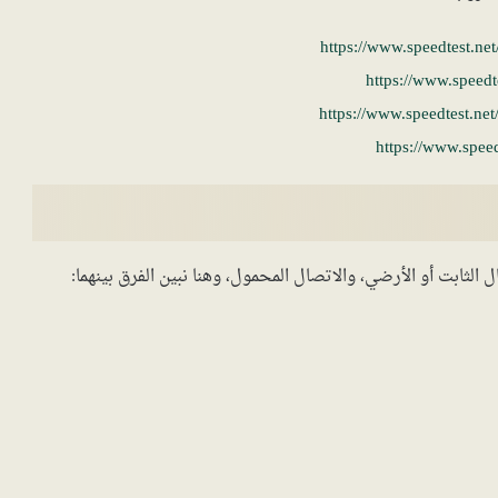
https://www.speedtest.net
https://www.speedt
https://www.speedtest.ne
https://www.spee
 الثابت أو الأرضي، والاتصال المحمول، وهنا نبين الفرق بينهما: