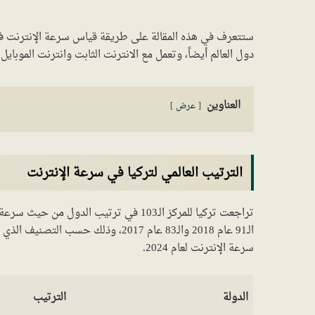
ستتعرف في هذه المقالة على طريقة قياس سرعة الإنترنت في 
دول العالم أيضاً، وتعمل مع الانترنت الثابت وانترنت الموبايل.
العناوين
عرض
الترتيب العالمي لتركيا في سرعة الإنترنت
سرعة الإنترنت لعام 2024.
الدولة
الترتيب