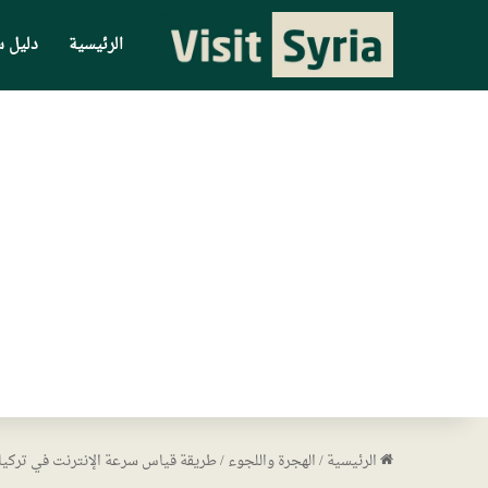
الرئيسية
دليل س
الرئيسية
/
الهجرة واللجوء
/
طريقة قياس سرعة الإنترنت في تركيا