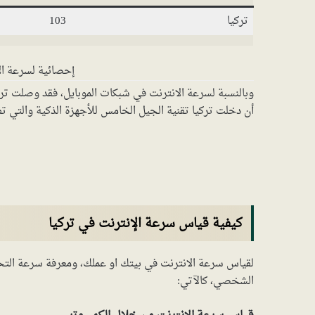
تركيا
103
إحصائية لسرعة الانت
أن دخلت تركيا تقنية الجيل الخامس للأجهزة الذكية والتي ت
كيفية قياس سرعة الإنترنت في تركيا
لقياس سرعة الانترنت في بيتك او عملك، ومعرفة سرعة التحمي
الشخصي، كالآتي: