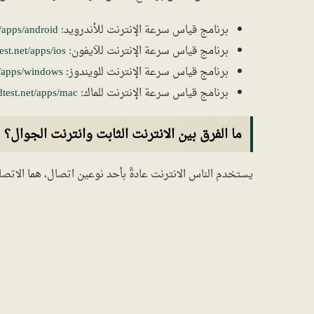
برنامج قياس سرعة الإنترنت للأندرويد:
/apps/android
برنامج قياس سرعة الإنترنت للآيفون:
est.net/apps/ios
برنامج قياس سرعة الإنترنت للويندوز:
t/apps/windows
برنامج قياس سرعة الإنترنت للماك:
dtest.net/apps/mac
ما الفرق بين الانترنت الثابت وانترنت الجوال؟
يستخدم الناس الانترنت عادةً بأحد نوعين اتصال، هما الاتصال