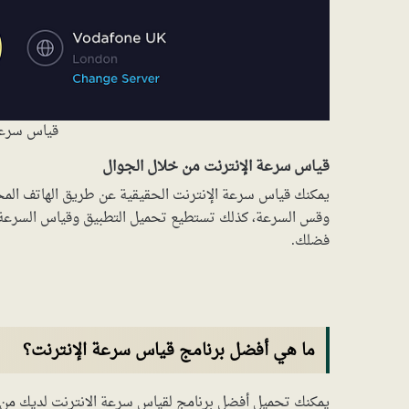
قياس سرعة 
قياس سرعة الإنترنت من خلال الجوال
يمكنك قياس سرعة الإنترنت الحقيقية عن طريق الهاتف ال
وقس السرعة، كذلك تستطيع تحميل التطبيق وقياس السرعة، 
فضلك.
ما هي أفضل برنامج قياس سرعة الإنترنت؟
يمكنك تحميل أفضل برنامج لقياس سرعة الانترنت لديك من ال