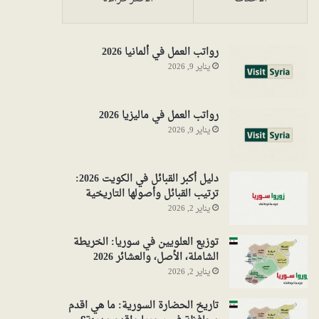
رواتب العمل في ألمانيا 2026
يناير 9, 2026
رواتب العمل في ماليزيا 2026
يناير 9, 2026
دليل أكبر القبائل في الكويت 2026:
ترتيب القبائل وأصولها التاريخية
يناير 2, 2026
توزيع العلويين في سوريا: الخريطة
الشاملة، الأصل، والعشائر 2026
يناير 2, 2026
تاريخ الحضارة السورية: ما هي اقدم