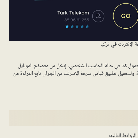
الإنترنت في تركيا
محمول كما في حالة الحاسب الشخصي، إدخل من متصفح الموبايل
ولتحميل تطبيق قياس سرعة الإنترنت من الجوال تابع القراءة من
روابط التالية: