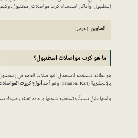
إسطنبول، وأماكن استخدام كرت مواصلات إسطنبول، وكيفية 
العناوين
عرض
ما هو كرت مواصلات اسطنبول؟
بالإنجليزية (Istanbul Kart)، وهو أحد
أنواع كروت المواصلات
وثمنها قليل نسبياً، وتستطيع شحنها وإعادة تعبئة رصيدك بس