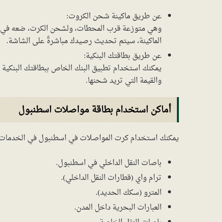
عن طريق ماكينة شحن الكروت:
وهي متوزعة قرب المحطات، ولشحن الكرت، ضعه في الما
الماكينة، سيتم تحديث رصيدك مباشرةً على الشاشة.
عن طريق بطاقتك البنكية:
يمكنك استخدام تطبيق البنك الخاص ببطاقتك البنكية ل
والقيمة التي تريد شحنها.
أماكن استخدام بطاقة مواصلات اسطنبول
يمكنك استخدام كرت المواصلات في اسطنبول في الخدمات ا
باصات النقل الداخلي في اسطنبول.
ترام واي (قطارات النقل الداخلي).
المترو (سكك الحديد).
العبارات البحرية داخل المدن.