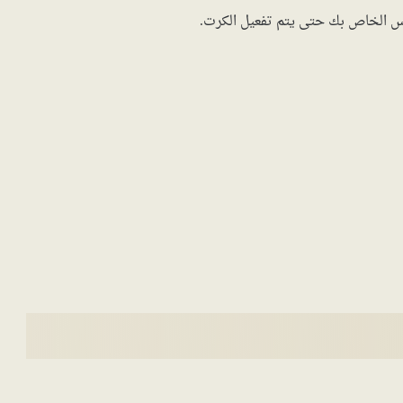
 الخاص بك حتى يتم تفعيل الكرت.