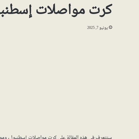
كرت مواصلات إسطنبول
يونيو 7, 2025
ستتعرف في هذه المقالة على كرت مواصلات إسطنبول، ومو