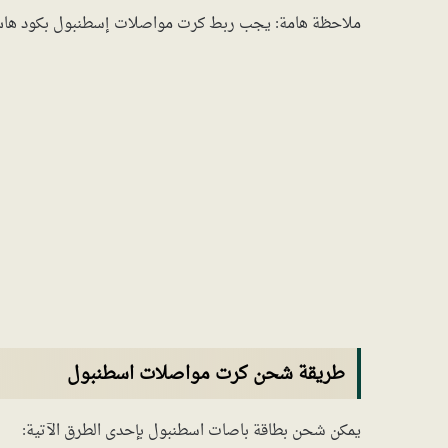
ملاحظة هامة: يجب ربط كرت مواصلات إسطنبول بكود هاس
طريقة شحن كرت مواصلات اسطنبول
يمكن شحن بطاقة باصات اسطنبول بإحدى الطرق الآتية: