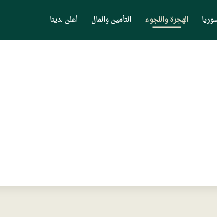
وريا
الهجرة واللجوء
التأمين والمال
أعلن لدينا