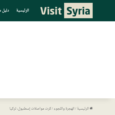
الرئيسية
دليل س
الرئيسية
/
الهجرة واللجوء
/
كرت مواصلات إسطنبول، تركيا