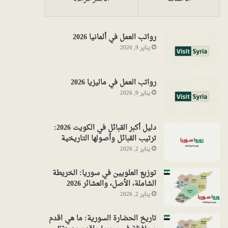
رواتب العمل في ألمانيا 2026
يناير 9, 2026
رواتب العمل في ماليزيا 2026
يناير 9, 2026
دليل أكبر القبائل في الكويت 2026:
ترتيب القبائل وأصولها التاريخية
يناير 2, 2026
توزيع العلويين في سوريا: الخريطة
الشاملة، الأصل، والعشائر 2026
يناير 2, 2026
تاريخ الحضارة السورية: ما هي اقدم