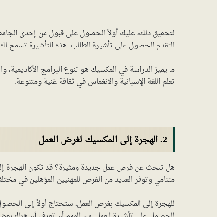
لتحقيق ذلك، عليك أولاً الحصول على قبول من إحدى الجام
التقدم للحصول على تأشيرة الطالب. هذه التأشيرة تسمح لك
ما يميز الدراسة في المكسيك هو تنوع البرامج الأكاديمية، وال
تعلم اللغة الإسبانية والانغماس في ثقافة غنية ومتنوعة.
2. الهجرة إلى المكسيك لغرض العمل
هل تبحث عن فرص عمل جديدة ومثيرة؟ قد تكون الهجرة إلى ا
متنامي وتوفر العديد من الفرص للمهنيين المؤهلين في مختلف
للهجرة إلى المكسيك بغرض العمل، ستحتاج أولاً إلى الحص
للحصول على تأشيرة العمل. من المهم أن تعرف أن هناك بعض 