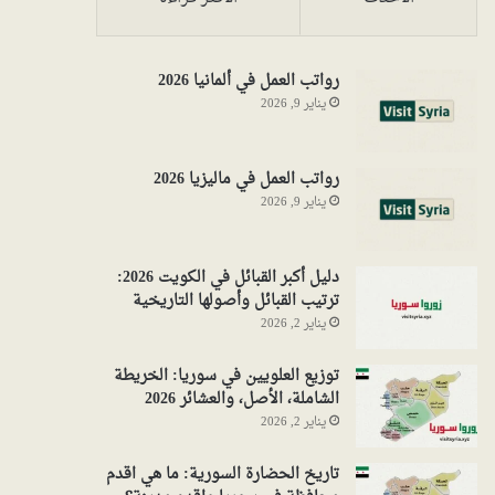
رواتب العمل في ألمانيا 2026
يناير 9, 2026
رواتب العمل في ماليزيا 2026
يناير 9, 2026
دليل أكبر القبائل في الكويت 2026:
ترتيب القبائل وأصولها التاريخية
يناير 2, 2026
توزيع العلويين في سوريا: الخريطة
الشاملة، الأصل، والعشائر 2026
يناير 2, 2026
تاريخ الحضارة السورية: ما هي اقدم