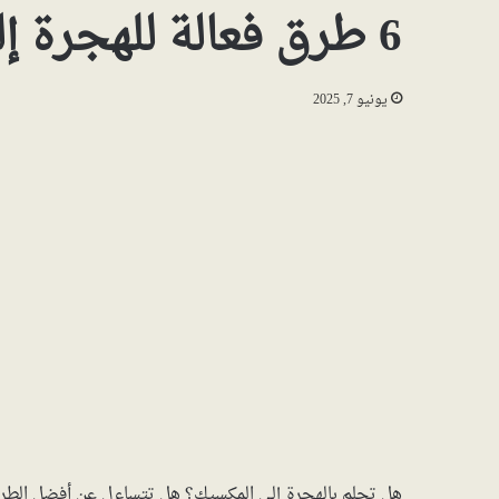
6 طرق فعالة للهجرة إلى المكسيك 2024
يونيو 7, 2025
هل تحلم بالهجرة إلى المكسيك؟ هل تتساءل عن أفضل الطرق لل