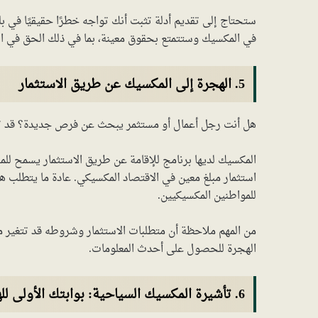
ستحتاج إلى تقديم أدلة تثبت أنك تواجه خطرًا حقيقيًا في 
في المكسيك وستتمتع بحقوق معينة، بما في ذلك الحق في ال
5. الهجرة إلى المكسيك عن طريق الاستثمار
هل أنت رجل أعمال أو مستثمر يبحث عن فرص جديدة؟ قد تكو
المكسيك لديها برنامج للإقامة عن طريق الاستثمار يسمح للمس
استثمار مبلغ معين في الاقتصاد المكسيكي. عادة ما يتطلب هذ
للمواطنين المكسيكيين.
من المهم ملاحظة أن متطلبات الاستثمار وشروطه قد تتغير
الهجرة للحصول على أحدث المعلومات.
6. تأشيرة المكسيك السياحية: بوابتك الأولى للهجرة