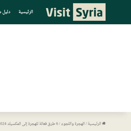
الرئيسية
دليل س
الرئيسية
/
الهجرة واللجوء
/
6 طرق فعالة للهجرة إلى المكسيك 2024