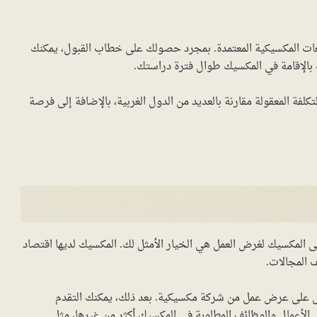
عات المكسيكية المعتمدة. بمجرد حصولك على خطاب القبول، يمكنك
 بالإقامة في المكسيك طوال فترة دراستك.
تكلفة المعقولة مقارنة بالعديد من الدول الغربية، بالإضافة إلى فرصة
لمكسيك لغرض العمل هي الخيار الأمثل لك. المكسيك لديها اقتصاد
 المجالات.
ول على عرض عمل من شركة مكسيكية. بعد ذلك، يمكنك التقدم
الأعمال والوظائف المطلوبة في المكسيك أكثر من غيرها، مثل