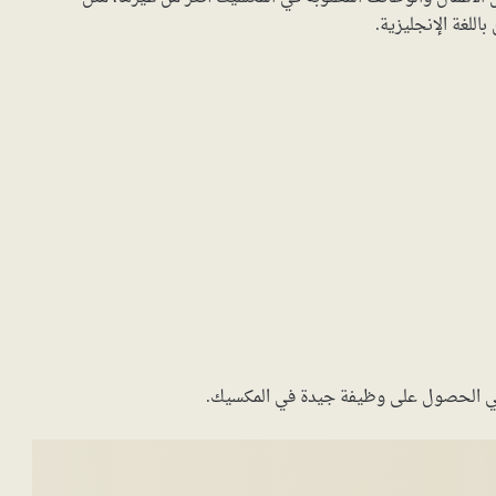
اللغة الإنجليزية.
 في الحصول على وظيفة جيدة في المكسيك.