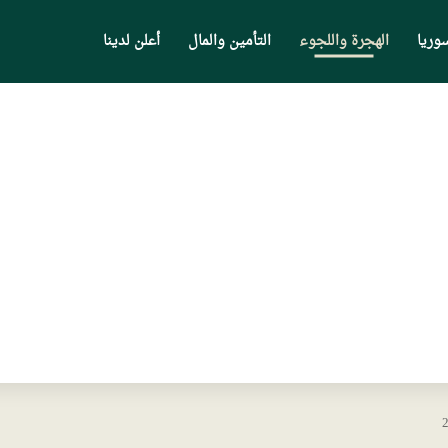
وريا
الهجرة واللجوء
التأمين والمال
أعلن لدينا