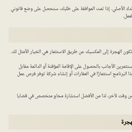
بلدك الأصلي. إذا تمت الموافقة على طلبك، ستحصل على وضع قانوني
عمل.
ن الهجرة إلى المكسيك عن طريق الاستثمار هي الخيار الأمثل لك.
تثمرين الأجانب بالحصول على الإقامة المؤقتة أو الدائمة مقابل
ا البرنامج استثمارًا في العقارات أو إنشاء شركة توفر فرص عمل
 من وقت لآخر، لذا من الأفضل استشارة محامٍ متخصص في قضايا