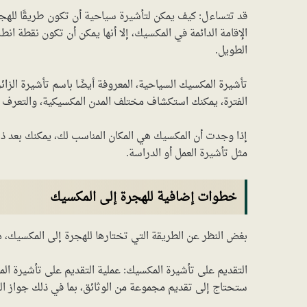
قد تتساءل: كيف يمكن لتأشيرة سياحية أن تكون طريقًا للهجر
الإقامة الدائمة في المكسيك، إلا أنها يمكن أن تكون نقطة ا
الطويل.
الفترة، يمكنك استكشاف مختلف المدن المكسيكية، والتعرف ع
إذا وجدت أن المكسيك هي المكان المناسب لك، يمكنك بعد ذ
مثل تأشيرة العمل أو الدراسة.
خطوات إضافية للهجرة إلى المكسيك
بغض النظر عن الطريقة التي تختارها للهجرة إلى المكسيك، 
التقديم على تأشيرة المكسيك: عملية التقديم على تأشيرة الم
ستحتاج إلى تقديم مجموعة من الوثائق، بما في ذلك جواز ال