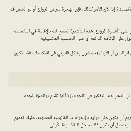
يك؟ إذا كان الأمر كذلك، فإن الهجرة لغرض الزواج أو لم الشمل قد
لى تأشيرة الزواج. هذه التأشيرة تسمح لك بالإقامة في المكسيك
ل على الإقامة الدائمة أو حتى الجنسية المكسيكية.
ثل الوالدين أو الأبناء) يعيشون بشكل قانوني في المكسيك، فقد تكون
الذهن عند التفكير في اللجوء، إلا أنها تقدم برنامجًا للجوء
م أن تكون على دراية بالإجراءات القانونية المطلوبة. عليك تقديم
ون ذلك خلال الـ 30 يومًا الأولى.