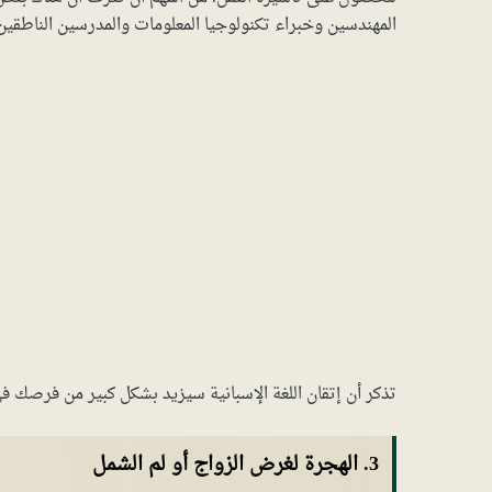
المهندسين وخبراء تكنولوجيا المعلومات والمدرسين الناطقين ب
تذكر أن إتقان اللغة الإسبانية سيزيد بشكل كبير من فرصك
3. الهجرة لغرض الزواج أو لم الشمل