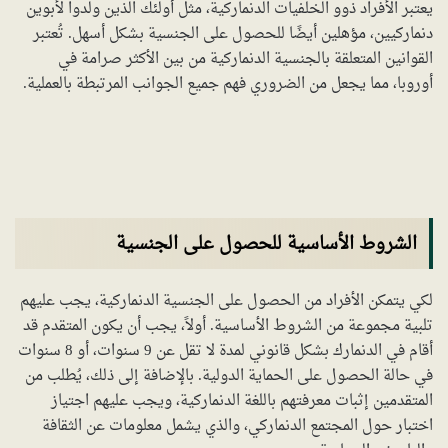
يعتبر الأفراد ذوو الخلفيات الدنماركية، مثل أولئك الذين ولدوا لأبوين
دنماركيين، مؤهلين أيضًا للحصول على الجنسية بشكل أسهل. تُعتبر
القوانين المتعلقة بالجنسية الدنماركية من بين الأكثر صرامة في
أوروبا، مما يجعل من الضروري فهم جميع الجوانب المرتبطة بالعملية.
الشروط الأساسية للحصول على الجنسية
لكي يتمكن الأفراد من الحصول على الجنسية الدنماركية، يجب عليهم
تلبية مجموعة من الشروط الأساسية. أولاً، يجب أن يكون المتقدم قد
أقام في الدنمارك بشكل قانوني لمدة لا تقل عن 9 سنوات، أو 8 سنوات
في حالة الحصول على الحماية الدولية. بالإضافة إلى ذلك، يُطلب من
المتقدمين إثبات معرفتهم باللغة الدنماركية، ويجب عليهم اجتياز
اختبار حول المجتمع الدنماركي، والذي يشمل معلومات عن الثقافة