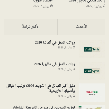
والحد الأدنى للأجور 2024
اقتصاد سوريا
يونيو 7, 2025
يونيو 7, 2025
الأحدث
الأكثر قراءةً
رواتب العمل في ألمانيا 2026
يناير 9, 2026
رواتب العمل في ماليزيا 2026
يناير 9, 2026
دليل أكبر القبائل في الكويت 2026: ترتيب القبائل
وأصولها التاريخية
يناير 2, 2026
توزيع العلويين في سوريا: الخريطة الشاملة،