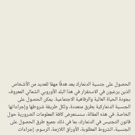
الحصول على جنسية الدنمارك يعد هدفًا مهمًا للعديد من الأشخاص
الذين يرغبون في الاستقرار في هذا البلد الأوروبي الشمالي المعروف
بجودة الحياة العالية والرفاهية الاجتماعية. يمكن الحصول على
الجنسية الدنماركية بطرق متعددة، ولكل طريقة شروطها وإجراءاتها
الخاصة. في هذه المقالة، سنستعرض كافة المعلومات الضرورية حول
قانون التجنيس في الدنمارك، بما في ذلك جميع طرق الحصول على
الجنسية، الشروط المطلوبة، الأوراق اللازمة، الرسوم، إجراءات