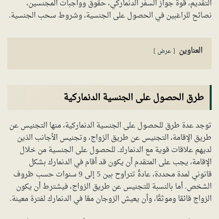
التقديم، قوة جواز السفر الدنماركي، حقوق وواجبات المجنسين،
نصائح للراغبين في الحصول على الجنسية، وشروط سحب الجنسية.
العناوين
عرض
طرق الحصول على الجنسية الدنماركية
توجد عدة طرق للحصول على الجنسية الدنماركية، منها التجنيس عن
طريق الإقامة، التجنيس عن طريق الزواج، وتجنيس الأجانب الذين
لديهم علاقات قوية مع الدنمارك. للحصول على الجنسية من خلال
الإقامة، يجب على المتقدم أن يكون قد أقام في الدنمارك بشكل
قانوني لمدة محددة، عادةً تتراوح بين 5 إلى 9 سنوات حسب ظروف
الشخص. أما بالنسبة للتجنيس عن طريق الزواج، فيشترط أن يكون
الزواج قائمًا وموثقًا، وأن يعيش الزوجان معًا في الدنمارك لفترة معينة.