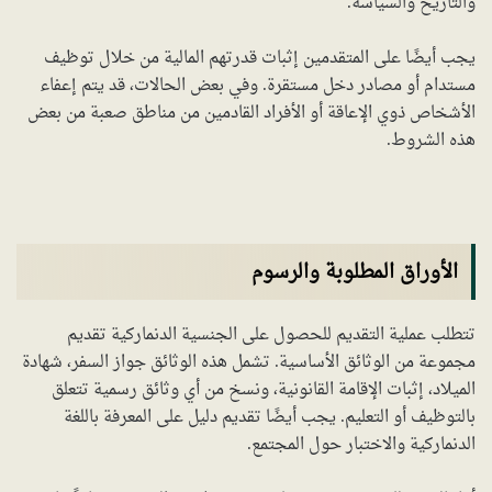
والتاريخ والسياسة.
يجب أيضًا على المتقدمين إثبات قدرتهم المالية من خلال توظيف
مستدام أو مصادر دخل مستقرة. وفي بعض الحالات، قد يتم إعفاء
الأشخاص ذوي الإعاقة أو الأفراد القادمين من مناطق صعبة من بعض
هذه الشروط.
الأوراق المطلوبة والرسوم
تتطلب عملية التقديم للحصول على الجنسية الدنماركية تقديم
مجموعة من الوثائق الأساسية. تشمل هذه الوثائق جواز السفر، شهادة
الميلاد، إثبات الإقامة القانونية، ونسخ من أي وثائق رسمية تتعلق
بالتوظيف أو التعليم. يجب أيضًا تقديم دليل على المعرفة باللغة
الدنماركية والاختبار حول المجتمع.