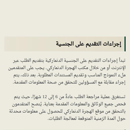
إجراءات التقديم على الجنسية
تبدأ إجراءات التقديم على الجنسية الدنماركية بتقديم الطلب عبر
الإنترنت أو من خلال مكتب الهجرة الدنماركي. يجب على المتقدمين
ملء النموذج المناسب وتقديم المستندات المطلوبة. بعد ذلك، يتم
إجراء مقابلة مع المسؤولين للتحقق من صحة المعلومات المقدمة.
تستغرق عملية مراجعة الطلب عادةً من 6 إلى 12 شهرًا، حيث يتم
فحص جميع الوثائق والمعلومات المقدمة بعناية. يُنصح المتقدمون
بالتحقق من موقع الهجرة الدنماركي للحصول على معلومات محدثة
حول المدة الزمنية المتوقعة لمعالجة الطلبات.