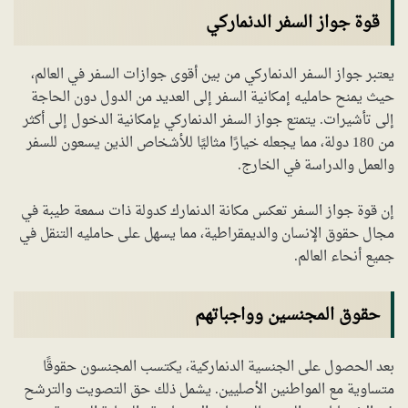
قوة جواز السفر الدنماركي
يعتبر جواز السفر الدنماركي من بين أقوى جوازات السفر في العالم،
حيث يمنح حامليه إمكانية السفر إلى العديد من الدول دون الحاجة
إلى تأشيرات. يتمتع جواز السفر الدنماركي بإمكانية الدخول إلى أكثر
من 180 دولة، مما يجعله خيارًا مثاليًا للأشخاص الذين يسعون للسفر
والعمل والدراسة في الخارج.
إن قوة جواز السفر تعكس مكانة الدنمارك كدولة ذات سمعة طيبة في
مجال حقوق الإنسان والديمقراطية، مما يسهل على حامليه التنقل في
جميع أنحاء العالم.
حقوق المجنسين وواجباتهم
بعد الحصول على الجنسية الدنماركية، يكتسب المجنسون حقوقًا
متساوية مع المواطنين الأصليين. يشمل ذلك حق التصويت والترشح