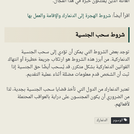
العائلة الذين يمتلكون خبرة في هذا المجال.
اقرأ أيضاً:
شروط الهجرة إلى الدنمارك والإقامة والعمل بها
شروط سحب الجنسية
توجد بعض الشروط التي يمكن أن تؤدي إلى سحب الجنسية
الدنماركية. من أبرز هذه الشروط هو ارتكاب جريمة خطيرة أو انتهاك
القوانين الدنماركية بشكل متكرر. قد يُسحب أيضًا حق الجنسية إذا
ثبت أن الشخص قدم معلومات مضللة أثناء عملية التقديم.
تعتبر الدنمارك من الدول التي تأخذ قضايا سحب الجنسية بجدية، لذا
من الضروري أن يكون المجنسون على دراية بالعواقب المحتملة
لأفعالهم.
الوسوم
الدنمارك