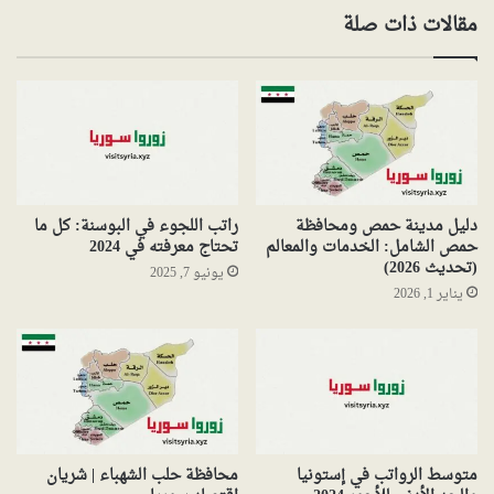
مقالات ذات صلة
دليل مدينة حمص ومحافظة
راتب اللجوء في البوسنة: كل ما
حمص الشامل: الخدمات والمعالم
تحتاج معرفته في 2024
(تحديث 2026)
يونيو 7, 2025
يناير 1, 2026
متوسط الرواتب في إستونيا
محافظة حلب الشهباء | شريان