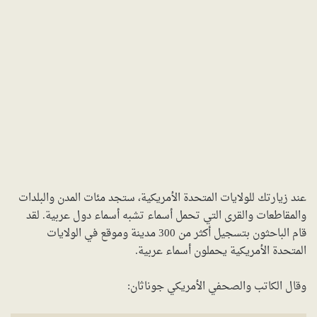
عند زيارتك للولايات المتحدة الأمريكية، ستجد مئات المدن والبلدات
والمقاطعات والقرى التي تحمل أسماء تشبه أسماء دول عربية. لقد
قام الباحثون بتسجيل أكثر من 300 مدينة وموقع في الولايات
المتحدة الأمريكية يحملون أسماء عربية.
وقال الكاتب والصحفي الأمريكي جوناثان: