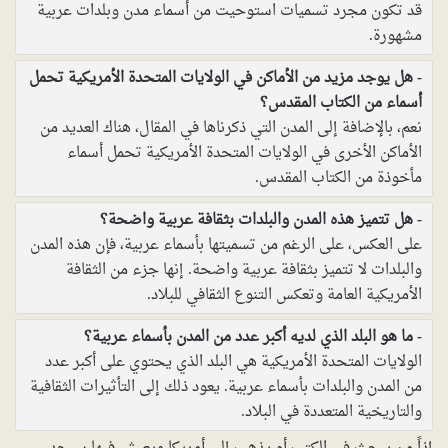
قد تكون مجرد تسميات استوحيت من أسماء مدن وبلدات عربية
مشهورة.
هل يوجد مزيد من الأماكن في الولايات المتحدة الأمريكية تحمل
أسماء من الكتاب المقدس؟
نعم، بالإضافة إلى المدن التي ذكرناها في المقال، هناك العديد من
الأماكن الأخرى في الولايات المتحدة الأمريكية تحمل أسماء
مأخوذة من الكتاب المقدس.
هل تتميز هذه المدن والبلدات بثقافة عربية واضحة؟
على العكس، على الرغم من تسميتها بأسماء عربية، فإن هذه المدن
والبلدات لا تتميز بثقافة عربية واضحة. إنها جزء من الثقافة
الأمريكية العامة وتعكس التنوع الثقافي للبلاد.
ما هو البلد الذي لديه أكبر عدد من المدن بأسماء عربية؟
الولايات المتحدة الأمريكية هي البلد الذي يحتوي على أكبر عدد
من المدن والبلدات بأسماء عربية. يعود ذلك إلى التأثيرات الثقافية
والتاريخية المتعددة في البلاد.