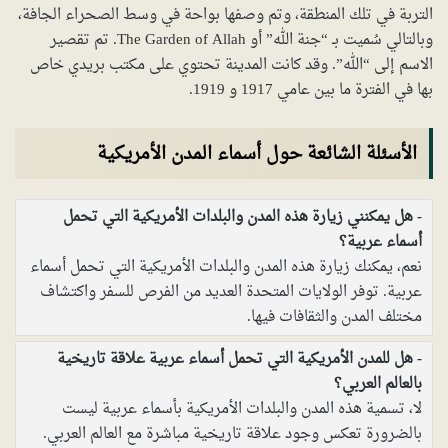
التربة في تلك المنطقة، وتم وصفها بواحة في وسط الصحراء الجافة،
وبالتالي سُميت بـ “جنة الله” أو The Garden of Allah. تم تقصير
الاسم إلى “الله”. وقد كانت المدينة تحتوي على مكتب بريدي خاص
بها في الفترة ما بين عامي 1917 و 1919.
الأسئلة الشائعة حول أسماء المدن الأمريكية
هل يمكنني زيارة هذه المدن والبلدات الأمريكية التي تحمل
أسماء عربية؟
نعم، يمكنك زيارة هذه المدن والبلدات الأمريكية التي تحمل أسماء
عربية. توفر الولايات المتحدة العديد من الفرص للسفر واكتشاف
مختلف المدن والثقافات فيها.
هل للمدن الأمريكية التي تحمل أسماء عربية علاقة تاريخية
بالعالم العربي؟
لا، تسمية هذه المدن والبلدات الأمريكية بأسماء عربية ليست
بالضرورة تعكس وجود علاقة تاريخية مباشرة مع العالم العربي.