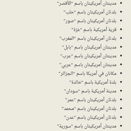
مدينتان أمريكيتان باسم “الأقصر”
بلدتان أمريكيتان باسم “حلب”
بلدتان أمريكيتان باسم “صور”
قرية أمريكية باسم “غزة”
بلدتان أمريكيتان باسم “المغرب”
مدينتان أمريكيتان باسم “بابل”
مدينتان أمريكيتان باسم “عرب”
مدينتان أمريكيتان باسم “عربي”
مكانان في أمريكا باسم “الجزائر”
بلدة أمريكية باسم “خالدة”
مدينة أمريكية باسم “سودان”
بلدتان أمريكيتان باسم “عمر”
بلدتان أمريكيتان باسم “محمد”
بلدتان أمريكيتان باسم “عدن”
مدينتان أمريكيتان باسم “سورية”