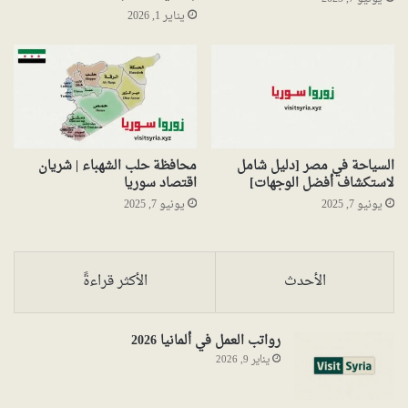
يناير 1, 2026
السياحة في مصر [دليل شامل
محافظة حلب الشهباء | شريان
لاستكشاف أفضل الوجهات]
اقتصاد سوريا
يونيو 7, 2025
يونيو 7, 2025
الأحدث
الأكثر قراءةً
رواتب العمل في ألمانيا 2026
يناير 9, 2026