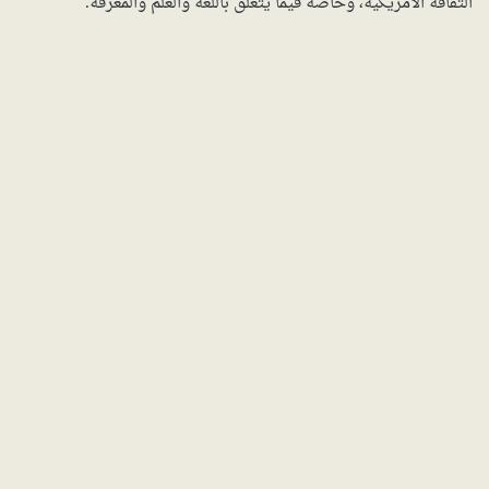
الثقافة الأمريكية، وخاصة فيما يتعلق باللغة والعلم والمعرفة.