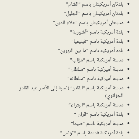
بلدتان أمريكيتان باسم “الشام”
بلدتان أمريكيتان باسم “الجليل”
مدينتان أمريكيتان باسم “علاء الدين”
بلدة أمريكية باسم “آشورية”
بلدة أمريكية باسم “فينيقيا”
بلدة أمريكية باسم “ما بين النهرين”
مدينة أمريكية باسم “مؤاب”
مدينة أميركية باسم “سلطان”
مدينة أميركية باسم “سلطانة”
مدينة أمريكية باسم “القادر” (نسبة إلى الأمير عبد القادر
الجزائري)
مدينة أمريكية باسم “البتراء”
بلدة أمريكية باسم “قرآن “
مدينة أمريكية باسم “صيدا”
بلدة أمريكية قديمة باسم “تونس”