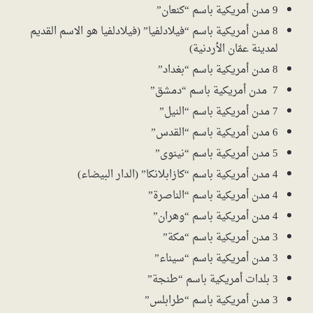
9 مدن أمريكية باسم “كنعان”
8 مدن أمريكية باسم “فيلادلفيا” (فيلادلفيا هو الاسم القديم
لمدينة عمّان الأردنية)
8 مدن أمريكية باسم “بغداد”
7 مدن أمريكية باسم “دمشق”
7 مدن أمريكية باسم “النيل”
6 مدن أمريكية باسم “القدس”
5 مدن أمريكية باسم “نينوى”
4 مدن أمريكية باسم “كازابلانكا” (الدار البيضاء)
4 مدن أمريكية باسم “الناصرة”
4 مدن أمريكية باسم “وهران”
3 مدن أمريكية باسم “مكة”
3 مدن أمريكية باسم “سيناء”
3 بلدات أمريكية باسم “طنجة”
3 مدن أمريكية باسم “طرابلس”