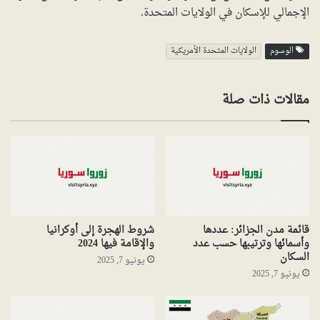
الإجمالي للإسكان في الولايات المتحدة.
الوسوم
الولايات المتحدة الأمريكية
مقالات ذات صلة
قائمة مدن الجزائر: عددها
شروط الهجرة إلى أوكرانيا
وأسمائها وترتيبها حسب عدد
والإقامة فيها 2024
السكان
يونيو 7, 2025
يونيو 7, 2025