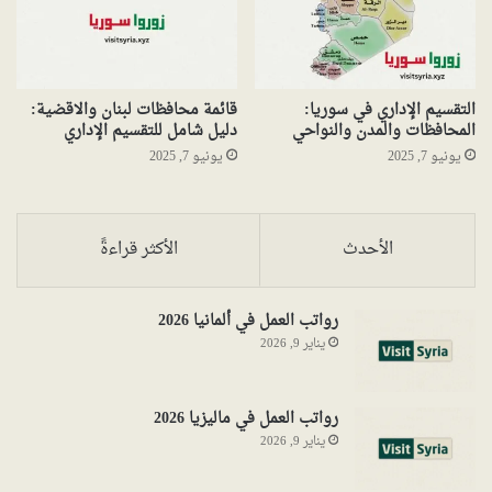
التقسيم الإداري في سوريا:
قائمة محافظات لبنان والاقضية:
المحافظات والمدن والنواحي
دليل شامل للتقسيم الإداري
يونيو 7, 2025
يونيو 7, 2025
الأحدث
الأكثر قراءةً
رواتب العمل في ألمانيا 2026
يناير 9, 2026
رواتب العمل في ماليزيا 2026
يناير 9, 2026