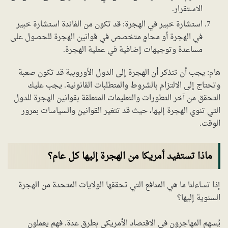
الاستقرار.
استشارة خبير في الهجرة: قد تكون من الفائدة استشارة خبير
في الهجرة أو محامٍ متخصص في قوانين الهجرة للحصول على
مساعدة وتوجيهات إضافية في عملية الهجرة.
هام: يجب أن تتذكر أن الهجرة إلى الدول الأوروبية قد تكون صعبة
وتحتاج إلى الالتزام بالشروط والمتطلبات القانونية. يجب عليك
التحقق من آخر التطورات والتعليمات المتعلقة بقوانين الهجرة للدول
التي تنوي الهجرة إليها، حيث قد تتغير القوانين والسياسات بمرور
الوقت.
ماذا تستفيد أمريكا من الهجرة إليها كل عام؟
إذا تساءلنا ما هي المنافع التي تحققها الولايات المتحدة من الهجرة
السنوية إليها؟
يُسهم المهاجرون في الاقتصاد الأمريكي بطرق عدة. فهم يعملون