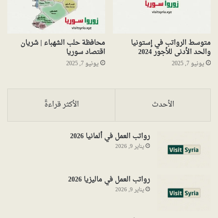
متوسط الرواتب في إستونيا
محافظة حلب الشهباء | شريان
والحد الأدنى للأجور 2024
اقتصاد سوريا
يونيو 7, 2025
يونيو 7, 2025
الأحدث
الأكثر قراءةً
رواتب العمل في ألمانيا 2026
يناير 9, 2026
رواتب العمل في ماليزيا 2026
يناير 9, 2026