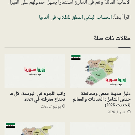
الألمانية للعائلة وهم في الخارج استثماراً يسهل حصولهم على الفيزا.
اقرأ أيضاً:
الحساب البنكي المغلق للطلاب في ألمانيا
مقالات ذات صلة
دليل مدينة حمص ومحافظة
راتب اللجوء في البوسنة: كل ما
حمص الشامل: الخدمات والمعالم
تحتاج معرفته في 2024
(تحديث 2026)
يونيو 7, 2025
يناير 1, 2026