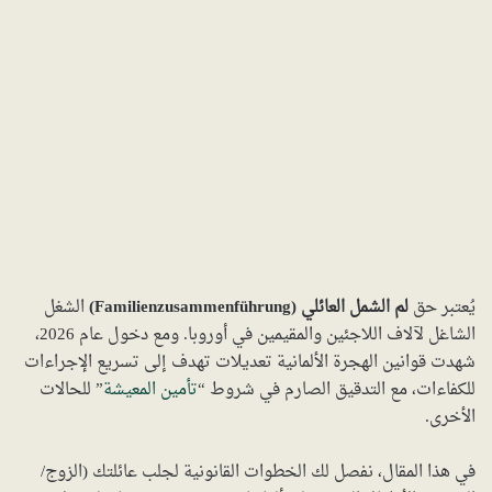
يُعتبر حق
لم الشمل العائلي (Familienzusammenführung)
الشغل
الشاغل لآلاف اللاجئين والمقيمين في أوروبا. ومع دخول عام 2026،
شهدت قوانين الهجرة الألمانية تعديلات تهدف إلى تسريع الإجراءات
للكفاءات، مع التدقيق الصارم في شروط “
تأمين المعيشة
” للحالات
الأخرى.
في هذا المقال، نفصل لك الخطوات القانونية لجلب عائلتك (الزوج/