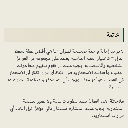
خاتمة
لا يوجد إجابة واحدة صحيحة لسؤال “ما هي أفضل عملة لحفظ
المال؟” فاختيار العملة المناسبة يعتمد على مجموعة من العوامل
الشخصية والاقتصادية. يجب عليك أن تقوم بتقييم مخاطرتك
المقبولة وأهدافك الاستثمارية قبل اتخاذ أي قرار. تذكر أن الاستثمار
في العملات هو أمر معقد، ويجب أن يتم بحذر وبمساعدة الخبراء عند
الضرورة.
ملاحظة:
هذه المقالة تقدم معلومات عامة ولا تعتبر نصيحة
استثمارية. يجب عليك استشارة مستشار مالي مؤهل قبل اتخاذ أي
قرارات استثمارية.