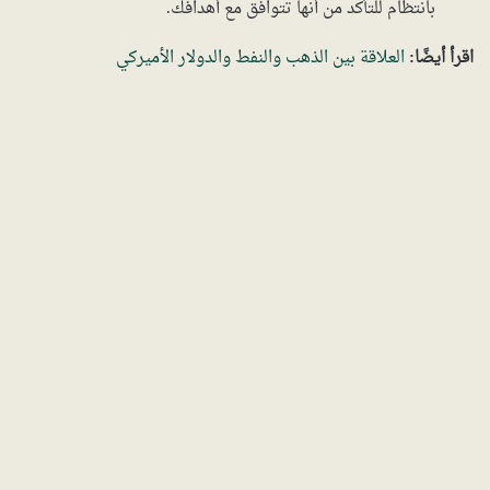
بانتظام للتأكد من أنها تتوافق مع أهدافك.
اقرأ أيضًا:
العلاقة بين الذهب والنفط والدولار الأميركي