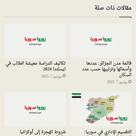
مقالات ذات صلة
قائمة مدن الجزائر: عددها
تكاليف الدراسة معيشة الطالب في
وأسمائها وترتيبها حسب عدد
ايسلندا 2024
السكان
يونيو 7, 2025
يونيو 7, 2025
التقسيم الإداري في سوريا:
شروط الهجرة إلى أوكرانيا