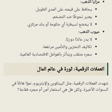
مزايا الذهب:
يحافظ على قيمته على المدى الطويل.
يعتبر تحوطًا ضد التضخم.
لا يخضع لسيطرة أي حكومة أو بنك مركزي.
عيوب الذهب:
لا يدر عائدًا دوريًا.
تكاليف التخزين والتأمين مرتفعة.
سعره متقلب ويتأثر بالعوامل الاقتصادية العالمية.
العملات الرقمية: ثورة في عالم المال
شهدت العملات الرقمية، مثل البيتكوين والإيثريوم، نموًا هائلاً في
السنوات الأخيرة. ولكن هل هي استثمار آمن أم مجرد فقاعة؟