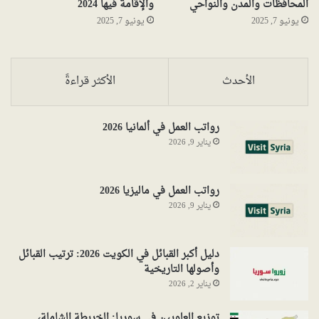
المحافظات والمدن والنواحي
والإقامة فيها 2024
يونيو 7, 2025
يونيو 7, 2025
الأحدث
الأكثر قراءةً
رواتب العمل في ألمانيا 2026
يناير 9, 2026
رواتب العمل في ماليزيا 2026
يناير 9, 2026
دليل أكبر القبائل في الكويت 2026: ترتيب القبائل
وأصولها التاريخية
يناير 2, 2026
توزيع العلويين في سوريا: الخريطة الشاملة،