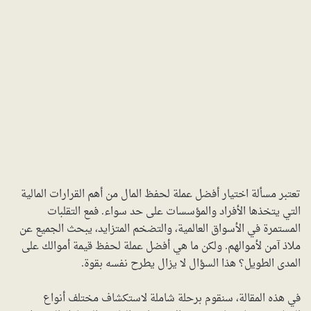
تعتبر مسألة اختيار أفضل عملة لحفظ المال من أهم القرارات المالية
التي يتخذها الأفراد والمؤسسات على حد سواء. فمع التقلبات
المستمرة في الأسواق العالمية، والتضخم المتزايد، يبحث الجميع عن
ملاذ آمن لأموالهم. ولكن ما هي أفضل عملة لحفظ قيمة أموالك على
المدى الطويل؟ هذا السؤال لا يزال يطرح نفسه بقوة.
في هذه المقالة، سنقوم برحلة شاملة لاستكشاف مختلف أنواع