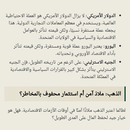
الدولار الأمريكي:
لا يزال الدولار الأمريكي هو العملة الاحتياطية
العالمية، ويستخدم في معظم المعاملات التجارية الدولية. هذا
يجعله عملة مستقرة نسبيًا، ولكن قيمته تتأثر بالعوامل
الاقتصادية والسياسية في الولايات المتحدة.
اليورو:
يعتبر اليورو عملة قوية ومستقرة، ولكن قيمته تتأثر
بأداء الاقتصاد الأوروبي وتحدياته.
الجنيه الاسترليني:
على الرغم من تاريخه الطويل، فإن الجنيه
الاسترليني يتأثر بشكل كبير بالقرارات السياسية والاقتصادية
في المملكة المتحدة.
الذهب: ملاذ آمن أم استثمار محفوف بالمخاطر؟
لطالما اعتبر الذهب ملاذًا آمنًا في أوقات الأزمات الاقتصادية. فهل هو
خيار جيد لحفظ المال على المدى الطويل؟