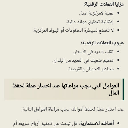
مزايا العملات الرقمية:
تقنية لامركزية آمنة.
إمكانية تحقيق عوائد عالية.
لا تخضع لسيطرة الحكومات أو البنوك المركزية.
عيوب العملات الرقمية:
تقلب شديد في الأسعار.
تنظيم ضعيف في العديد من البلدان.
مخاطر الاحتيال والقرصنة.
العوامل التي يجب مراعاتها عند اختيار عملة لحفظ
المال
عند اختيار عملة لحفظ أموالك، يجب مراعاة العوامل التالية:
أهدافك الاستثمارية:
هل تبحث عن تحقيق أرباح سريعة أم