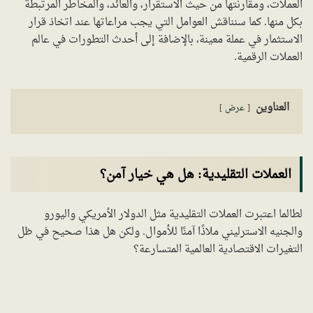
العملات، ومقارنتها من حيث الاستقرار، والعائد، والمخاطر المرتبطة
بكل منها. كما سنناقش العوامل التي يجب مراعاتها عند اتخاذ قرار
الاستثمار في عملة معينة، بالإضافة إلى أحدث التطورات في عالم
العملات الرقمية.
العناوين
عرض
العملات التقليدية: هل هي خيار آمن؟
لطالما اعتبرت العملات التقليدية مثل الدولار الأمريكي واليورو
والجنيه الاسترليني ملاذًا آمنًا للأموال. ولكن هل هذا صحيح في ظل
التغيرات الاقتصادية العالمية المتسارعة؟