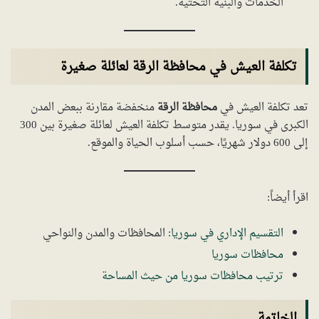
الخدمات والبنية التحتية.
تكلفة العيش في محافظة الرقة لعائلة صغيرة
تعد تكلفة العيش في
محافظة الرقة
منخفضة مقارنة ببعض المدن
الكبرى في سوريا. يقدر متوسط تكلفة العيش لعائلة صغيرة بين 300
إلى 600 دولار شهريًا، حسب أسلوب الحياة والموقع.
اقرأ أيضاً:
التقسيم الإداري في سوريا
: المحافظات والمدن والنواحي
محافظات سوريا
ترتيب محافظات سوريا من حيث المساحة
الخاتمة