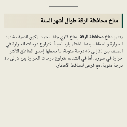
مناخ محافظة الرقة طوال أشهر السنة
يتميز مناخ
محافظة الرقة
بمناخ قاري جاف، حيث يكون الصيف شديد
الحرارة والجفاف، بينما الشتاء بارد نسبياً. تتراوح درجات الحرارة في
الصيف بين 35 إلى 45 درجة مئوية، ما يجعلها إحدى المناطق الأكثر
حرارة في سوريا. أما في الشتاء، تتراوح درجات الحرارة بين 5 إلى 15
درجة مئوية، مع فرص لتساقط الأمطار.