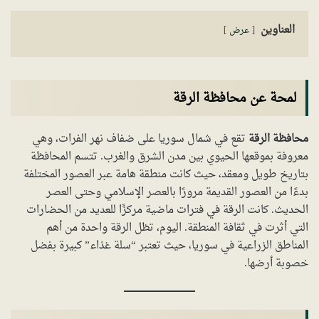
العناوين
عرض
لمحة عن محافظة الرقة
محافظة الرقة
تقع في شمال سوريا على ضفاف نهر الفرات، وهي
معروفة بموقعها الحيوي بين مدن الشرق والغرب. تتسم المحافظة
بتاريخ طويل ومعقد، حيث كانت منطقة هامة عبر العصور المختلفة
بدءًا من العصور القديمة مرورًا بالعصر الإسلامي وحتى العصر
الحديث. كانت الرقة في فترات ماضية مركزًا للعديد من الحضارات
التي أثرت في ثقافة المنطقة. اليوم، تظل الرقة واحدة من أهم
المناطق الزراعية في سوريا، حيث تعتبر “سلة غذاء” كبيرة بفضل
خصوبة أرضها.