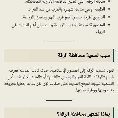
مدينة الرقة
: التي تعتبر العاصمة الإدارية للمحافظة.
الطبقة
: وهي مدينة شهيرة بالقرب من سد الفرات.
البابيري
: قرية صغيرة تقع قرب النهر وتتميز بالزراعة.
المنصورة
: مدينة تشتهر بالزراعة وتعتبر من أهم البلدات في
الريف.
سبب تسمية محافظة الرقة
تعود تسمية
الرقة
إلى العصور الإسلامية، حيث كانت المدينة تعرف
باسم “الرقة” باللغة العربية وتعني “الناعم” أو “المياه الجارية”. تأتي
التسمية نتيجة لموقع المدينة على ضفاف نهر الفرات، ما جعلها معروفة
بخصوبتها ووفرة مياهها.
بماذا تشتهر محافظة الرقة؟