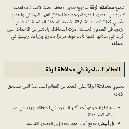
تتمتع
محافظة الرقة
بتاريخ طويل ومعقد، حيث كانت ذات أهمية
كبيرة في العصور القديمة، وخصوصًا خلال العهد الروماني والعصر
الأموي. كما كانت مدينة الرقة عاصمة للخلافة العباسية لفترة من
الزمن. في العصور الحديثة، مرّت المحافظة بالكثير من الأحداث التي
أثرت في سكانها، لكنها كانت دومًا مركزًا تجاريًا وزراعيًا رئيسيًا في
المنطقة.
المعالم السياحية في محافظة الرقة
تحتوي
محافظة الرقة
على العديد من المعالم السياحية التي تستحق
الزيارة:
سد الفرات
: وهو أحد أكبر السدود في المنطقة، ويعد من أبرز
معالم المحافظة.
تل أبيض
: موقع أثري مهم يعود إلى العصور القديمة.