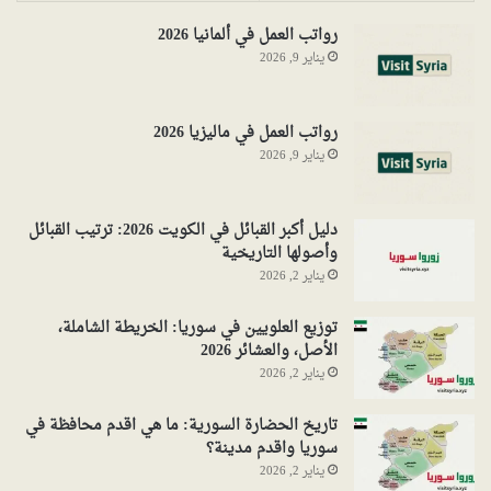
رواتب العمل في ألمانيا 2026
يناير 9, 2026
رواتب العمل في ماليزيا 2026
يناير 9, 2026
دليل أكبر القبائل في الكويت 2026: ترتيب القبائل
وأصولها التاريخية
يناير 2, 2026
توزيع العلويين في سوريا: الخريطة الشاملة،
الأصل، والعشائر 2026
يناير 2, 2026
تاريخ الحضارة السورية: ما هي اقدم محافظة في
سوريا واقدم مدينة؟
يناير 2, 2026