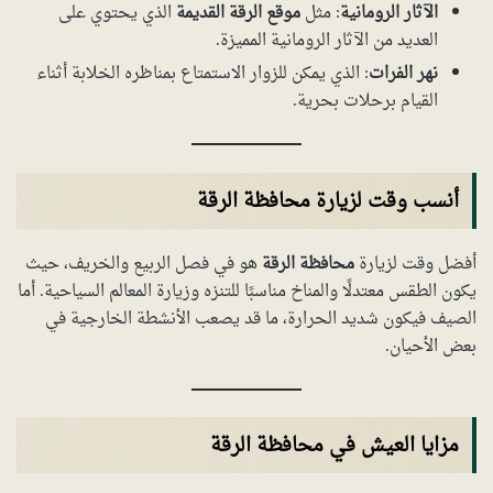
الآثار الرومانية
: مثل
موقع الرقة القديمة
الذي يحتوي على
العديد من الآثار الرومانية المميزة.
نهر الفرات
: الذي يمكن للزوار الاستمتاع بمناظره الخلابة أثناء
القيام برحلات بحرية.
أنسب وقت لزيارة محافظة الرقة
أفضل وقت لزيارة
محافظة الرقة
هو في فصل الربيع والخريف، حيث
يكون الطقس معتدلًا والمناخ مناسبًا للتنزه وزيارة المعالم السياحية. أما
الصيف فيكون شديد الحرارة، ما قد يصعب الأنشطة الخارجية في
بعض الأحيان.
مزايا العيش في محافظة الرقة