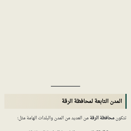
المدن التابعة لمحافظة الرقة
تتكون
محافظة الرقة
من العديد من المدن والبلدات الهامة مثل: