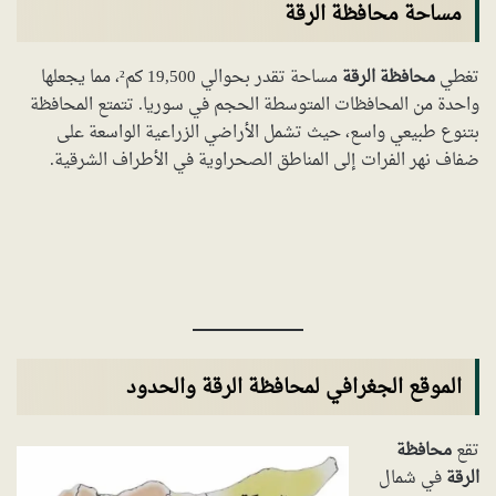
مساحة محافظة الرقة
تغطي
محافظة الرقة
مساحة تقدر بحوالي 19,500 كم²، مما يجعلها
واحدة من المحافظات المتوسطة الحجم في سوريا. تتمتع المحافظة
بتنوع طبيعي واسع، حيث تشمل الأراضي الزراعية الواسعة على
ضفاف نهر الفرات إلى المناطق الصحراوية في الأطراف الشرقية.
الموقع الجغرافي لمحافظة الرقة والحدود
تقع
محافظة
الرقة
في شمال