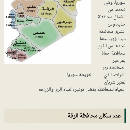
سوريا، وهي
تحدها من
الشمال محافظة
حلب، ومن
الشرق محافظة
دير الزور، بينما
تحدها من الغرب
محافظة حماة.
يمر عبر
المحافظة نهر
خريطة سوريا
الفرات، الذي
يُعتبر شريان
الحياة للمحافظة بفضل توفيره لمياه الري والزراعة.
عدد سكان محافظة الرقة