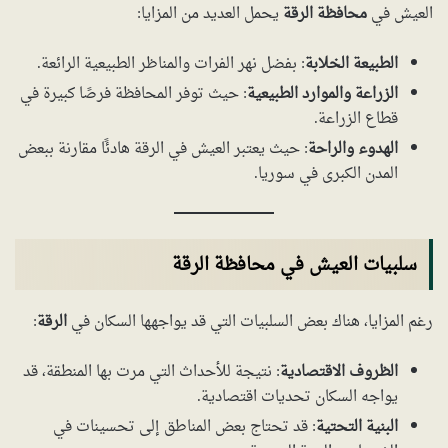
العيش في
محافظة الرقة
يحمل العديد من المزايا:
الطبيعة الخلابة
: بفضل نهر الفرات والمناظر الطبيعية الرائعة.
الزراعة والموارد الطبيعية
: حيث توفر المحافظة فرصًا كبيرة في
قطاع الزراعة.
الهدوء والراحة
: حيث يعتبر العيش في الرقة هادئًا مقارنة ببعض
المدن الكبرى في سوريا.
سلبيات العيش في محافظة الرقة
رغم المزايا، هناك بعض السلبيات التي قد يواجهها السكان في
الرقة
:
الظروف الاقتصادية
: نتيجة للأحداث التي مرت بها المنطقة، قد
يواجه السكان تحديات اقتصادية.
البنية التحتية
: قد تحتاج بعض المناطق إلى تحسينات في