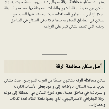
يقدر عدد سكان
محافظة الرقة
بحوالي 1.2 مليون نسمة، حيث يتوزع
السكان بين مدينة الرقة الكبرى والبلدات المحيطة بها. تعد مدينة الرقة
المركز الإداري والتجاري للمحافظة، حيث يحتشد فيها العديد من
السكان في المناطق الحضرية بينما تركز باقي السكان في المناطق
الريفية التي تعتمد بشكل كبير على الزراعة.
أصل سكان محافظة الرقة
سكان
محافظة الرقة
يشكلون خليطًا من العرب السوريين، حيث يشكل
العرب غالبية السكان، بالإضافة إلى وجود بعض الأقليات الكردية
والسريانية في مناطق معينة. يعود تنوع السكان في المنطقة إلى موقع
الرقة الجغرافي الاستراتيجي، الذي جعلها نقطة التقاء لعدة ثقافات
وحضارات.