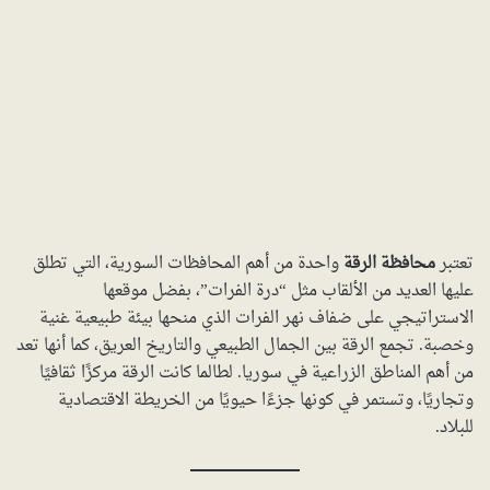
تعتبر
محافظة الرقة
واحدة من أهم المحافظات السورية، التي تطلق
عليها العديد من الألقاب مثل “درة الفرات”، بفضل موقعها
الاستراتيجي على ضفاف نهر الفرات الذي منحها بيئة طبيعية غنية
وخصبة. تجمع الرقة بين الجمال الطبيعي والتاريخ العريق، كما أنها تعد
من أهم المناطق الزراعية في سوريا. لطالما كانت الرقة مركزًا ثقافيًا
وتجاريًا، وتستمر في كونها جزءًا حيويًا من الخريطة الاقتصادية
للبلاد.