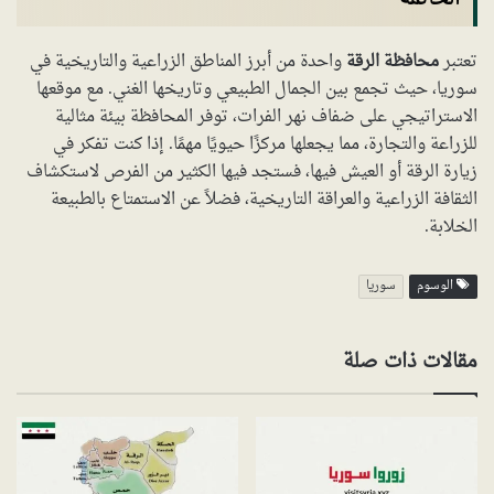
تعتبر
محافظة الرقة
واحدة من أبرز المناطق الزراعية والتاريخية في
سوريا، حيث تجمع بين الجمال الطبيعي وتاريخها الغني. مع موقعها
الاستراتيجي على ضفاف نهر الفرات، توفر المحافظة بيئة مثالية
للزراعة والتجارة، مما يجعلها مركزًا حيويًا مهمًا. إذا كنت تفكر في
زيارة الرقة أو العيش فيها، فستجد فيها الكثير من الفرص لاستكشاف
الثقافة الزراعية والعراقة التاريخية، فضلاً عن الاستمتاع بالطبيعة
الخلابة.
الوسوم
سوريا
مقالات ذات صلة