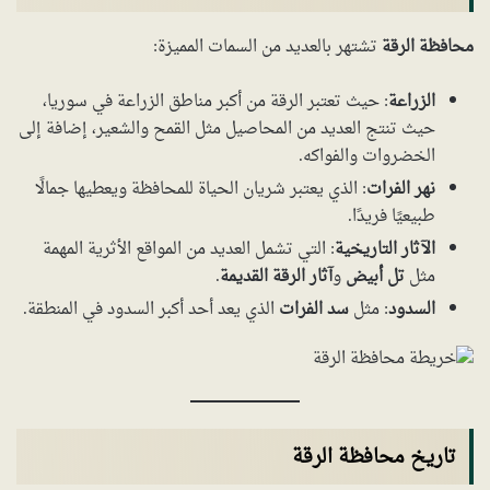
محافظة الرقة
تشتهر بالعديد من السمات المميزة:
الزراعة
: حيث تعتبر الرقة من أكبر مناطق الزراعة في سوريا،
حيث تنتج العديد من المحاصيل مثل القمح والشعير، إضافة إلى
الخضروات والفواكه.
نهر الفرات
: الذي يعتبر شريان الحياة للمحافظة ويعطيها جمالًا
طبيعيًا فريدًا.
الآثار التاريخية
: التي تشمل العديد من المواقع الأثرية المهمة
مثل
تل أبيض
و
آثار الرقة القديمة
.
السدود
: مثل
سد الفرات
الذي يعد أحد أكبر السدود في المنطقة.
تاريخ محافظة الرقة