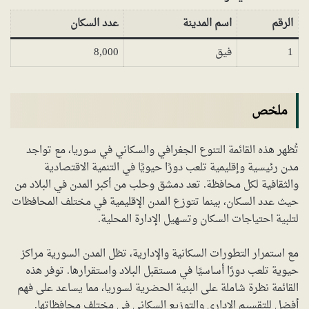
الرقم
اسم المدينة
عدد السكان
1
فيق
8,000
ملخص
تُظهر هذه القائمة التنوع الجغرافي والسكاني في سوريا، مع تواجد
مدن رئيسية وإقليمية تلعب دورًا حيويًا في التنمية الاقتصادية
والثقافية لكل محافظة. تعد دمشق وحلب من أكبر المدن في البلاد من
حيث عدد السكان، بينما تتوزع المدن الإقليمية في مختلف المحافظات
لتلبية احتياجات السكان وتسهيل الإدارة المحلية.
مع استمرار التطورات السكانية والإدارية، تظل المدن السورية مراكز
حيوية تلعب دورًا أساسيًا في مستقبل البلاد واستقرارها. توفر هذه
القائمة نظرة شاملة على البنية الحضرية لسوريا، مما يساعد على فهم
أفضل للتقسيم الإداري والتوزيع السكاني في مختلف محافظاتها.