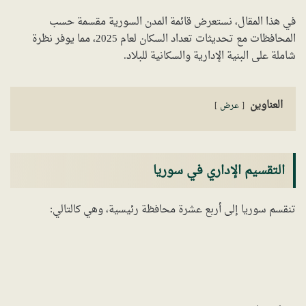
في هذا المقال، نستعرض قائمة المدن السورية مقسمة حسب
المحافظات مع تحديثات تعداد السكان لعام 2025، مما يوفر نظرة
شاملة على البنية الإدارية والسكانية للبلاد.
العناوين
عرض
التقسيم الإداري في سوريا
تنقسم سوريا إلى أربع عشرة محافظة رئيسية، وهي كالتالي: