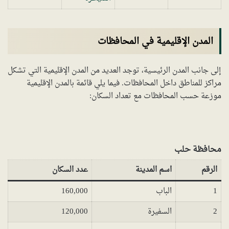
المدن الإقليمية في المحافظات
إلى جانب المدن الرئيسية، توجد العديد من المدن الإقليمية التي تشكل
مراكز للمناطق داخل المحافظات. فيما يلي قائمة بالمدن الإقليمية
موزعة حسب المحافظات مع تعداد السكان:
محافظة حلب
الرقم
اسم المدينة
عدد السكان
1
الباب
160,000
2
السفيرة
120,000