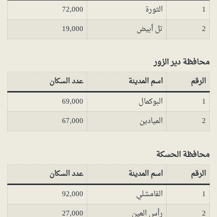
1
الثورة
72,000
2
تل أبيض
19,000
محافظة دير الزور
الرقم
اسم المدينة
عدد السكان
1
البوكمال
69,000
2
الميادين
67,000
محافظة الحسكة
الرقم
اسم المدينة
عدد السكان
1
القامشلي
92,000
2
رأس العين
27,000