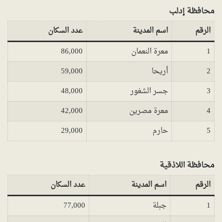
محافظة إدلب
الرقم
اسم المدينة
عدد السكان
1
معرة النعمان
86,000
2
أريحا
59,000
3
جسر الشغور
48,000
4
معرة مصرين
42,000
5
حارم
29,000
محافظة اللاذقية
الرقم
اسم المدينة
عدد السكان
1
جبلة
77,000