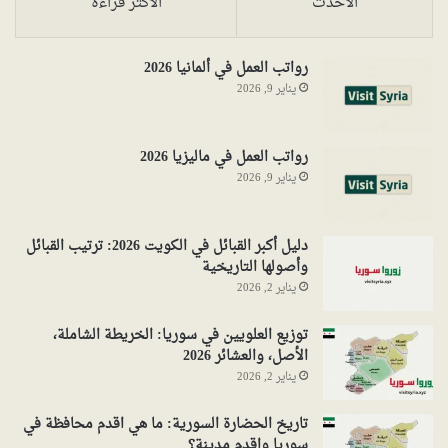
الأحدث
الأكثر قراءةً
رواتب العمل في ألمانيا 2026
يناير 9, 2026
رواتب العمل في ماليزيا 2026
يناير 9, 2026
دليل أكبر القبائل في الكويت 2026: ترتيب القبائل
وأصولها التاريخية
يناير 2, 2026
توزيع العلويين في سوريا: الخريطة الشاملة،
الأصل، والعشائر 2026
يناير 2, 2026
تاريخ الحضارة السورية: ما هي اقدم محافظة في
سوريا واقدم مدينة؟