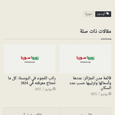
الوسوم
سوريا
مقالات ذات صلة
قائمة مدن الجزائر: عددها
راتب اللجوء في البوسنة: كل ما
وأسمائها وترتيبها حسب عدد
تحتاج معرفته في 2024
السكان
يونيو 7, 2025
يونيو 7, 2025