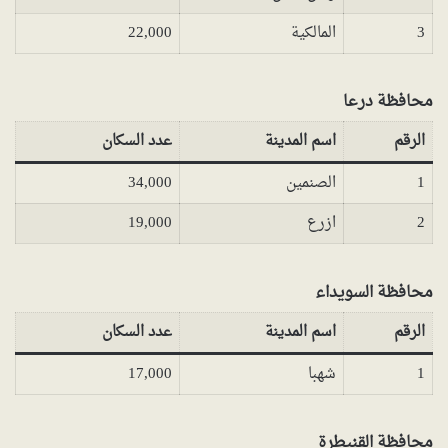
3
المالكية
22,000
محافظة درعا
الرقم
اسم المدينة
عدد السكان
1
الصنمين
34,000
2
ازرع
19,000
محافظة السويداء
الرقم
اسم المدينة
عدد السكان
1
شهبا
17,000
محافظة القنيطرة