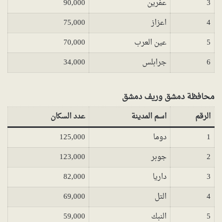
3
عفرين
90,000
4
اعزاز
75,000
5
عين العرب
70,000
6
جرابلس
34,000
محافظة دمشق وريف دمشق
الرقم
اسم المدينة
عدد السكان
1
دوما
125,000
2
جوبر
123,000
3
داريا
82,000
4
التل
69,000
5
النبك
59,000