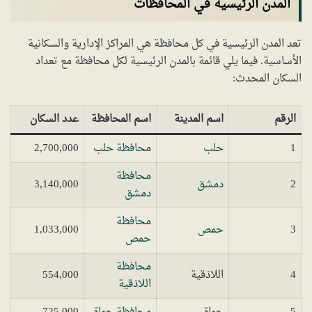
المدن الرئيسية في المحافظات
تعد المدن الرئيسية في كل محافظة هي المراكز الإدارية والسكانية
الأساسية. فيما يلي قائمة بالمدن الرئيسية لكل محافظة مع تعداد
السكان المحدث:
الرقم
اسم المدينة
اسم المحافظة
عدد السكان
1
حلب
محافظة حلب
2,700,000
محافظة
2
دمشق
3,140,000
دمشق
محافظة
3
حمص
1,033,000
حمص
محافظة
4
اللاذقية
554,000
اللاذقية