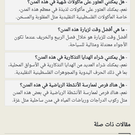
هل يمكنني العثور على مأكولات شهية في هذه المدن؟
نعم، يمكنك العثور على مأكولات لذيذة في معظم هذه المدن،
خاصة المأكولات الفلسطينية التقليدية مثل المقلوبة والمسخن.
ما هي أفضل وقت لزيارة هذه المدن؟
أفضل وقت للزيارة هو خلال فصل الربيع والخريف عندما تكون
الأجواء معتدلة ومثالية للسياحة.
هل يمكنني شراء الهدايا التذكارية في هذه المدن؟
نعم، يمكنك شراء العديد من الهدايا التذكارية في الأسواق المحلية،
بما في ذلك الحرف اليدوية والمجوهرات الفلسطينية التقليدية.
هل هناك فرص لممارسة الأنشطة الرياضية في هذه المدن؟
نعم، هناك فرص لممارسة الأنشطة الرياضية في بعض هذه المدن
مثل ركوب الدراجات ورياضات المياه في مدن ساحلية مثل غزة.
مقالات ذات صلة