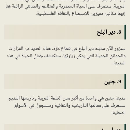
الغربية. سنتعرف على الحياة الحضرية والمطاعم والمقاهي الرائعة هنا.
إنهما مكانين مميزين للاستمتاع بالثقافة الفلسطينية.
8. دير البلح
سنزور الآن مدينة دير البلح في قطاع غزة. هناك العديد من المزارات
والحدائق الجميلة التي يمكن زيارتها. ستكتشف جمال الحياة في هذه
المدينة.
9. جنين
مدينة جنين هي واحدة من أكبر مدن الضفة الغربية وتاريخها القديم.
سنتعرف على معالمها التاريخية والثقافية وسنتجول في الأسواق
المحلية.