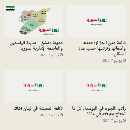
قائمة مدن الجزائر: عددها
مدينة دمشق – مدينة الياسمين
وأسمائها وترتيبها حسب عدد
والعاصمة الإدارية لسوريا
السكان
يونيو 7, 2025
يونيو 7, 2025
راتب اللجوء في البوسنة: كل ما
تكلفة المعيشة في لبنان 2024
تحتاج معرفته في 2024
يونيو 7, 2025
يونيو 7, 2025