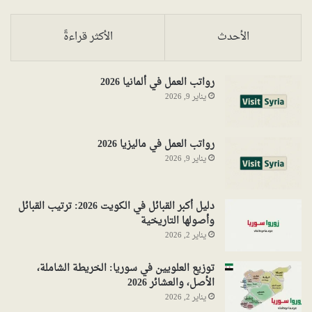
الأحدث
الأكثر قراءةً
رواتب العمل في ألمانيا 2026
يناير 9, 2026
رواتب العمل في ماليزيا 2026
يناير 9, 2026
دليل أكبر القبائل في الكويت 2026: ترتيب القبائل
وأصولها التاريخية
يناير 2, 2026
توزيع العلويين في سوريا: الخريطة الشاملة،
الأصل، والعشائر 2026
يناير 2, 2026