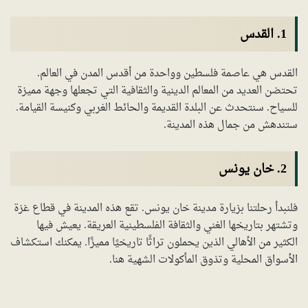
1. القدس
القدس هي عاصمة فلسطين وواحدة من أقدس المدن في العالم.
تحتضن العديد من المعالم الدينية والثقافية التي تجعلها وجهة مميزة
للسياح. سنتحدث عن البلدة القديمة والحائط الغربي وكنيسة القيامة.
ستندهش من جمال هذه المدينة.
2. خان يونس
فلنبدأ رحلتنا بزيارة مدينة خان يونس. تقع هذه المدينة في قطاع غزة
وتشتهر بتاريخها الغني والثقافة الفلسطينية العريقة. يعيش فيها
الكثير من الأهالي الذين يحملون تراثًا تاريخيًا مميزًا. يمكنك استكشاف
الأسواق المحلية وتذوق المأكولات الشهية هنا.