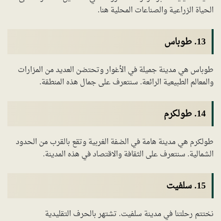
الحياة الزراعية والصناعات المحلية هنا.
13. طوباس
طوباس هي مدينة جميلة في الأغوار وتحتضن العديد من المزارات
والمعالم الطبيعية الرائعة. سنتعرف على جمال هذه المنطقة.
14. طولكرم
طولكرم هي مدينة هامة في الضفة الغربية وتقع بالقرب من الحدود
الشمالية. سنتعرف على الثقافة والاقتصاد في هذه المدينة.
15. سلفيت
نختتم رحلتنا في مدينة سلفيت. تشتهر بالحرف التقليدية