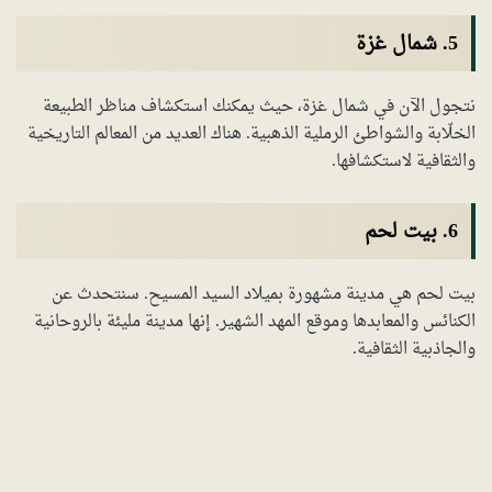
5. شمال غزة
نتجول الآن في شمال غزة، حيث يمكنك استكشاف مناظر الطبيعة
الخلّابة والشواطئ الرملية الذهبية. هناك العديد من المعالم التاريخية
والثقافية لاستكشافها.
6. بيت لحم
بيت لحم هي مدينة مشهورة بميلاد السيد المسيح. سنتحدث عن
الكنائس والمعابدها وموقع المهد الشهير. إنها مدينة مليئة بالروحانية
والجاذبية الثقافية.