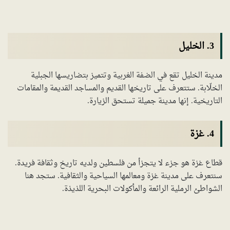
3. الخليل
مدينة الخليل تقع في الضفة الغربية وتتميز بتضاريسها الجبلية
الخلّابة. ستتعرف على تاريخها القديم والمساجد القديمة والمقامات
التاريخية. إنها مدينة جميلة تستحق الزيارة.
4. غزة
قطاع غزة هو جزء لا يتجزأ من فلسطين ولديه تاريخ وثقافة فريدة.
سنتعرف على مدينة غزة ومعالمها السياحية والثقافية. ستجد هنا
الشواطئ الرملية الرائعة والمأكولات البحرية اللذيذة.