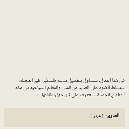
في هذا المقال، سنتناول بتفصيل مدينة فلسطين غير المحتلة.
سنسلط الضوء على العديد من المدن والمعالم السياحية في هذه
المناطق الجميلة. سنتعرف على تاريخها وثقافتها.
العناوين
عرض