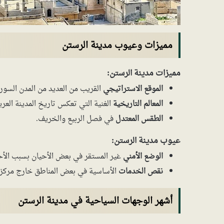
مميزات وعيوب مدينة الرستن
مميزات مدينة الرستن:
الموقع الاستراتيجي
القريب من العديد من المدن السوري
المعالم التاريخية
الغنية التي تعكس تاريخ المدينة العري
الطقس المعتدل
في فصل الربيع والخريف.
عيوب مدينة الرستن:
الوضع الأمني
غير المستقر في بعض الأحيان بسبب الأح
نقص الخدمات
الأساسية في بعض المناطق خارج مركز ا
أشهر الوجهات السياحية في مدينة الرستن