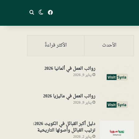
فيسبوك
بحث عن
الوضع المظلم
الأحدث
الأكثر قراءةً
رواتب العمل في ألمانيا 2026
يناير 9, 2026
رواتب العمل في ماليزيا 2026
يناير 9, 2026
دليل أكبر القبائل في الكويت 2026:
ترتيب القبائل وأصولها التاريخية
يناير 2, 2026