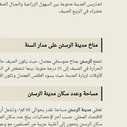
تضاريس المدينة متنوعة بين السهول الزراعية والجبال الص
خضراء في الربيع الصيف.
مناخ مدينة الرستن على مدار السنة
تتمتع
الرستن
بمناخ متوسطي معتدل، حيث يكون الصيف حارًا وج
الأوقات لزيارة المدينة حيث يسود الطقس المعتدل وتكون الأج
مساحة وعدد سكان مدينة الرستن
تغطي
مدينة الرستن
مساحة تقدر بحوا
سكان الرستن ينتمون إلى أغلبية عربية من المسلمين، مع وجو