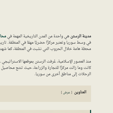
مدينة الرستن
هي واحدة من المدن التاريخية المهمة في
محا
في وسط سوريا وتعتبر مركزًا حضريًا مهمًا في المنطقة. تار
محطة هامة خلال الحروب التي نشبت في المنطقة، كما شهدت 
منذ العصور الإسلامية، عُرفت الرستن بموقعها الاستراتيجي ع
كانت وما زالت مركزًا للتجارة والزراعة، حيث تنتج محاصيل م
الرحلات إلى مناطق أخرى من سوريا.
العناوين
عرض