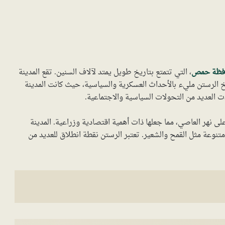
فظة حمص
، التي تتمتع بتاريخ طويل يمتد لآلاف السنين. تقع المدينة
يخ الرستن مليء بالأحداث العسكرية والسياسية، حيث كانت المدينة
العديد من التحولات السياسية والاجتماعية.
لى نهر العاصي، مما جعلها ذات أهمية اقتصادية وزراعية. المدينة
تنوعة مثل القمح والشعير. تعتبر الرستن نقطة انطلاق للعديد من