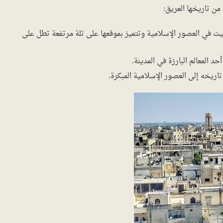
من تاريخها العريق:
نيت في العصور الإسلامية وتتميز بموقعها على تلة مرتفعة تطل على
د المعالم البارزة في المدينة.
تاريخه إلى العصور الإسلامية المبكرة.