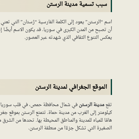
سبب تسمية مدينة الرستن
اسم “الرستن” يعود إلى الكلمة الفارسية “رُستان” التي تعني 
أن تصبح من المدن الكبرى في سوريا. قد يكون الاسم أيضًا إش
يعكس التنوع الثقافي الذي شهدته عبر العصور.
الموقع الجغرافي لمدينة الرستن
تقع
مدينة الرستن
كيلومتر إلى الغرب من مدينة حماة. تتمتع الرستن بموقع جغ
هامًا للمياه للمدينة والمناطق المحيطة بها. تحدها من الشرق 
الصغيرة التي تشكل جزءًا من منطقة الرستن.