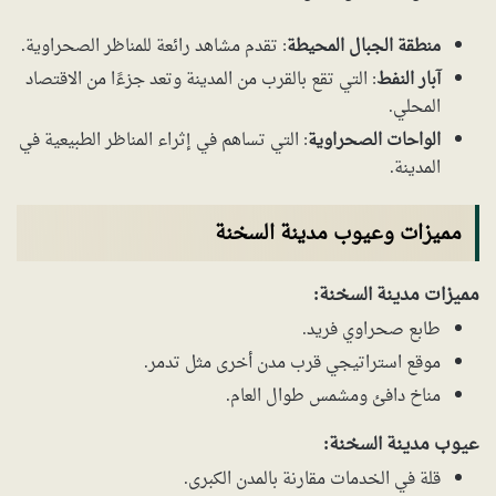
منطقة الجبال المحيطة
: تقدم مشاهد رائعة للمناظر الصحراوية.
آبار النفط
: التي تقع بالقرب من المدينة وتعد جزءًا من الاقتصاد
المحلي.
الواحات الصحراوية
: التي تساهم في إثراء المناظر الطبيعية في
المدينة.
مميزات وعيوب مدينة السخنة
مميزات مدينة السخنة:
طابع صحراوي فريد.
موقع استراتيجي قرب مدن أخرى مثل تدمر.
مناخ دافئ ومشمس طوال العام.
عيوب مدينة السخنة:
قلة في الخدمات مقارنة بالمدن الكبرى.