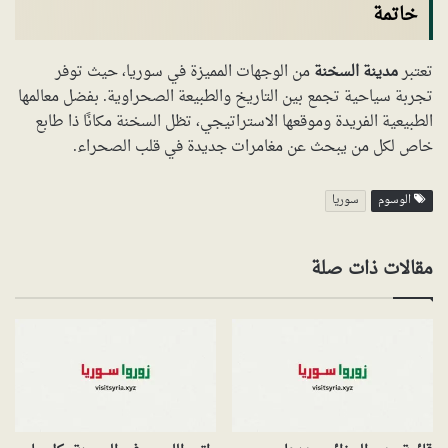
خاتمة
تعتبر
مدينة السخنة
من الوجهات المميزة في سوريا، حيث توفر
تجربة سياحية تجمع بين التاريخ والطبيعة الصحراوية. بفضل معالمها
الطبيعية الفريدة وموقعها الاستراتيجي، تظل السخنة مكانًا ذا طابع
خاص لكل من يبحث عن مغامرات جديدة في قلب الصحراء.
الوسوم
سوريا
مقالات ذات صلة