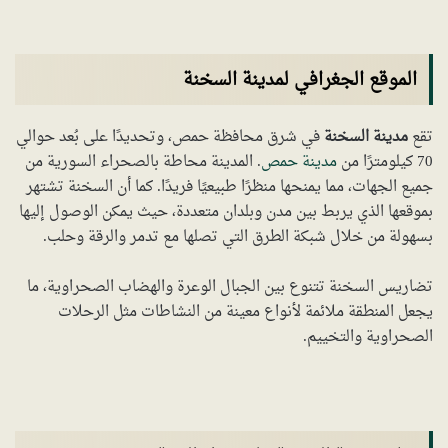
الموقع الجغرافي لمدينة السخنة
تقع
مدينة السخنة
في شرق محافظة حمص، وتحديدًا على بُعد حوالي
70 كيلومترًا من
مدينة حمص
. المدينة محاطة بالصحراء السورية من
جميع الجهات، مما يمنحها منظرًا طبيعيًا فريدًا. كما أن السخنة تشتهر
بموقعها الذي يربط بين مدن وبلدان متعددة، حيث يمكن الوصول إليها
بسهولة من خلال شبكة الطرق التي تصلها مع تدمر والرقة وحلب.
تضاريس السخنة تتنوع بين الجبال الوعرة والهضاب الصحراوية، ما
يجعل المنطقة ملائمة لأنواع معينة من النشاطات مثل الرحلات
الصحراوية والتخييم.