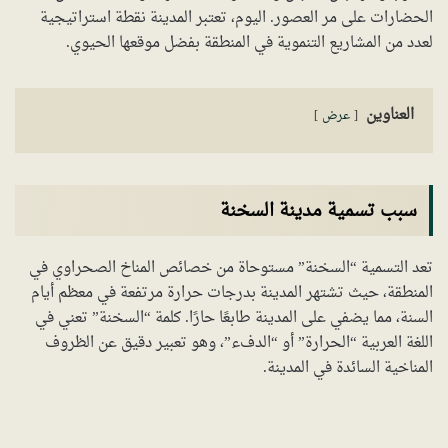
الحضارات على مر العصور. اليوم، تعتبر المدينة نقطة استراتيجية
لعدد من المشاريع التنموية في المنطقة بفضل موقعها الحيوي.
العناوين
عرض
سبب تسمية مدينة السخنة
تعد التسمية “السخنة” مستوحاة من خصائص المناخ الصحراوي في
المنطقة، حيث تشتهر المدينة بدرجات حرارة مرتفعة في معظم أيام
السنة، مما يضفي على المدينة طابعًا حارًا. كلمة “السخنة” تعني في
اللغة العربية “الحرارة” أو “الدفء”، وهو تعبير دقيق عن الظروف
المناخية السائدة في المدينة.