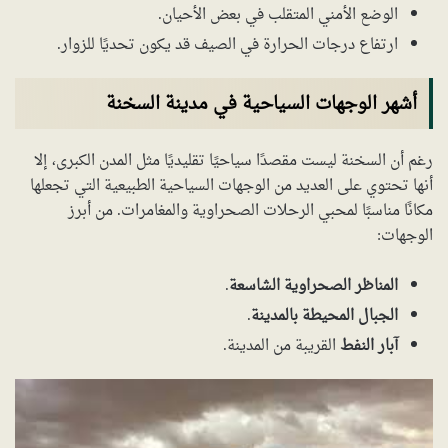
الوضع الأمني المتقلب في بعض الأحيان.
ارتفاع درجات الحرارة في الصيف قد يكون تحديًا للزوار.
أشهر الوجهات السياحية في مدينة السخنة
رغم أن السخنة ليست مقصدًا سياحيًا تقليديًا مثل المدن الكبرى، إلا
أنها تحتوي على العديد من الوجهات السياحية الطبيعية التي تجعلها
مكانًا مناسبًا لمحبي الرحلات الصحراوية والمغامرات. من أبرز
الوجهات:
المناظر الصحراوية الشاسعة
.
الجبال المحيطة بالمدينة
.
آبار النفط
القريبة من المدينة.