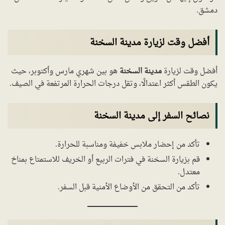
دمشق.
أفضل وقت لزيارة مدينة السخنة
أفضل وقت لزيارة
مدينة السخنة
هو بين شهري مارس وأكتوبر، حيث
يكون الطقس أكثر اعتدالًا، وتقل درجات الحرارة المرتفعة في الصيف.
نصائح السفر إلى مدينة السخنة
تأكد من إحضار ملابس خفيفة ومناسبة للحرارة.
قم بزيارة السخنة في فترات الربيع أو الخريف للاستمتاع بمناخ
معتدل.
تأكد من التحقق من الأوضاع الأمنية قبل السفر.