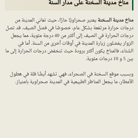
مناخ مدينة السخنة على مدار السنة
مناخ مدينة السخنة
يعتبر صحراويًا حارًا، حيث تعاني المدينة من
درجات حرارة مرتفعة بشكل عام، خصوصًا في فصل الصيف. قد تصل
درجات الحرارة في الصيف إلى أكثر من 40 درجة مئوية، مما يجعل
الزوار يفضلون زيارة المدينة في أوقات أخرى من السنة. أما في
الشتاء، فالمناخ يكون أكثر برودة حيث تنخفض درجات الحرارة إلى ما
بين 5 و 10 درجات مئوية.
وبسبب موقع السخنة في الصحراء، فهي تشهد أيضًا قلة في هطول
الأمطار، ما يجعل المناظر الطبيعية في المدينة صحراوية بامتياز.