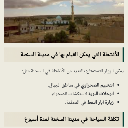
الأنشطة التي يمكن القيام بها في مدينة السخنة
يمكن للزوار الاستمتاع بالعديد من الأنشطة في السخنة مثل:
التخييم الصحراوي
في مناطق الجبال.
الرحلات البرية
لاستكشاف الصحراء.
زيارة آبار النفط
في المنطقة.
تكلفة السياحة في مدينة السخنة لمدة أسبوع