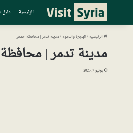
الرئيسية
دليل س
الرئيسية
/
الهجرة واللجوء
/
مدينة تدمر | محافظة حمص
مدينة تدمر | محافظ
يونيو 7, 2025