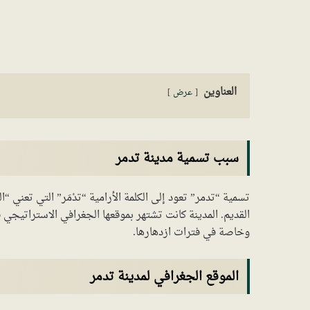
العناوين
عرض
سبب تسمية مدينة تدمر
تسمية “تدمر” تعود إلى الكلمة الأرامية “تدْمَر” التي تعني “ا
القديم. المدينة كانت تشتهر بموقعها الجغرافي الاستراتيجي في
وخاصة في فترات ازدهارها.
الموقع الجغرافي لمدينة تدمر