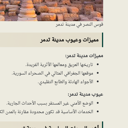
قوس النصر في مدينة تدمر
مميزات وعيوب مدينة تدمر
مميزات مدينة تدمر:
تاريخها العريق ومعالمها الأثرية الفريدة.
موقعها الجغرافي المثالي في الصحراء السورية.
الأجواء الهادئة والطابع التقليدي.
عيوب مدينة تدمر:
الوضع الأمني غير المستقر بسبب الأحداث الجارية.
الخدمات الأساسية قد تكون محدودة مقارنة بالمدن الك