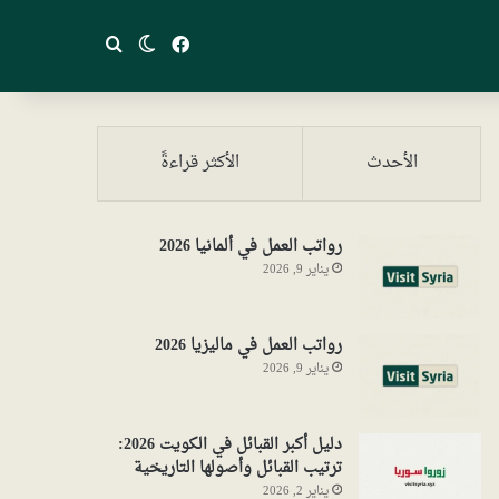
فيسبوك
بحث عن
الوضع المظلم
الأحدث
الأكثر قراءةً
رواتب العمل في ألمانيا 2026
يناير 9, 2026
رواتب العمل في ماليزيا 2026
يناير 9, 2026
دليل أكبر القبائل في الكويت 2026:
ترتيب القبائل وأصولها التاريخية
يناير 2, 2026