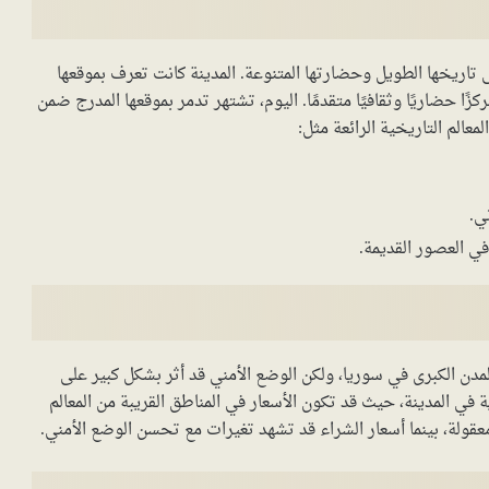
لى تاريخها الطويل وحضارتها المتنوعة. المدينة كانت تعرف بموقعها
ا حضاريًا وثقافيًا متقدمًا. اليوم، تشتهر تدمر بموقعها المدرج ضمن
عالم التاريخية الرائعة مثل:
ي.
في العصور القديمة.
لمدن الكبرى في سوريا، ولكن الوضع الأمني قد أثر بشكل كبير على
 في المدينة، حيث قد تكون الأسعار في المناطق القريبة من المعالم
عقولة، بينما أسعار الشراء قد تشهد تغيرات مع تحسن الوضع الأمني.