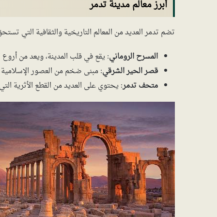
أبرز معالم مدينة تدمر
تضم تدمر العديد من المعالم التاريخية والثقافية التي تستحق 
المسرح الروماني
: يقع في قلب المدينة، ويعد من أروع ا
قصر الحير الشرقي
: مبنى ضخم من العصور الإسلامية ا
متحف تدمر
: يحتوي على العديد من القطع الأثرية التي