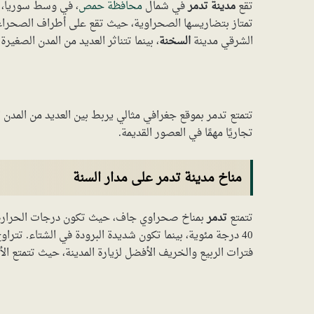
تقع
مدينة تدمر
في شمال
محافظة حمص
تمتاز بتضاريسها الصحراوية، حيث تقع على أطراف الصحراء 
الشرقي مدينة
السخنة
، بينما تتناثر العديد من المدن الصغير
تتمتع تدمر بموقع جغرافي مثالي يربط بين العديد من المدن ال
تجاريًا مهمًا في العصور القديمة.
مناخ مدينة تدمر على مدار السنة
تتمتع
تدمر
بمناخ صحراوي جاف، حيث تكون درجات الحرارة ش
فترات الربيع والخريف الأفضل لزيارة المدينة، حيث تتمتع الأج