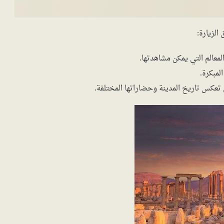
الزيارة:
لمعالم التي يمكن مشاهدتها.
لمبكرة.
 تعكس تاريخ المدينة وحضاراتها المختلفة.