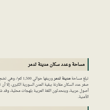
مساحة وعدد سكان مدينة تدمر
تبلغ مساحة
مدينة تدمر
صغر عدد السكان مقارنة ببقية المدن السورية الكبرى، إلا أن تد
أصول عربية، ويتحدثون اللغة العربية بلهجات محلية، وقد ش
الأمنية.