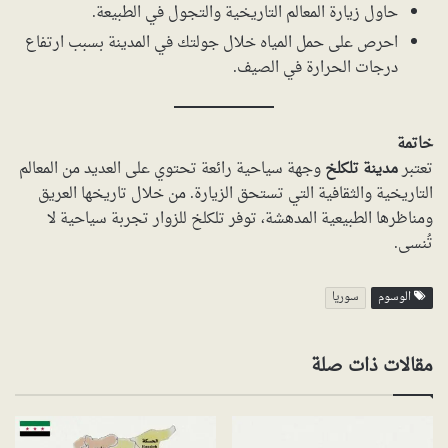
حاول زيارة المعالم التاريخية والتجول في الطبيعة.
احرص على حمل المياه خلال جولتك في المدينة بسبب ارتفاع
درجات الحرارة في الصيف.
خاتمة
تعتبر
مدينة تلكلخ
وجهة سياحية رائعة تحتوي على العديد من المعالم
التاريخية والثقافية التي تستحق الزيارة. من خلال تاريخها العريق
ومناظرها الطبيعية المدهشة، توفر تلكلخ للزوار تجربة سياحية لا
تُنسى.
الوسوم
سوريا
مقالات ذات صلة