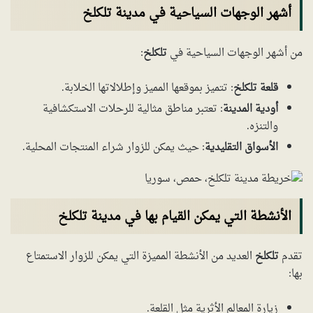
أشهر الوجهات السياحية في مدينة تلكلخ
من أشهر الوجهات السياحية في
تلكلخ
:
قلعة تلكلخ
: تتميز بموقعها المميز وإطلالاتها الخلابة.
أودية المدينة
: تعتبر مناطق مثالية للرحلات الاستكشافية
والتنزه.
الأسواق التقليدية
: حيث يمكن للزوار شراء المنتجات المحلية.
الأنشطة التي يمكن القيام بها في مدينة تلكلخ
تقدم
تلكلخ
العديد من الأنشطة المميزة التي يمكن للزوار الاستمتاع
بها:
زيارة المعالم الأثرية مثل القلعة.