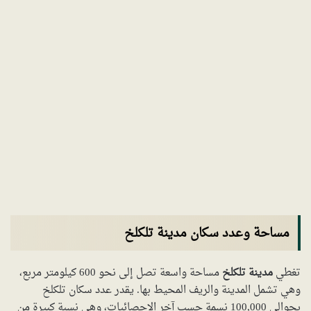
مساحة وعدد سكان مدينة تلكلخ
تغطي
مدينة تلكلخ
مساحة واسعة تصل إلى نحو 600 كيلومتر مربع،
وهي تشمل المدينة والريف المحيط بها. يقدر عدد سكان تلكلخ
بحوالي 100,000 نسمة حسب آخر الإحصائيات، وهي نسبة كبيرة من