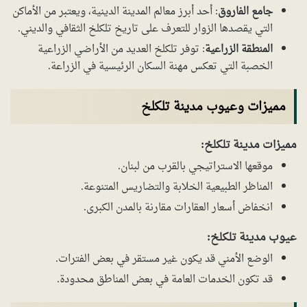
جامع الفاروق
: أحد أبرز معالم المدينة الدينية، ويعتبر من الأماكن
التي يقصدها الزوار للتعرف على تاريخ تلكلخ الثقافي والديني.
المنطقة الزراعية
: توفر تلكلخ العديد من الأراضي الزراعية
الخصبة التي تعكس مهنة السكان الرئيسية في الزراعة.
مميزات وعيوب مدينة تلكلخ
مميزات مدينة تلكلخ:
موقعها الاستراتيجي بالقرب من لبنان.
المناظر الطبيعية الخلابة والتضاريس المتنوعة.
انخفاض أسعار العقارات مقارنة بالمدن الكبرى.
عيوب مدينة تلكلخ:
الوضع الأمني قد يكون غير مستقر في بعض الفترات.
قد تكون الخدمات العامة في بعض المناطق محدودة.