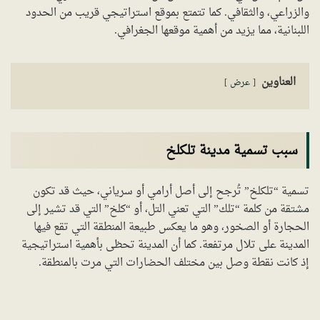
والزراعي، والثقافي. كما تتمتع بموقع استراتيجي قريب من الحدود
اللبنانية، مما يزيد من أهمية موقعها الجغرافي.
العناوين
عرض
سبب تسمية مدينة تلكلخ
تسمية “تلكلخ” تُرجح إلى أصل أرامي أو سرياني، حيث قد تكون
مشتقة من كلمة “تلك” التي تعني التل، أو “كلخ” التي قد تشير إلى
الحجارة أو الصخور، وهو ما يعكس طبيعة المنطقة التي تقع فيها
المدينة على تلال مرتفعة. كما أن المدينة تحظى بأهمية استراتيجية
إذ كانت نقطة وصل بين مختلف الحضارات التي مرت بالمنطقة.