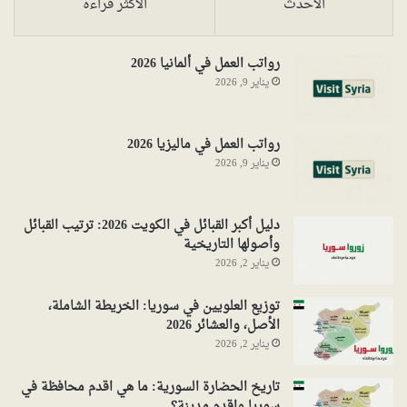
الأحدث
الأكثر قراءةً
رواتب العمل في ألمانيا 2026
يناير 9, 2026
رواتب العمل في ماليزيا 2026
يناير 9, 2026
دليل أكبر القبائل في الكويت 2026: ترتيب القبائل
وأصولها التاريخية
يناير 2, 2026
توزيع العلويين في سوريا: الخريطة الشاملة،
الأصل، والعشائر 2026
يناير 2, 2026
تاريخ الحضارة السورية: ما هي اقدم محافظة في
سوريا واقدم مدينة؟