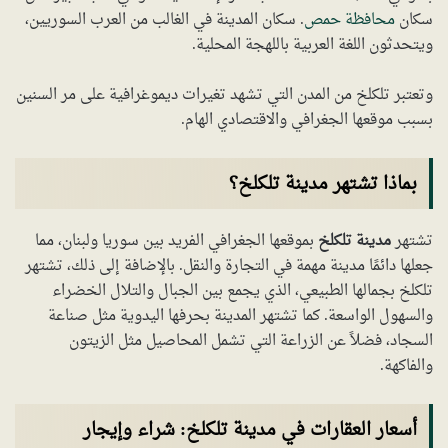
سكان
محافظة حمص
. سكان المدينة في الغالب من العرب السوريين،
ويتحدثون اللغة العربية باللهجة المحلية.
وتعتبر تلكلخ من المدن التي تشهد تغيرات ديموغرافية على مر السنين
بسبب موقعها الجغرافي والاقتصادي الهام.
بماذا تشتهر مدينة تلكلخ؟
تشتهر
مدينة تلكلخ
بموقعها الجغرافي الفريد بين سوريا ولبنان، مما
جعلها دائمًا مدينة مهمة في التجارة والنقل. بالإضافة إلى ذلك، تشتهر
تلكلخ بجمالها الطبيعي، الذي يجمع بين الجبال والتلال الخضراء
والسهول الواسعة. كما تشتهر المدينة بحرفها اليدوية مثل صناعة
السجاد، فضلاً عن الزراعة التي تشمل المحاصيل مثل الزيتون
والفاكهة.
أسعار العقارات في مدينة تلكلخ: شراء وإيجار