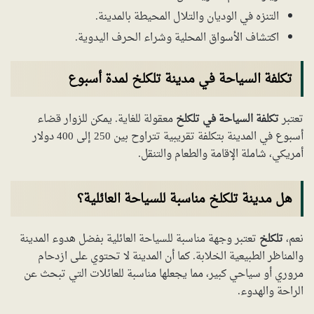
التنزه في الوديان والتلال المحيطة بالمدينة.
اكتشاف الأسواق المحلية وشراء الحرف اليدوية.
تكلفة السياحة في مدينة تلكلخ لمدة أسبوع
تعتبر
تكلفة السياحة في تلكلخ
معقولة للغاية. يمكن للزوار قضاء
أسبوع في المدينة بتكلفة تقريبية تتراوح بين 250 إلى 400 دولار
أمريكي، شاملة الإقامة والطعام والتنقل.
هل مدينة تلكلخ مناسبة للسياحة العائلية؟
نعم،
تلكلخ
تعتبر وجهة مناسبة للسياحة العائلية بفضل هدوء المدينة
والمناظر الطبيعية الخلابة. كما أن المدينة لا تحتوي على ازدحام
مروري أو سياحي كبير، مما يجعلها مناسبة للعائلات التي تبحث عن
الراحة والهدوء.