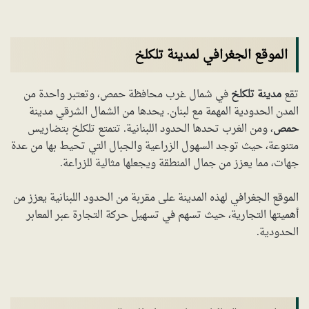
الموقع الجغرافي لمدينة تلكلخ
تقع
مدينة تلكلخ
في شمال غرب محافظة حمص، وتعتبر واحدة من
المدن الحدودية المهمة مع لبنان. يحدها من الشمال الشرقي مدينة
حمص
، ومن الغرب تحدها الحدود اللبنانية. تتمتع تلكلخ بتضاريس
متنوعة، حيث توجد السهول الزراعية والجبال التي تحيط بها من عدة
جهات، مما يعزز من جمال المنطقة ويجعلها مثالية للزراعة.
الموقع الجغرافي لهذه المدينة على مقربة من الحدود اللبنانية يعزز من
أهميتها التجارية، حيث تسهم في تسهيل حركة التجارة عبر المعابر
الحدودية.