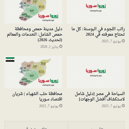
راتب اللجوء في البوسنة: كل ما
دليل مدينة حمص ومحافظة
تحتاج معرفته في 2024
حمص الشامل: الخدمات والمعالم
(تحديث 2026)
يونيو 7, 2025
يناير 1, 2026
السياحة في مصر [دليل شامل
محافظة حلب الشهباء | شريان
لاستكشاف أفضل الوجهات]
اقتصاد سوريا
يونيو 7, 2025
يونيو 7, 2025