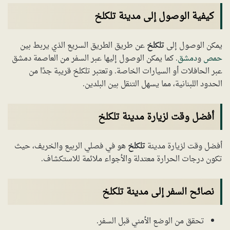
كيفية الوصول إلى مدينة تلكلخ
يمكن الوصول إلى
تلكلخ
عن طريق الطريق السريع الذي يربط بين
حمص
و
دمشق
. كما يمكن الوصول إليها عبر السفر من العاصمة دمشق
عبر الحافلات أو السيارات الخاصة. وتعتبر تلكلخ قريبة جدًا من
الحدود اللبنانية، مما يسهل التنقل بين البلدين.
أفضل وقت لزيارة مدينة تلكلخ
أفضل وقت لزيارة مدينة
تلكلخ
هو في فصلي الربيع والخريف، حيث
تكون درجات الحرارة معتدلة والأجواء ملائمة للاستكشاف.
نصائح السفر إلى مدينة تلكلخ
تحقق من الوضع الأمني قبل السفر.