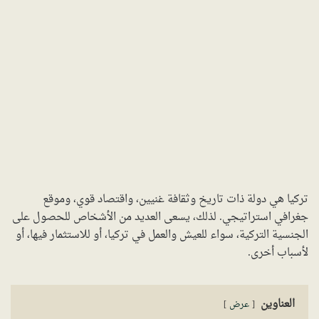
تركيا هي دولة ذات تاريخ وثقافة غنيين، واقتصاد قوي، وموقع
جغرافي استراتيجي. لذلك، يسعى العديد من الأشخاص للحصول على
الجنسية التركية، سواء للعيش والعمل في تركيا، أو للاستثمار فيها، أو
لأسباب أخرى.
العناوين
عرض