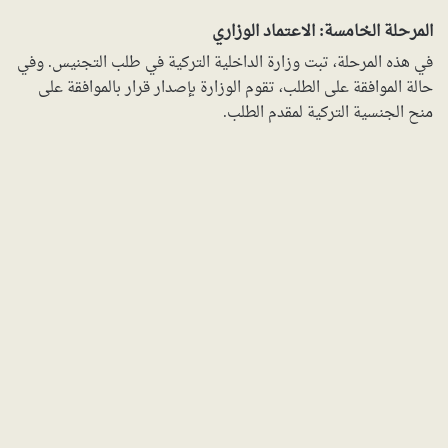
المرحلة الخامسة: الاعتماد الوزاري
في هذه المرحلة، تبت وزارة الداخلية التركية في طلب التجنيس. وفي
حالة الموافقة على الطلب، تقوم الوزارة بإصدار قرار بالموافقة على
منح الجنسية التركية لمقدم الطلب.