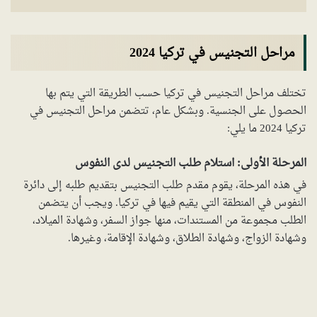
مراحل التجنيس في تركيا 2024
تختلف مراحل التجنيس في تركيا حسب الطريقة التي يتم بها
الحصول على الجنسية. وبشكل عام، تتضمن مراحل التجنيس في
تركيا 2024 ما يلي:
المرحلة الأولى: استلام طلب التجنيس لدى النفوس
في هذه المرحلة، يقوم مقدم طلب التجنيس بتقديم طلبه إلى دائرة
النفوس في المنطقة التي يقيم فيها في تركيا. ويجب أن يتضمن
الطلب مجموعة من المستندات، منها جواز السفر، وشهادة الميلاد،
وشهادة الزواج، وشهادة الطلاق، وشهادة الإقامة، وغيرها.