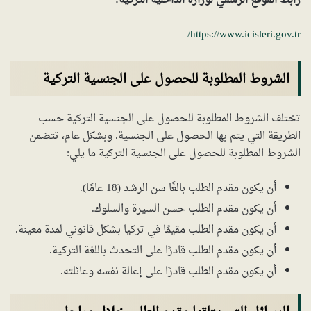
رابط الموقع الرسمي لوزارة الداخلية التركية:
https://www.icisleri.gov.tr/
الشروط المطلوبة للحصول على الجنسية التركية
تختلف الشروط المطلوبة للحصول على الجنسية التركية حسب
الطريقة التي يتم بها الحصول على الجنسية. وبشكل عام، تتضمن
الشروط المطلوبة للحصول على الجنسية التركية ما يلي:
أن يكون مقدم الطلب بالغًا سن الرشد (18 عامًا).
أن يكون مقدم الطلب حسن السيرة والسلوك.
أن يكون مقدم الطلب مقيمًا في تركيا بشكل قانوني لمدة معينة.
أن يكون مقدم الطلب قادرًا على التحدث باللغة التركية.
أن يكون مقدم الطلب قادرًا على إعالة نفسه وعائلته.