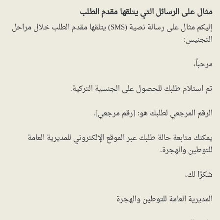
مثال على الرسائل التي يتلقها مقدم الطلب
إليكم مثال على رسالة نصية (SMS) يتلقها مقدم الطلب خلال مراحل
التجنيس:
مرحباً،
تم استلام طلبك للحصول على الجنسية التركية.
الرقم المرجعي لطلبك هو: [رقم مرجعي].
يمكنك متابعة حالة طلبك عبر الموقع الإلكتروني للمديرية العامة
للتوطين والهجرة.
شكرًا لك،
المديرية العامة للتوطين والهجرة