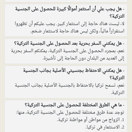
هل يجب علي أن أستثمر أموالًا كبيرة للحصول على الجنسية
التركية؟
لا، ليست هناك حاجة إلى استثمار كبير. يجب عليكم أن تظهروا
استقراراً مالياً، ولكن ليس هناك حاجة لاستثمار ضخم.
هل يمكنني السفر بحرية بعد الحصول على الجنسية التركية؟
نعم، بمجرد الحصول على الجنسية التركية، يمكنكم السفر بحرية
إلى العديد من البلدان دون الحاجة إلى تأشيرة.
هل يمكنني الاحتفاظ بجنسيتي الأصلية بجانب الجنسية
التركية؟
نعم، تسمح تركيا بالاحتفاظ بالجنسية الأصلية بجانب الجنسية
التركية.
ما هي الطرق المختلفة للحصول على الجنسية التركية؟
توجد عدة طرق مختلفة للحصول على الجنسية التركية، منها:
1. الزواج من مواطن أو مواطنة تركية.
2. الاستثمار في تركيا.