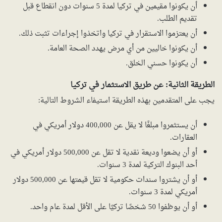
أن يكونوا مقيمين في تركيا لمدة 5 سنوات دون انقطاع قبل
تقديم الطلب.
أن يعتزموا الاستقرار في تركيا واتخذوا إجراءات تثبت ذلك.
أن يكونوا خاليين من أي مرض يهدد الصحة العامة.
أن يكونوا حسني الخلق.
الطريقة الثانية:
عن طريق الاستثمار في تركيا
يجب على المتقدمين بهذه الطريقة استيفاء الشروط التالية:
أن يستثمروا مبلغًا لا يقل عن 400,000 دولار أمريكي في
العقارات.
أو أن يضعوا وديعة نقدية لا تقل عن 500,000 دولار أمريكي في
أحد البنوك التركية لمدة 3 سنوات.
أو أن يشتروا سندات حكومية لا تقل قيمتها عن 500,000 دولار
أمريكي لمدة 3 سنوات.
أو أن يوظفوا 50 شخصًا تركيًا على الأقل لمدة عام واحد.