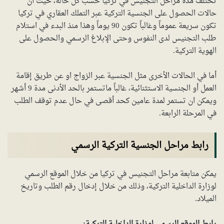
تختلف مدة مراحل التجنيس في تركيا حسب كل حالة، حيث أن
حالات الحصول على الجنسية التركية عبر التملك العقاري في تركيا
تكون سريعة عموماً وغالباً تكون 90 يوماً وهذا منذ البدء في استلام
طلب التجنيس لدى النفوس وحتى الإبلاغ الرسمي والحصول على
الهوية التركية.
أما في الحالات الأخرى مثل الجنسية عبر الزواج او عن طريق إقامة
العمل أو الجنسية الاستثنائية، غالباً ماتستمر بالحد الأدنى مدة 9 أشهر
ويمكن ان تستمر لمدة عامين كحد أقصى في حال عدم توقف الطلب
في المرحلة الرابعة.
رابط مراحل الجنسية التركية الرسمي
يمكن متابعة مراحل التجنيس في تركيا من خلال الموقع الرسمي
لوزارة الداخلية التركية، وذلك من خلال إدخال رقم الطلب وتاريخ
الميلاد.