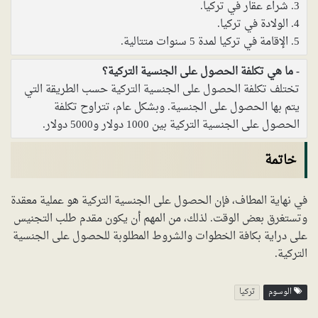
3. شراء عقار في تركيا.
4. الولادة في تركيا.
5. الإقامة في تركيا لمدة 5 سنوات متتالية.
ما هي تكلفة الحصول على الجنسية التركية؟
تختلف تكلفة الحصول على الجنسية التركية حسب الطريقة التي
يتم بها الحصول على الجنسية. وبشكل عام، تتراوح تكلفة
الحصول على الجنسية التركية بين 1000 دولار و5000 دولار.
خاتمة
في نهاية المطاف، فإن الحصول على الجنسية التركية هو عملية معقدة
وتستغرق بعض الوقت. لذلك، من المهم أن يكون مقدم طلب التجنيس
على دراية بكافة الخطوات والشروط المطلوبة للحصول على الجنسية
التركية.
الوسوم
تركيا