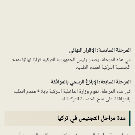
المرحلة السادسة: الإقرار النهائي
في هذه المرحلة، يصدر رئيس الجمهورية التركية قرارًا نهائيًا بمنح
الجنسية التركية لمقدم الطلب.
المرحلة السابعة: الإبلاغ الرسمي بالموافقة
في هذه المرحلة، تقوم وزارة الداخلية التركية بإبلاغ مقدم الطلب
بالموافقة على منح الجنسية التركية له.
مدة مراحل التجنيس في تركيا