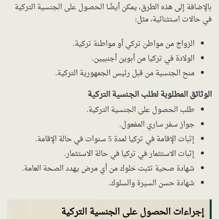
بالإضافة إلى هذه الطرق، يمكن أيضًا الحصول على الجنسية التركية
في حالات استثنائية، مثل:
الزواج من مواطن تركي أو مواطنة تركية.
الولادة في تركيا من أبوين أجنبيين.
منح الجنسية من قبل رئيس الجمهورية التركية.
الوثائق المطلوبة لطلب الجنسية التركية
طلب الحصول على الجنسية التركية.
جواز سفر ساري المفعول.
إثبات الإقامة في تركيا لمدة 5 سنوات في حالة الإقامة.
إثبات الاستثمار في تركيا في حالة الاستثمار.
شهادة صحية تثبت خلوك من أي مرض يهدد الصحة العامة.
شهادة حسن السيرة والسلوك.
إجراءات الحصول على الجنسية التركية