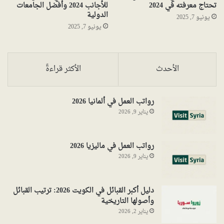
تحتاج معرفته في 2024
للأجانب 2024 وأفضل الجامعات
الدولية
يونيو 7, 2025
يونيو 7, 2025
الأحدث
الأكثر قراءةً
رواتب العمل في ألمانيا 2026
يناير 9, 2026
رواتب العمل في ماليزيا 2026
يناير 9, 2026
دليل أكبر القبائل في الكويت 2026: ترتيب القبائل
وأصولها التاريخية
يناير 2, 2026