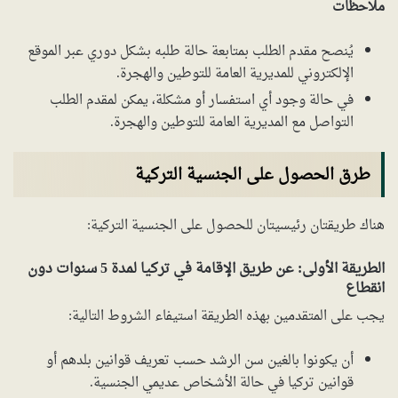
ملاحظات
يُنصح مقدم الطلب بمتابعة حالة طلبه بشكل دوري عبر الموقع
الإلكتروني للمديرية العامة للتوطين والهجرة.
في حالة وجود أي استفسار أو مشكلة، يمكن لمقدم الطلب
التواصل مع المديرية العامة للتوطين والهجرة.
طرق الحصول على الجنسية التركية
هناك طريقتان رئيسيتان للحصول على الجنسية التركية:
الطريقة الأولى:
عن طريق الإقامة في تركيا لمدة 5 سنوات دون
انقطاع
يجب على المتقدمين بهذه الطريقة استيفاء الشروط التالية:
أن يكونوا بالغين سن الرشد حسب تعريف قوانين بلدهم أو
قوانين تركيا في حالة الأشخاص عديمي الجنسية.