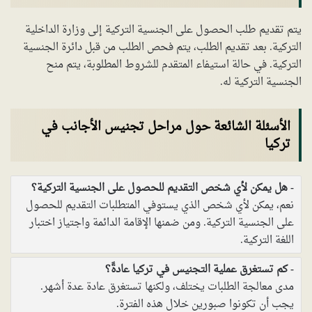
يتم تقديم طلب الحصول على الجنسية التركية إلى وزارة الداخلية
التركية. بعد تقديم الطلب، يتم فحص الطلب من قبل دائرة الجنسية
التركية. في حالة استيفاء المتقدم للشروط المطلوبة، يتم منح
الجنسية التركية له.
الأسئلة الشائعة حول مراحل تجنيس الأجانب في
تركيا
هل يمكن لأي شخص التقديم للحصول على الجنسية التركية؟
نعم، يمكن لأي شخص الذي يستوفي المتطلبات التقديم للحصول
على الجنسية التركية. ومن ضمنها الإقامة الدائمة واجتياز اختبار
اللغة التركية.
كم تستغرق عملية التجنيس في تركيا عادةً؟
مدى معالجة الطلبات يختلف، ولكنها تستغرق عادة عدة أشهر.
يجب أن تكونوا صبورين خلال هذه الفترة.