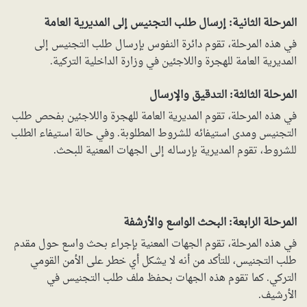
المرحلة الثانية: إرسال طلب التجنيس إلى المديرية العامة
في هذه المرحلة، تقوم دائرة النفوس بإرسال طلب التجنيس إلى
المديرية العامة للهجرة واللاجئين في وزارة الداخلية التركية.
المرحلة الثالثة: التدقيق والإرسال
في هذه المرحلة، تقوم المديرية العامة للهجرة واللاجئين بفحص طلب
التجنيس ومدى استيفائه للشروط المطلوبة. وفي حالة استيفاء الطلب
للشروط، تقوم المديرية بإرساله إلى الجهات المعنية للبحث.
المرحلة الرابعة: البحث الواسع والأرشفة
في هذه المرحلة، تقوم الجهات المعنية بإجراء بحث واسع حول مقدم
طلب التجنيس، للتأكد من أنه لا يشكل أي خطر على الأمن القومي
التركي. كما تقوم هذه الجهات بحفظ ملف طلب التجنيس في
الأرشيف.