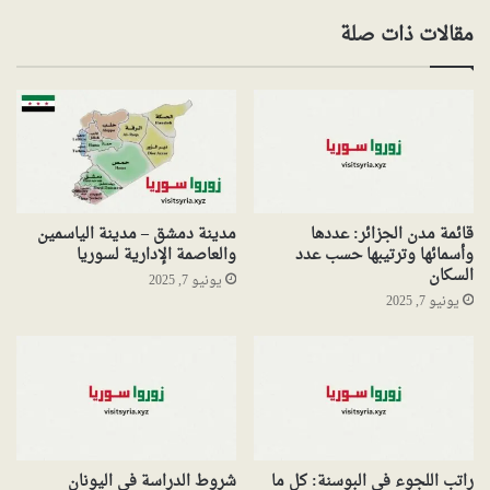
مقالات ذات صلة
قائمة مدن الجزائر: عددها
مدينة دمشق – مدينة الياسمين
وأسمائها وترتيبها حسب عدد
والعاصمة الإدارية لسوريا
السكان
يونيو 7, 2025
يونيو 7, 2025
راتب اللجوء في البوسنة: كل ما
شروط الدراسة في اليونان