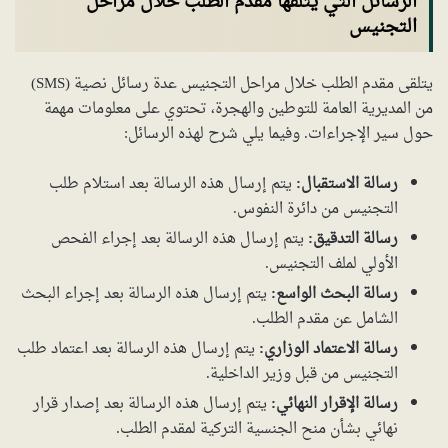
الرسائل التي يتلقها مقدم الطلب خلال مراحل
التجنيس
يتلقى مقدم الطلب خلال مراحل التجنيس عدة رسائل نصية (SMS)
من المديرية العامة للتوطين والهجرة، تحتوي على معلومات مهمة
حول سير الإجراءات. وفيما يلي شرح لهذه الرسائل:
رسالة الاستقبال:
يتم إرسال هذه الرسالة بعد استلام طلب
التجنيس من دائرة النفوس.
رسالة التدقيق:
يتم إرسال هذه الرسالة بعد إجراء الفحص
الأولي لملف التجنيس.
رسالة البحث الواسع:
يتم إرسال هذه الرسالة بعد إجراء البحث
الشامل عن مقدم الطلب.
رسالة الاعتماد الوزاري:
يتم إرسال هذه الرسالة بعد اعتماد طلب
التجنيس من قبل وزير الداخلية.
رسالة الإقرار النهائي:
يتم إرسال هذه الرسالة بعد إصدار قرار
نهائي بشأن منح الجنسية التركية لمقدم الطلب.