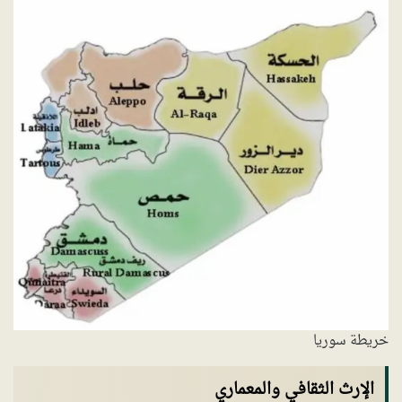
خريطة سوريا
الإرث الثقافي والمعماري