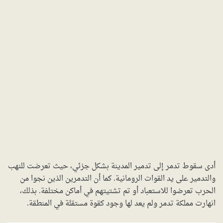
أدى سقوط تدمر إلى تدمير المدينة بشكل جزئي، حيث تعرضت للنهب
والتدمير على يد القوات الرومانية. كما أن التدمرين الذين نجوا من
الحرب تعرضوا للاستعباد أو تم تشتيتهم في أماكن مختلفة. بذلك،
انهارت مملكة تدمر ولم يعد لها وجود كقوة مستقلة في المنطقة.