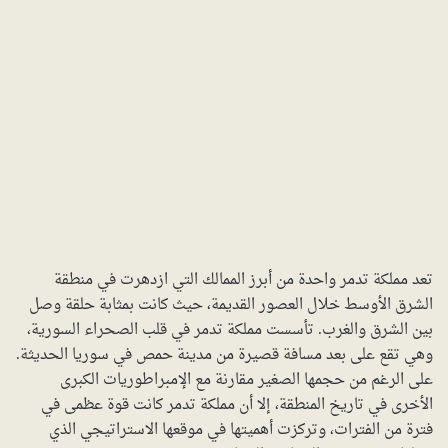
تعد مملكة تدمر واحدة من أبرز الممالك التي ازدهرت في منطقة
الشرق الأوسط خلال العصور القديمة، حيث كانت بمثابة حلقة وصل
بين الشرق والغرب. تأسست مملكة تدمر في قلب الصحراء السورية،
وهي تقع على بعد مسافة قصيرة من مدينة حمص في سوريا الحديثة.
على الرغم من حجمها الصغير مقارنة مع الإمبراطوريات الكبرى
الأخرى في تاريخ المنطقة، إلا أن مملكة تدمر كانت قوة عظمى في
فترة من الفترات، وتركزت أهميتها في موقعها الاستراتيجي الذي