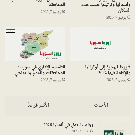
وأسمائها وترتيبها حسب عدد
المحافظة
السكان
يونيو 7, 2025
يونيو 7, 2025
شروط الهجرة إلى أوكرانيا
التقسيم الإداري في سوريا:
والإقامة فيها 2024
المحافظات والمدن والنواحي
يونيو 7, 2025
يونيو 7, 2025
الأحدث
الأكثر قراءةً
رواتب العمل في ألمانيا 2026
يناير 9, 2026