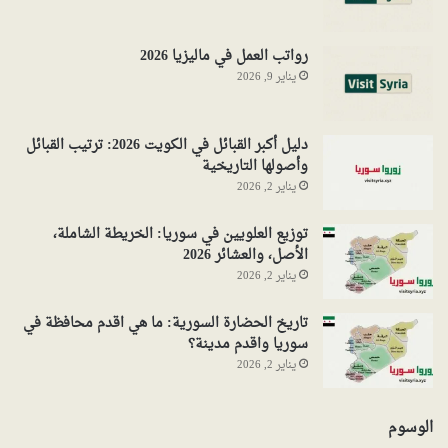
رواتب العمل في ماليزيا 2026
يناير 9, 2026
دليل أكبر القبائل في الكويت 2026: ترتيب القبائل
وأصولها التاريخية
يناير 2, 2026
توزيع العلويين في سوريا: الخريطة الشاملة،
الأصل، والعشائر 2026
يناير 2, 2026
تاريخ الحضارة السورية: ما هي اقدم محافظة في
سوريا واقدم مدينة؟
يناير 2, 2026
الوسوم