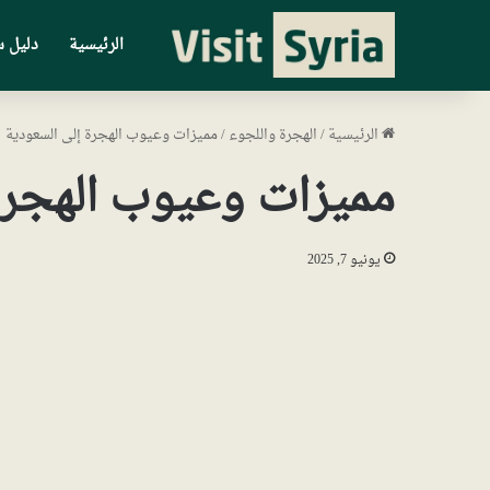
الرئيسية
دليل س
الرئيسية
/
الهجرة واللجوء
/
مميزات وعيوب الهجرة إلى السعودية
مميزات وعيوب الهجرة
يونيو 7, 2025