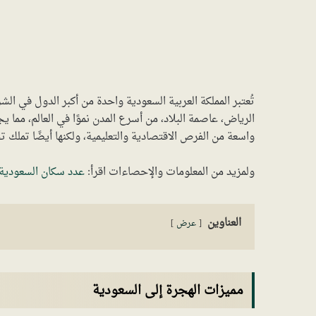
تُعتبر المملكة العربية السعودية واحدة من أكبر الدول في الش
الرياض، عاصمة البلاد، من أسرع المدن نموًا في العالم، مما
واسعة من الفرص الاقتصادية والتعليمية، ولكنها أيضًا تملك ت
ولمزيد من المعلومات والإحصاءات اقرأ:
عدد سكان السعودية
العناوين
عرض
مميزات الهجرة إلى السعودية