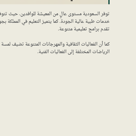
توفر السعودية مستوى عالٍ من المعيشة للوافدين. حيث تتوفر
خدمات طبية عالية الجودة. كما يتميز التعليم في المملكة ب
تقدم برامج تعليمية متنوعة.
كما أن الفعاليات الثقافية والمهرجانات المتنوعة تضيف لمسة م
الرياضات المختلفة إلى الفعاليات الفنية.