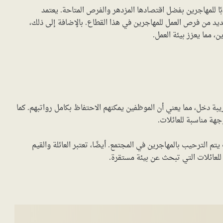
بًا للمهاجرين بفضل اقتصادها المزدهر والفرص المتاحة. يعتمد
ديد من فرص العمل للمهاجرين في هذا القطاع. بالإضافة إلى ذلك،
، مما يعزز بيئة العمل.
بة دخل، مما يعني أن الموظفين يمكنهم الاحتفاظ بكامل رواتبهم. كما
جهة مناسبة للعائلات.
تم الترحيب بالمهاجرين في المجتمع. أيضًا، تعتبر العائلة والقيم
ة للعائلات التي تبحث عن بيئة مستقرة.