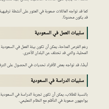
كما قد تواجه العائلات صعوبة في العثور على أنشطة ترفيهية م
قد يكون محدودًا.
سلبيات العمل في السعودية
رغم الفرص المتاحة، يمكن أن تكون بيئة العمل في السعودية 
المحلية، والتي قد تختلف عن البلدان الأخرى.
أيضًا، قد تواجه بعض الأفراد تحديات في الحصول على الترقي
سلبيات الدراسة في السعودية
بالنسبة للطلاب، يمكن أن تكون تجربة الدراسة في السعودية م
يواجهون صعوبة في التأقلم مع النظام التعليمي.