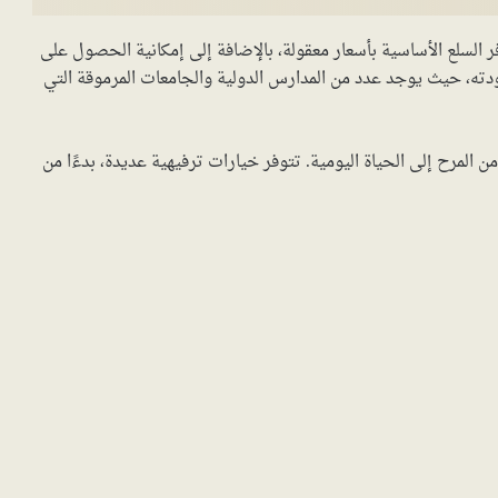
 السلع الأساسية بأسعار معقولة، بالإضافة إلى إمكانية الحصول على
جودته، حيث يوجد عدد من المدارس الدولية والجامعات المرموقة التي
ن المرح إلى الحياة اليومية. تتوفر خيارات ترفيهية عديدة، بدءًا من