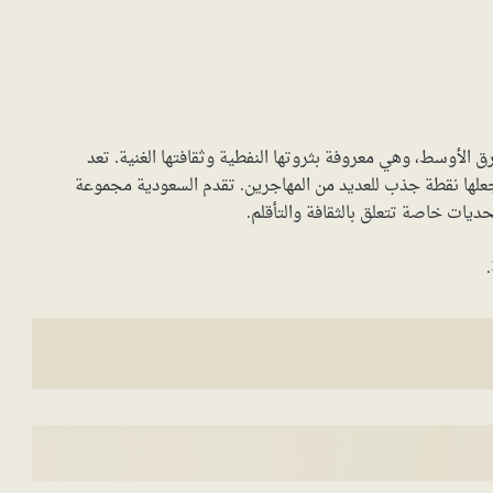
رق الأوسط، وهي معروفة بثروتها النفطية وثقافتها الغنية. تعد
 يجعلها نقطة جذب للعديد من المهاجرين. تقدم السعودية مجموعة
حديات خاصة تتعلق بالثقافة والتأقلم.
.