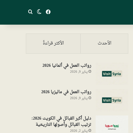
فيسبوك
بحث عن
الوضع المظلم
الأحدث
الأكثر قراءةً
رواتب العمل في ألمانيا 2026
يناير 9, 2026
رواتب العمل في ماليزيا 2026
يناير 9, 2026
دليل أكبر القبائل في الكويت 2026:
ترتيب القبائل وأصولها التاريخية
يناير 2, 2026