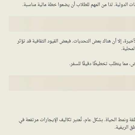
 الدولية. لذا من المهم للطلاب أن يضعوا خطة مالية مناسبة.
يرة، إلا أن هناك بعض التحديات. فبعض القيود الثقافية قد تؤثر
لمحلية.
، مما يتطلب تخطيطًا دقيقًا للسفر.
قة ونمط الحياة. بشكل عام، تُعتبر تكاليف الإيجارات مرتفعة في
ق الريفية.