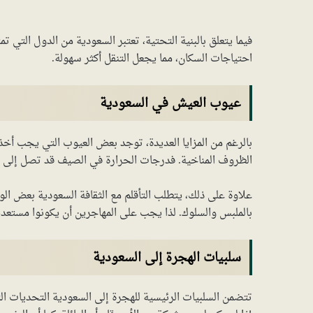
فيما يتعلق بالبنية التحتية، تعتبر السعودية من الدول التي 
احتياجات السكان، مما يجعل التنقل أكثر سهولة.
عيوب العيش في السعودية
بالرغم من المزايا العديدة، توجد بعض العيوب التي يجب أخذها
الظروف المناخية. فدرجات الحرارة في الصيف قد تصل إلى مس
علاوة على ذلك، يتطلب التأقلم مع الثقافة السعودية بعض الو
بالملبس والسلوك. لذا يجب على المهاجرين أن يكونوا مستعدي
سلبيات الهجرة إلى السعودية
تتضمن السلبيات الرئيسية للهجرة إلى السعودية التحديات الث