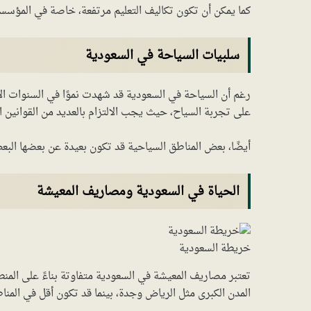
كما يمكن أن تكون تكاليف التعليم مرتفعة، خاصة في المؤسسات
سلبيات السياحة في السعودية
رغم أن السياحة في السعودية قد شهدت نموًا في السنوات الأخ
على تجربة السياح، حيث يجب الالتزام بالعديد من القوانين ا
أيضًا، بعض المناطق السياحية قد تكون بعيدة عن بعضها البعض
الحياة في السعودية ومصاريف المعيشة
خريطة السعودية
تعتبر مصاريف المعيشة في السعودية متفاوتة بناءً على المنط
المدن الكبرى مثل الرياض وجدة، بينما قد تكون أقل في المناط