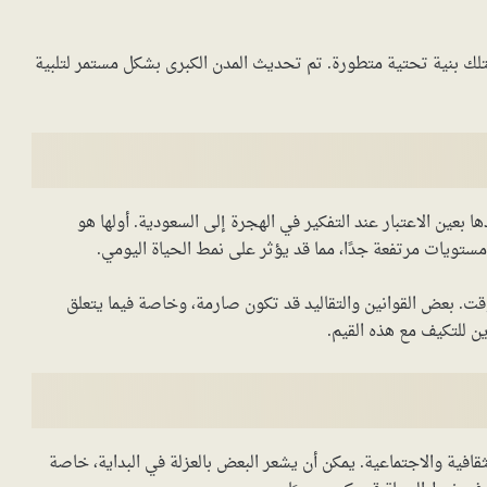
تمتلك بنية تحتية متطورة. تم تحديث المدن الكبرى بشكل مستمر لتلبية
 بعين الاعتبار عند التفكير في الهجرة إلى السعودية. أولها هو
تويات مرتفعة جدًا، مما قد يؤثر على نمط الحياة اليومي.
قت. بعض القوانين والتقاليد قد تكون صارمة، وخاصة فيما يتعلق
ن للتكيف مع هذه القيم.
قافية والاجتماعية. يمكن أن يشعر البعض بالعزلة في البداية، خاصة