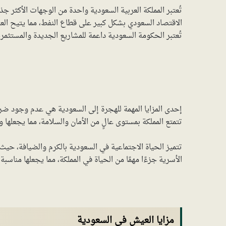
تُعتبر المملكة العربية السعودية واحدة من الوجهات الأكثر جذ
الاقتصاد السعودي بشكل كبير على قطاع النفط، مما يتيح الع
تُعتبر الحكومة السعودية داعمة للمشاريع الجديدة والمستثمرين
إحدى المزايا المهمة للهجرة إلى السعودية هي عدم وجود ضري
تتمتع المملكة بمستوى عالٍ من الأمان والسلامة، مما يجعلها و
تتميز الحياة الاجتماعية في السعودية بالكرم والضيافة، حيث ي
الأسرية جزءًا مهمًا من الحياة في المملكة، مما يجعلها مناسب
مزايا العيش في السعودية