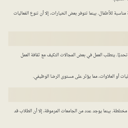
ناسبة للأطفال. بينما تتوفر بعض الخيارات، إلا أن تنوع الفعاليات
تحديًا. يتطلب العمل في بعض المجالات التكيف مع ثقافة العمل
ات أو العلاوات، مما يؤثر على مستوى الرضا الوظيفي.
ختلطة. بينما يوجد عدد من الجامعات المرموقة، إلا أن الطلاب قد