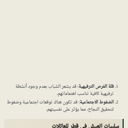
قلة الفرص الترفيهية
: قد يشعر الشباب بعدم وجود أنشطة
ترفيهية كافية تناسب اهتماماتهم.
الضغوط الاجتماعية
: قد تكون هناك توقعات اجتماعية وضغوط
لتحقيق النجاح، مما يؤثر على نفسيتهم.
سلبيات العيش في قطر للعائلات