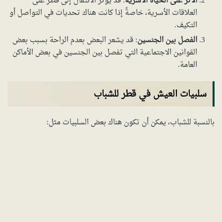
الأثر على الحياة الأسرية
: قد يؤثر الانتقال إلى قطر على
العلاقات الأسرية، خاصةً إذا كانت هناك تحديات في التواصل أو
التكيف.
الفصل بين الجنسين
: قد يشعر البعض بعدم الراحة بسبب بعض
القوانين الاجتماعية التي تفصل بين الجنسين في بعض الأماكن
العامة.
سلبيات العيش في قطر للشباب
بالنسبة للشباب، يمكن أن تكون هناك بعض السلبيات مثل: