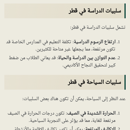
سلبيات الدراسة في قطر
تشمل سلبيات الدراسة في قطر:
ارتفاع الرسوم الدراسية
: تكلفة التعليم في المدارس الخاصة قد
تكون مرتفعة، مما يجعلها غير متاحة للكثيرين.
عدم التوازن بين الدراسة والحياة
: قد يعاني الطلاب من ضغط
كبير لتحقيق النجاح الأكاديمي.
سلبيات السياحة في قطر
عند النظر إلى السياحة، يمكن أن تكون هناك بعض السلبيات:
الحرارة الشديدة في الصيف
: تكون درجات الحرارة في الصيف
مرتفعة للغاية، مما قد يؤثر على التجربة السياحية.
التكاليف المرتفعة
: يمكن أن تكون تكاليف الإقامة والأنشطة