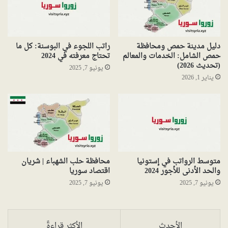
دليل مدينة حمص ومحافظة
راتب اللجوء في البوسنة: كل ما
حمص الشامل: الخدمات والمعالم
تحتاج معرفته في 2024
(تحديث 2026)
يونيو 7, 2025
يناير 1, 2026
متوسط الرواتب في إستونيا
محافظة حلب الشهباء | شريان
والحد الأدنى للأجور 2024
اقتصاد سوريا
يونيو 7, 2025
يونيو 7, 2025
الأحدث
الأكثر قراءةً