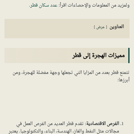
ولمزيد من المعلومات والإحصاءات اقرأ:
عدد سكان قطر
.
العناوين
عرض
مميزات الهجرة إلى قطر
تتمتع قطر بعدد من المزايا التي تجعلها وجهة مفضلة للهجرة، ومن
أبرزها:
الفرص الاقتصادية
: تقدم قطر العديد من الفرص العمل في
مجالات مثل النفط والغاز، الهندسة، البناء، والتكنولوجيا. يعتبر