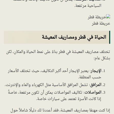
السياحية مرتفعة.
خريطة قطر
الحياة في قطر ومصاريف المعيشة
تختلف مصاريف المعيشة في قطر بناءً على نمط الحياة والمكان، لكن
بشكل عام:
الإيجار
: يعتبر الإيجار أحد أكبر التكاليف، حيث تختلف الأسعار
حسب المنطقة.
المرافق
: تشمل المرافق الأساسية مثل الكهرباء والماء والإنترنت.
المواصلات
: تكاليف المواصلات يمكن أن تكون مرتفعة، خاصةً
إذا كانت الأسرة تعتمد على سيارات خاصة.
إذا كنت مهتمًا بمصاريف المعيشة، فقد أعددنا لك دليلًا شاملاً حول