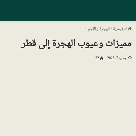
الرئيسية
/
الهجرة واللجوء
مميزات وعيوب الهجرة إلى قطر
يونيو 7, 2025
32