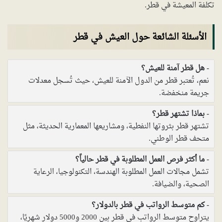
تكلفة المعيشة في قطر.
الأسئلة الشائعة حول العيش في قطر
هل قطر آمنة للعيش؟
نعم، تُعتبر قطر من الدول الآمنة للعيش، حيث تُسجل معدلات
جريمة منخفضة.
بماذا تشتهر قطر؟
تشتهر قطر بثروتها النفطية، ومشاريعها المعمارية الحديثة، مثل
متحف قطر الوطني.
ما أكثر فرص العمل المطلوبة في قطر حالياً؟
تشمل مجالات العمل المطلوبة الهندسة، التكنولوجيا، الرعاية
الصحية، والضيافة.
كم متوسط الرواتب في قطر بالدولار؟
يتراوح متوسط الرواتب في قطر بين 2000 و5000 دولار شهريًا،