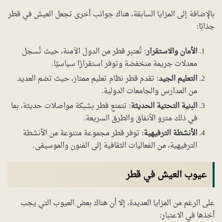
بالإضافة إلى المزايا السابقة، هناك جوانب أخرى تجعل العيش في قطر
جذابًا:
الأمان والاستقرار
: تُعتبر قطر من الدول الآمنة، حيث تُسجل
معدلات جريمة منخفضة وتوفر استقرارًا سياسيًا.
التعليم الجيد
: تقدم قطر نظام تعليم ممتاز، حيث تضم العديد
من المدارس والجامعات الدولية.
البنية التحتية الحديثة
: تتمتع قطر بشبكة مواصلات حديثة، بما
في ذلك مترو الأنفاق والطرق السريعة.
الأنشطة الترفيهية
: توفر قطر مجموعة متنوعة من الأنشطة
الترفيهية، من الفعاليات الثقافية إلى الفنون والموسيقى.
عيوب العيش في قطر
على الرغم من المزايا العديدة، إلا أن هناك بعض العيوب التي يجب
أخذها في الاعتبار: