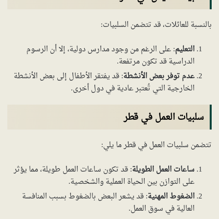
بالنسبة للعائلات، قد تتضمن السلبيات:
التعليم
: على الرغم من وجود مدارس دولية، إلا أن الرسوم
الدراسية قد تكون مرتفعة.
عدم توفر بعض الأنشطة
: قد يفتقر الأطفال إلى بعض الأنشطة
الخارجية التي تُعتبر عادية في دول أخرى.
سلبيات العمل في قطر
تتضمن سلبيات العمل في قطر ما يلي:
ساعات العمل الطويلة
: قد تكون ساعات العمل طويلة، مما يؤثر
على التوازن بين الحياة العملية والشخصية.
الضغوط المهنية
: قد يشعر البعض بالضغوط بسبب المنافسة
العالية في سوق العمل.