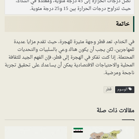
تصل درجات الحرارة إلى 45 درجة مئوية، ومعتدلًا في الشتاء،
حيث تتراوح درجات الحرارة بين 15 و25 درجة مئوية.
خاتمة
في الختام، تعد قطر وجهة مثيرة للهجرة، حيث تقدم مزايا عديدة
للمهاجرين، لكن يجب أن يكون هناك وعي بالسلبيات والتحديات
المحتملة. إذا كنت تفكر في الهجرة إلى قطر، فإن الفهم الجيد للثقافة
المحلية والاحتياجات الاقتصادية يمكن أن يساعدك على تحقيق تجربة
ناجحة ومرضية.
الوسوم
قطر
مقالات ذات صلة