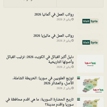
رواتب العمل في ألمانيا 2026
يناير 9, 2026
رواتب العمل في ماليزيا 2026
يناير 9, 2026
دليل أكبر القبائل في الكويت 2026: ترتيب القبائل
وأصولها التاريخية
يناير 2, 2026
توزيع العلويين في سوريا: الخريطة الشاملة،
الأصل، والعشائر 2026
يناير 2, 2026
تاريخ الحضارة السورية: ما هي اقدم محافظة في
سوريا واقدم مدينة؟