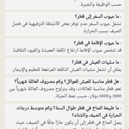
حسب الوظيفة والخبرة.
ما عيوب السفر إلى قطر؟
تشمل عيوب السفر عدم توفر بعض الأنشطة الترفيهية في فصل
الصيف بسبب الحرارة.
ما عيوب الإقامة في قطر؟
قد تتضمن عيوب الإقامة ارتفاع تكلفة المعيشة والقيود الثقافية.
ما سلبيات العيش في قطر؟
يمكن أن تشمل سلبيات العيش التكلفة المرتفعة للتعليم والإيجار.
هل قطر مناسبة للعيش للعوائل؟ وكم مصروف العائلة شهرياً؟
نعم، قطر مناسبة للعائلات، وقد يتراوح مصروف العائلة شهرياً بين
3000 و6000 دولار، حسب نمط الحياة.
ما طبيعة المناخ في قطر طوال السنة؟ وكم متوسط درجات
الحرارة في الصيف والشتاء؟
يميل المناخ في قطر إلى أن يكون حارًا جافًا في الصيف، حيث