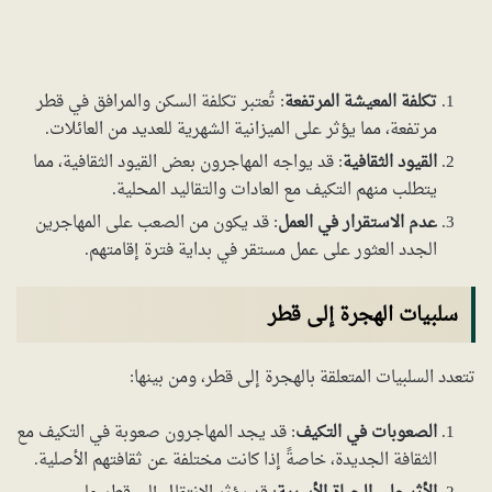
تكلفة المعيشة المرتفعة
: تُعتبر تكلفة السكن والمرافق في قطر
مرتفعة، مما يؤثر على الميزانية الشهرية للعديد من العائلات.
القيود الثقافية
: قد يواجه المهاجرون بعض القيود الثقافية، مما
يتطلب منهم التكيف مع العادات والتقاليد المحلية.
عدم الاستقرار في العمل
: قد يكون من الصعب على المهاجرين
الجدد العثور على عمل مستقر في بداية فترة إقامتهم.
سلبيات الهجرة إلى قطر
تتعدد السلبيات المتعلقة بالهجرة إلى قطر، ومن بينها:
الصعوبات في التكيف
: قد يجد المهاجرون صعوبة في التكيف مع
الثقافة الجديدة، خاصةً إذا كانت مختلفة عن ثقافتهم الأصلية.